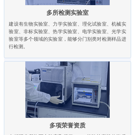
多所检测实验室
建设有生物实验室、力学实验室、理化试验室、机械实
验室、非标实验室、热学实验室、电学实验室、光学实
验室等多个领域的实验室，能够分门别类对检测样品进
行检测。
多项荣誉资质