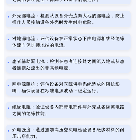
外壳漏电流：检测从设备外壳流向大地的漏电流，防止
操作人员接触设备外壳时发生触电危险。
对地漏电流：评估设备在正常状态下由电源相线经绝缘
体流向保护接地端的电流。
患者辅助漏电流：检测在患者连接处之间流入地或从患
者连接处流出的非高频电流。
网电源阻抗：评估设备对医院供电系统造成的阻抗影
响，确保设备在标准电源波动下稳定运行。
绝缘电阻：验证设备内部带电部件与外壳及各隔离电路
之间的绝缘性能。
介电强度：通过施加高压交流电检验设备绝缘材料的耐
压击穿能力。