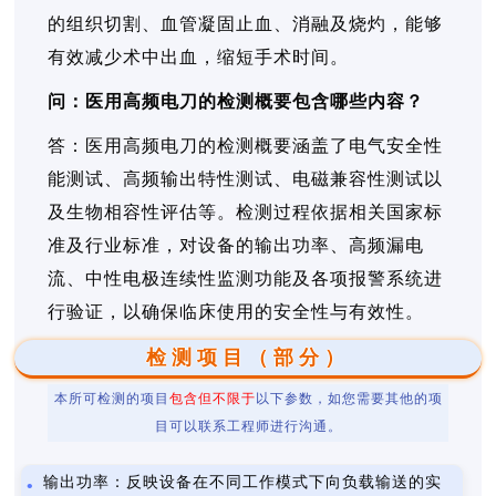
的组织切割、血管凝固止血、消融及烧灼，能够
有效减少术中出血，缩短手术时间。
问：医用高频电刀的检测概要包含哪些内容？
答：医用高频电刀的检测概要涵盖了电气安全性
能测试、高频输出特性测试、电磁兼容性测试以
及生物相容性评估等。检测过程依据相关国家标
准及行业标准，对设备的输出功率、高频漏电
流、中性电极连续性监测功能及各项报警系统进
行验证，以确保临床使用的安全性与有效性。
检测项目（部分）
本所可检测的项目
包含但不限于
以下参数，如您需要其他的项
目可以联系工程师进行沟通。
输出功率：反映设备在不同工作模式下向负载输送的实