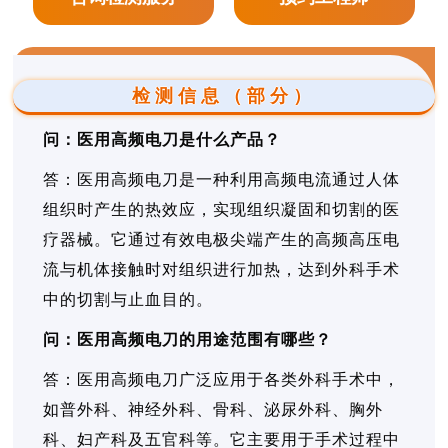
检测信息（部分）
问：医用高频电刀是什么产品？
答：医用高频电刀是一种利用高频电流通过人体
组织时产生的热效应，实现组织凝固和切割的医
疗器械。它通过有效电极尖端产生的高频高压电
流与机体接触时对组织进行加热，达到外科手术
中的切割与止血目的。
问：医用高频电刀的用途范围有哪些？
答：医用高频电刀广泛应用于各类外科手术中，
如普外科、神经外科、骨科、泌尿外科、胸外
科、妇产科及五官科等。它主要用于手术过程中