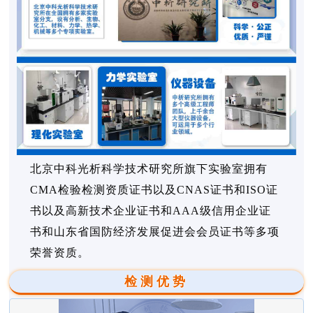
北京中科光析科学技术研究所旗下实验室拥有
CMA检验检测资质证书以及CNAS证书和ISO证
书以及高新技术企业证书和AAA级信用企业证
书和山东省国防经济发展促进会会员证书等多项
荣誉资质。
检测优势