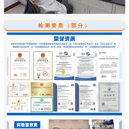
检测资质（部分）