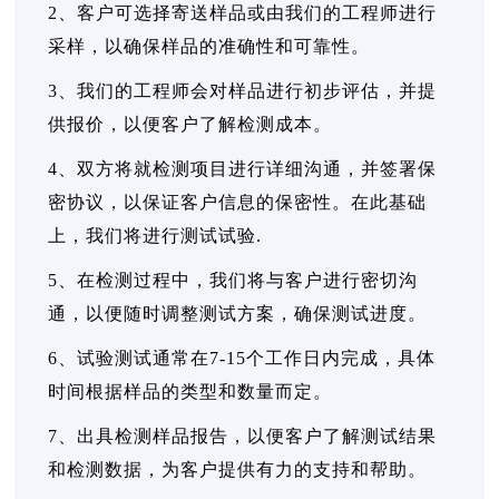
2、客户可选择寄送样品或由我们的工程师进行
采样，以确保样品的准确性和可靠性。
3、我们的工程师会对样品进行初步评估，并提
供报价，以便客户了解检测成本。
4、双方将就检测项目进行详细沟通，并签署保
密协议，以保证客户信息的保密性。在此基础
上，我们将进行测试试验.
5、在检测过程中，我们将与客户进行密切沟
通，以便随时调整测试方案，确保测试进度。
6、试验测试通常在7-15个工作日内完成，具体
时间根据样品的类型和数量而定。
7、出具检测样品报告，以便客户了解测试结果
和检测数据，为客户提供有力的支持和帮助。