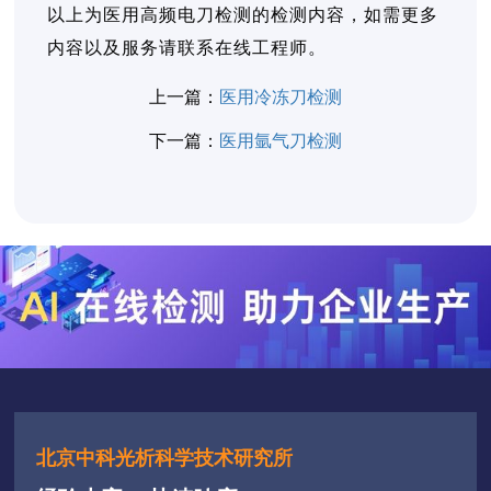
以上为医用高频电刀检测的检测内容，如需更多
内容以及服务请联系在线工程师。
上一篇：
医用冷冻刀检测
下一篇：
医用氩气刀检测
北京中科光析科学技术研究所