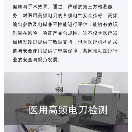
健康与手术效果。通过、严谨的第三方检测服
务，对医用高频电刀的各项电气安全指标、高频
输出参数及电磁兼容性能进行评估，能够有效识
别潜在风险，验证产品合规性。这不仅为医疗器
械研发改进提供了数据支持，也为医疗机构的采
购与安全使用提供了坚实保障，共同推动医疗行
业的安全与规范发展。