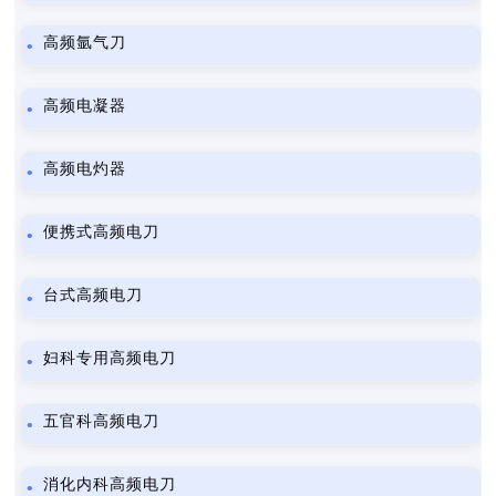
高频氩气刀
高频电凝器
高频电灼器
便携式高频电刀
台式高频电刀
妇科专用高频电刀
五官科高频电刀
消化内科高频电刀