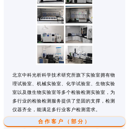
北京中科光析科学技术研究所旗下实验室拥有物
理试验室、机械实验室、化学试验室、生物实验
室以及微生物实验室等多个检验检测实验室，为
多行业的检验检测服务提供了坚固的支撑，检测
仪器齐全，能满足多行业客户检测需求。
合作客户（部分）