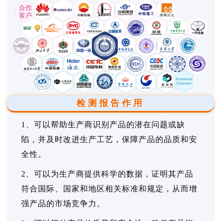
检测报告作用
1、可以帮助生产商识别产品的潜在问题或缺
陷，并及时改进生产工艺，保障产品的品质和安
全性。
2、可以为生产商提供科学的数据，证明其产品
符合国际、国家和地区相关标准和规定，从而增
强产品的市场竞争力。