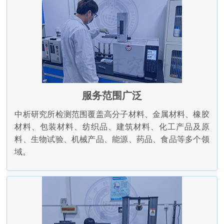
服务范围广泛
中析研究所检测范围覆盖高分子材料、金属材料、橡胶
材料、包装材料、纺织品、建筑材料、化工产品及原
料、生物试验、机械产品、能源、药品、食品等多个领
域。