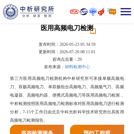
医用高频电刀检测
发布时间：2026-05-23 05:34:59
更新时间：2026-07-20 08:11:01
咨询点击量：
29
发布来源：
材料检测中心
第三方医用高频电刀检测机构中析研究所可承接单极高频电
刀、双极高频电刀、单双极组合高频电刀、高频氩气刀、高频
电凝器、高频电灼器、便携式高频电刀等医用高频电刀检测，
中析检测按照医用高频电刀检测标准对医用高频电刀进行检测
分析，7-15个工作日由北京中科光析科学技术研究所出具医用
高频电刀检测报告。
咨询检测服务
预约工程师