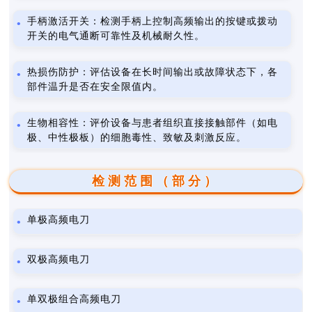
手柄激活开关：检测手柄上控制高频输出的按键或拨动
开关的电气通断可靠性及机械耐久性。
热损伤防护：评估设备在长时间输出或故障状态下，各
部件温升是否在安全限值内。
生物相容性：评价设备与患者组织直接接触部件（如电
极、中性极板）的细胞毒性、致敏及刺激反应。
检测范围（部分）
单极高频电刀
双极高频电刀
单双极组合高频电刀