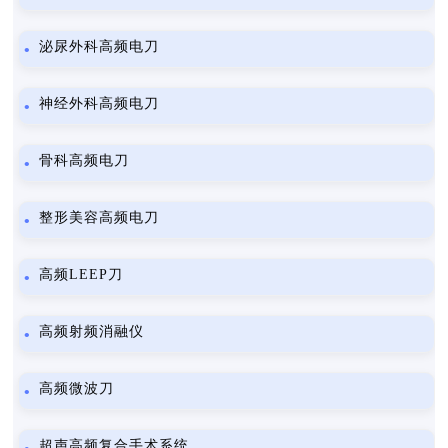
泌尿外科高频电刀
神经外科高频电刀
骨科高频电刀
整形美容高频电刀
高频LEEP刀
高频射频消融仪
高频微波刀
超声高频复合手术系统