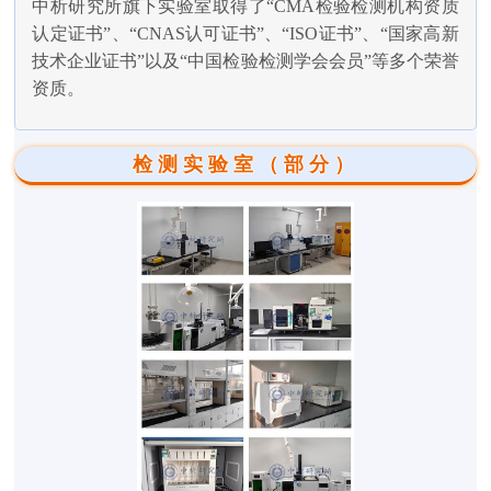
中析研究所旗下实验室取得了“CMA检验检测机构资质
认定证书”、“CNAS认可证书”、“ISO证书”、“国家高新
技术企业证书”以及“中国检验检测学会会员”等多个荣誉
资质。
检测实验室（部分）