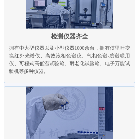
检测仪器齐全
拥有中大型仪器以及小型仪器1000余台，拥有傅里叶变
换红外光谱仪、高效液相色谱仪、气相色谱-质谱联用
仪、可程式高低温试验箱、耐老化试验箱、电子万能试
验机等多种仪器。