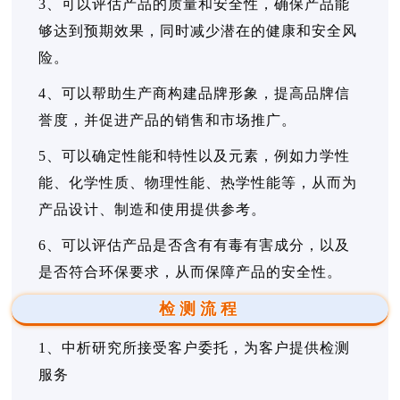
3、可以评估产品的质量和安全性，确保产品能
够达到预期效果，同时减少潜在的健康和安全风
险。
4、可以帮助生产商构建品牌形象，提高品牌信
誉度，并促进产品的销售和市场推广。
5、可以确定性能和特性以及元素，例如力学性
能、化学性质、物理性能、热学性能等，从而为
产品设计、制造和使用提供参考。
6、可以评估产品是否含有有毒有害成分，以及
是否符合环保要求，从而保障产品的安全性。
检测流程
1、中析研究所接受客户委托，为客户提供检测
服务