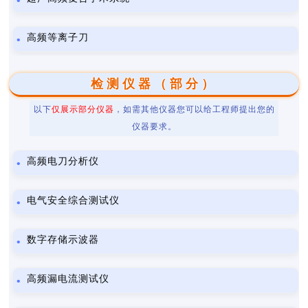
高频等离子刀
检测仪器（部分）
以下
仅展示部分仪器
，如需其他仪器您可以给工程师提出您的
仪器要求。
高频电刀分析仪
电气安全综合测试仪
数字存储示波器
高频漏电流测试仪