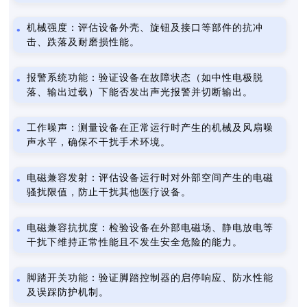
机械强度：评估设备外壳、旋钮及接口等部件的抗冲
击、跌落及耐磨损性能。
报警系统功能：验证设备在故障状态（如中性电极脱
落、输出过载）下能否发出声光报警并切断输出。
工作噪声：测量设备在正常运行时产生的机械及风扇噪
声水平，确保不干扰手术环境。
电磁兼容发射：评估设备运行时对外部空间产生的电磁
骚扰限值，防止干扰其他医疗设备。
电磁兼容抗扰度：检验设备在外部电磁场、静电放电等
干扰下维持正常性能且不发生安全危险的能力。
脚踏开关功能：验证脚踏控制器的启停响应、防水性能
及误踩防护机制。