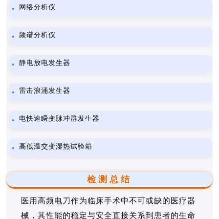
网络分析仪
频谱分析仪
静电放电发生器
雷击浪涌发生器
电快速瞬变脉冲群发生器
高低温交变湿热试验箱
检测总结
医用高频电刀作为临床手术中不可或缺的医疗器
械，其性能的稳定与安全直接关系到患者的生命