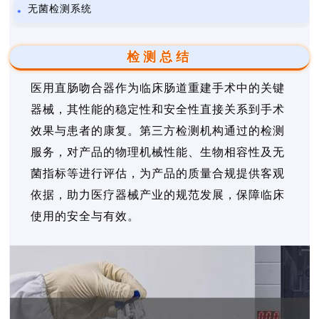
无菌检测系统
检测总结
医用直肠吻合器作为临床肠道重建手术中的关键
器械，其性能的稳定性和安全性直接关系到手术
效果与患者的康复。第三方检测机构通过的检测
服务，对产品的物理机械性能、生物相容性及无
菌指标等进行评估，为产品的质量合规提供客观
依据，助力医疗器械产业的规范发展，保障临床
使用的安全与有效。