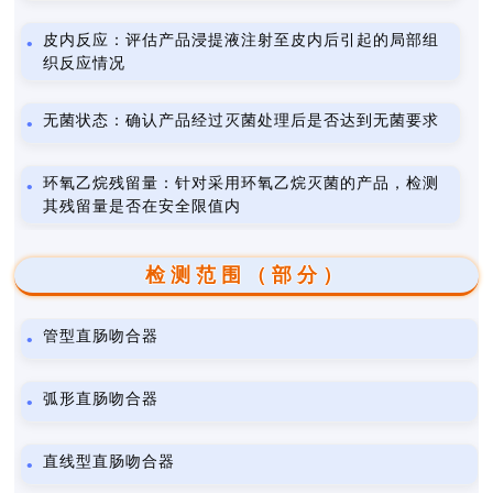
皮内反应：评估产品浸提液注射至皮内后引起的局部组
织反应情况
无菌状态：确认产品经过灭菌处理后是否达到无菌要求
环氧乙烷残留量：针对采用环氧乙烷灭菌的产品，检测
其残留量是否在安全限值内
检测范围（部分）
管型直肠吻合器
弧形直肠吻合器
直线型直肠吻合器