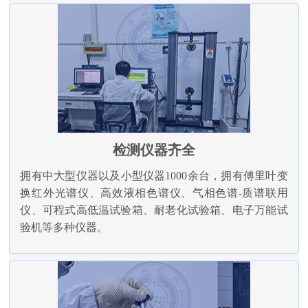
检测仪器齐全
拥有中大型仪器以及小型仪器1000余台，拥有傅里叶变
换红外光谱仪、高效液相色谱仪、气相色谱-质谱联用
仪、可程式高低温试验箱、耐老化试验箱、电子万能试
验机等多种仪器。