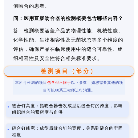
侧吻合的患者。
问：医用直肠吻合器的检测概要包含哪些内容？
答：检测概要涵盖产品的物理性能、机械性能、
化学性能、生物相容性及无菌状态等多个维度的
评估，确保产品在临床使用中的缝合可靠性、组
织相容性及安全性符合相关标准要求。
检测项目（部分）
本所可检测的项目
包含但不限于
以下参数，如您需要其他的项
目可以联系工程师进行沟通。
缝合钉高度：指吻合器击发成型后缝合钉的跨度，影响
组织缝合的紧密度与血供
缝合钉线宽：成型后缝合钉的宽度，关系到缝合的牢固
程度