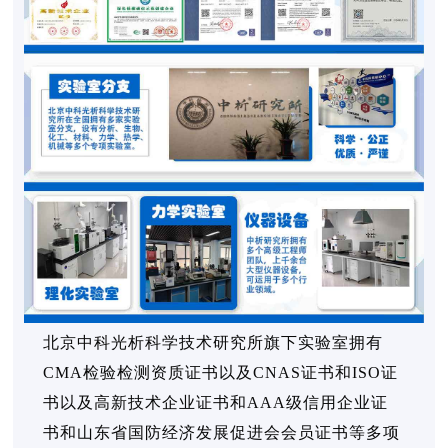
北京中科光析科学技术研究所旗下实验室拥有
CMA检验检测资质证书以及CNAS证书和ISO证
书以及高新技术企业证书和AAA级信用企业证
书和山东省国防经济发展促进会会员证书等多项