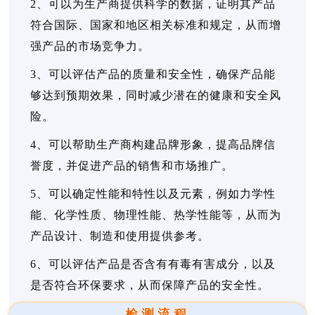
2、可以为生产商提供科学的数据，证明其产品
符合国际、国家和地区相关标准和规定，从而增
强产品的市场竞争力。
3、可以评估产品的质量和安全性，确保产品能
够达到预期效果，同时减少潜在的健康和安全风
险。
4、可以帮助生产商构建品牌形象，提高品牌信
誉度，并促进产品的销售和市场推广。
5、可以确定性能和特性以及元素，例如力学性
能、化学性质、物理性能、热学性能等，从而为
产品设计、制造和使用提供参考。
6、可以评估产品是否含有有毒有害成分，以及
是否符合环保要求，从而保障产品的安全性。
检测流程