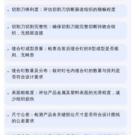
切割刀锋利度：评估切割刀切断肠道组织的顺畅程度
切割刀切割完整性：确保切割刀能完整切断待吻合组
织，无残留连接
缝合钉成型质量：检查击发后缝合钉的B型成型是否规
则、无畸形
缝合钉数量及分布：核对钉仓内缝合钉的数量与排列是
否符合设计要求
表面粗糙度：评估产品金属及塑料表面的光滑程度，减
少组织损伤
尺寸公差：检测产品各关键部位尺寸是否符合设计图纸
的公差要求