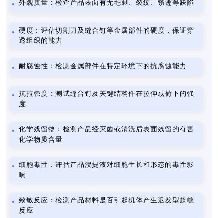
外观质量：检查产品表面有无毛刺、裂纹、锈迹等缺陷
硬度：评估切割刀及缝合钉等金属部件的硬度，保证穿
透组织的能力
耐腐蚀性：检测金属部件在特定环境下的抗腐蚀能力
抗拉强度：测试缝合钉及关键结构件在拉伸载荷下的强
度
化学残留物：检测产品经灭菌或清洗后表面残留的有害
化学物质含量
细胞毒性：评估产品浸提液对细胞生长和形态的毒性影
响
致敏反应：检测产品材料是否引起机体产生迟发型超敏
反应