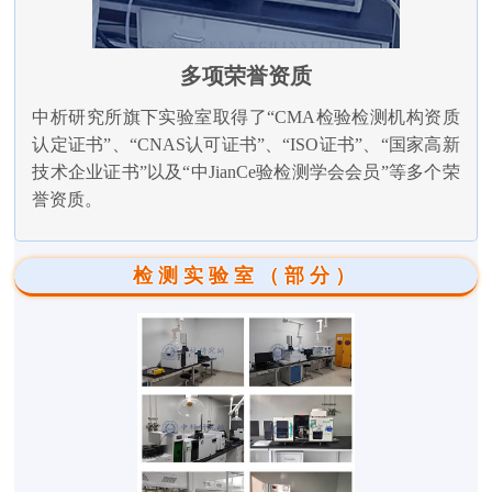
多项荣誉资质
中析研究所旗下实验室取得了“CMA检验检测机构资质
认定证书”、“CNAS认可证书”、“ISO证书”、“国家高新
技术企业证书”以及“中JianCe验检测学会会员”等多个荣
誉资质。
检测实验室（部分）