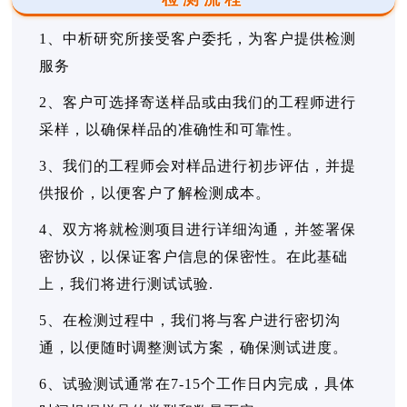
1、中析研究所接受客户委托，为客户提供检测
服务
2、客户可选择寄送样品或由我们的工程师进行
采样，以确保样品的准确性和可靠性。
3、我们的工程师会对样品进行初步评估，并提
供报价，以便客户了解检测成本。
4、双方将就检测项目进行详细沟通，并签署保
密协议，以保证客户信息的保密性。在此基础
上，我们将进行测试试验.
5、在检测过程中，我们将与客户进行密切沟
通，以便随时调整测试方案，确保测试进度。
6、试验测试通常在7-15个工作日内完成，具体