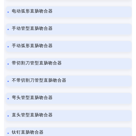
电动弧形直肠吻合器
手动管型直肠吻合器
手动弧形直肠吻合器
带切割刀管型直肠吻合器
不带切割刀管型直肠吻合器
弯头管型直肠吻合器
直头管型直肠吻合器
钛钉直肠吻合器