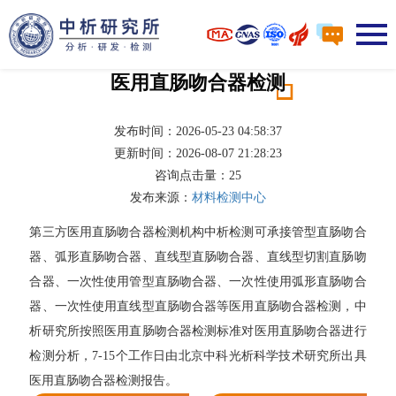
医用直肠吻合器检测
发布时间：2026-05-23 04:58:37
更新时间：2026-08-07 21:28:23
咨询点击量：
25
发布来源：
材料检测中心
第三方医用直肠吻合器检测机构中析检测可承接管型直肠吻合
器、弧形直肠吻合器、直线型直肠吻合器、直线型切割直肠吻
合器、一次性使用管型直肠吻合器、一次性使用弧形直肠吻合
器、一次性使用直线型直肠吻合器等医用直肠吻合器检测，中
析研究所按照医用直肠吻合器检测标准对医用直肠吻合器进行
检测分析，7-15个工作日由北京中科光析科学技术研究所出具
医用直肠吻合器检测报告。