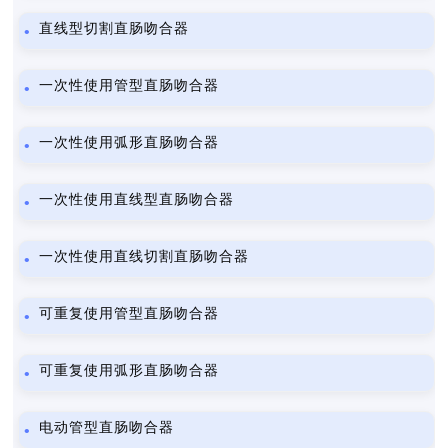
直线型切割直肠吻合器
一次性使用管型直肠吻合器
一次性使用弧形直肠吻合器
一次性使用直线型直肠吻合器
一次性使用直线切割直肠吻合器
可重复使用管型直肠吻合器
可重复使用弧形直肠吻合器
电动管型直肠吻合器