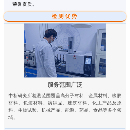
荣誉资质。
检测优势
服务范围广泛
中析研究所检测范围覆盖高分子材料、金属材料、橡胶
材料、包装材料、纺织品、建筑材料、化工产品及原
料、生物试验、机械产品、能源、药品、食品等多个领
域。