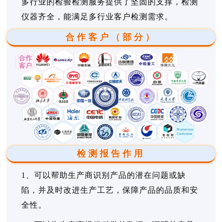
多行业的检验检测服务提供了坚固的支撑，检测
仪器齐全，能满足多行业客户检测需求。
合作客户（部分）
检测报告作用
1、可以帮助生产商识别产品的潜在问题或缺
陷，并及时改进生产工艺，保障产品的品质和安
全性。