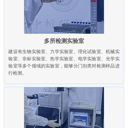
多所检测实验室
建设有生物实验室、力学实验室、理化试验室、机械实
验室、非标实验室、热学实验室、电学实验室、光学实
验室等多个领域的实验室，能够分门别类对检测样品进
行检测。