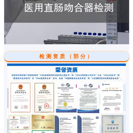
检测资质（部分）