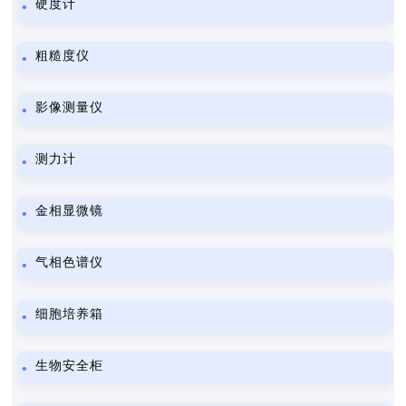
硬度计
粗糙度仪
影像测量仪
测力计
金相显微镜
气相色谱仪
细胞培养箱
生物安全柜