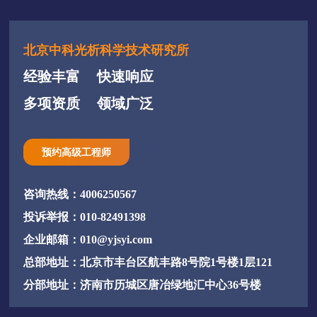
北京中科光析科学技术研究所
经验丰富
快速响应
多项资质
领域广泛
预约高级工程师
咨询热线：4006250567
投诉举报：010-82491398
企业邮箱：010@yjsyi.com
总部地址：北京市丰台区航丰路8号院1号楼1层121
分部地址：济南市历城区唐冶绿地汇中心36号楼