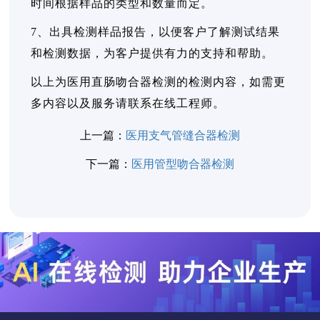
时间根据样品的类型和数量而定。
7、出具检测样品报告，以便客户了解测试结果
和检测数据，为客户提供有力的支持和帮助。
以上为医用直肠吻合器检测的检测内容，如需更
多内容以及服务请联系在线工程师。
上一篇：
医用支气管缝合器检测
下一篇：
医用管型吻合器检测