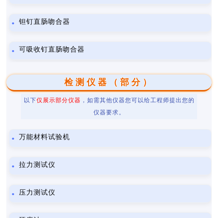
钽钉直肠吻合器
可吸收钉直肠吻合器
检测仪器（部分）
以下
仅展示部分仪器
，如需其他仪器您可以给工程师提出您的
仪器要求。
万能材料试验机
拉力测试仪
压力测试仪