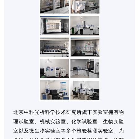
北京中科光析科学技术研究所旗下实验室拥有物
理试验室、机械实验室、化学试验室、生物实验
室以及微生物实验室等多个检验检测实验室，为