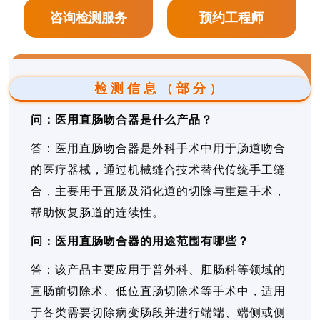
咨询检测服务
预约工程师
检测信息（部分）
问：医用直肠吻合器是什么产品？
答：医用直肠吻合器是外科手术中用于肠道吻合
的医疗器械，通过机械缝合技术替代传统手工缝
合，主要用于直肠及消化道的切除与重建手术，
帮助恢复肠道的连续性。
问：医用直肠吻合器的用途范围有哪些？
答：该产品主要应用于普外科、肛肠科等领域的
直肠前切除术、低位直肠切除术等手术中，适用
于各类需要切除病变肠段并进行端端、端侧或侧