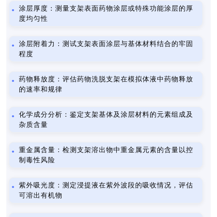
涂层厚度：测量支架表面药物涂层或特殊功能涂层的厚
度均匀性
涂层附着力：测试支架表面涂层与基体材料结合的牢固
程度
药物释放度：评估药物洗脱支架在模拟体液中药物释放
的速率和规律
化学成分分析：鉴定支架基体及涂层材料的元素组成及
杂质含量
重金属含量：检测支架溶出物中重金属元素的含量以控
制毒性风险
紫外吸光度：测定浸提液在紫外波段的吸收情况，评估
可溶出有机物