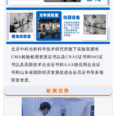
北京中科光析科学技术研究所旗下实验室拥有
CMA检验检测资质证书以及CNAS证书和ISO证
书以及高新技术企业证书和AAA级信用企业证
书和山东省国防经济发展促进会会员证书等多项
荣誉资质。
检测优势