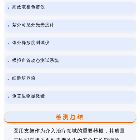
高效液相色谱仪
紫外可见分光光度计
体外释放度测试仪
模拟血管动态测试系统
细胞培养箱
倒置生物显微镜
检测总结
医用支架作为介入治疗领域的重要器械，其质量