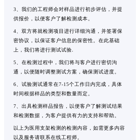
3、我们的工程师会对样品进行初步评估，并提
供报价，以便客户了解检测成本。
4、双方将就检测项目进行详细沟通，并签署保
密协议，以保证客户信息的保密性。在此基础
上，我们将进行测试试验.
5、在检测过程中，我们将与客户进行密切沟
通，以便随时调整测试方案，确保测试进度。
6、试验测试通常在7-15个工作日内完成，具体
时间根据样品的类型和数量而定。
7、出具检测样品报告，以便客户了解测试结果
和检测数据，为客户提供有力的支持和帮助。
以上为医用支架检测的检测内容，如需更多内容
以及服务请联系在线工程师。