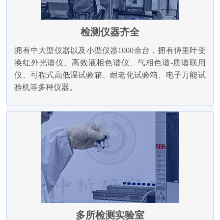
检测仪器齐全
拥有中大型仪器以及小型仪器1000余台，拥有傅里叶变
换红外光谱仪、高效液相色谱仪、气相色谱-质谱联用
仪、可程式高低温试验箱、耐老化试验箱、电子万能试
验机等多种仪器。
多所检测实验室