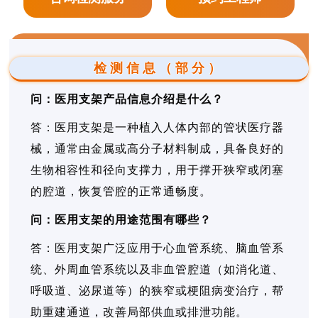
检测信息（部分）
问：医用支架产品信息介绍是什么？
答：医用支架是一种植入人体内部的管状医疗器
械，通常由金属或高分子材料制成，具备良好的
生物相容性和径向支撑力，用于撑开狭窄或闭塞
的腔道，恢复管腔的正常通畅度。
问：医用支架的用途范围有哪些？
答：医用支架广泛应用于心血管系统、脑血管系
统、外周血管系统以及非血管腔道（如消化道、
呼吸道、泌尿道等）的狭窄或梗阻病变治疗，帮
助重建通道，改善局部供血或排泄功能。