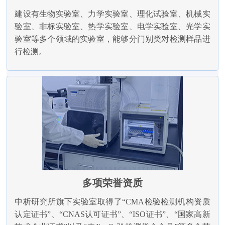
建设有生物实验室、力学实验室、理化试验室、机械实
验室、非标实验室、热学实验室、电学实验室、光学实
验室等多个领域的实验室，能够分门别类对检测样品进
行检测。
多项荣誉资质
中析研究所旗下实验室取得了“CMA检验检测机构资质
认定证书”、“CNAS认可证书”、“ISO证书”、“国家高新