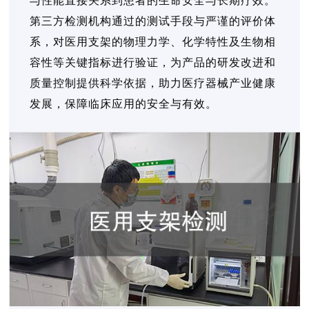
与性能直接关系到患者的生命安全与长期疗效。
第三方检测机构通过的测试手段与严谨的评价体
系，对医用支架的物理力学、化学特性及生物相
容性等关键指标进行验证，为产品的研发改进和
质量控制提供科学依据，助力医疗器械产业健康
发展，保障临床应用的安全与有效。