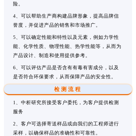
险。
4、可以帮助生产商构建品牌形象，提高品牌信
誉度，并促进产品的销售和市场推广。
5、可以确定性能和特性以及元素，例如力学性
能、化学性质、物理性能、热学性能等，从而为
产品设计、制造和使用提供参考。
6、可以评估产品是否含有有毒有害成分，以及
是否符合环保要求，从而保障产品的安全性。
检测流程
1、中析研究所接受客户委托，为客户提供检测
服务
2、客户可选择寄送样品或由我们的工程师进行
采样，以确保样品的准确性和可靠性。