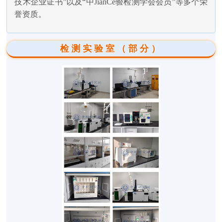
技术企业证书”以及“中JianCe验检测学会会员”等多个荣
誉资质。
检测实验室（部分）