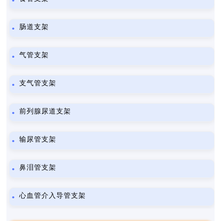
肠道支架
气管支架
支气管支架
前列腺尿道支架
输尿管支架
鼻泪管支架
心血管介入导管支架