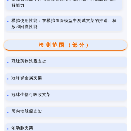
解能力
模拟使用性能：在模拟血管模型中测试支架的推送、释
放和回撤性能
检测范围（部分）
冠脉药物洗脱支架
冠脉裸金属支架
冠脉生物可吸收支架
颅内动脉瘤支架
颈动脉支架