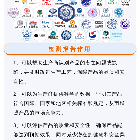
检测报告作用
1、可以帮助生产商识别产品的潜在问题或缺
陷，并及时改进生产工艺，保障产品的品质和安
全性。
2、可以为生产商提供科学的数据，证明其产品
符合国际、国家和地区相关标准和规定，从而增
强产品的市场竞争力。
3、可以评估产品的质量和安全性，确保产品能
够达到预期效果，同时减少潜在的健康和安全风