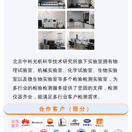
北京中科光析科学技术研究所旗下实验室拥有物
理试验室、机械实验室、化学试验室、生物实验
室以及微生物实验室等多个检验检测实验室，为
多行业的检验检测服务提供了坚固的支撑，检测
仪器齐全，能满足多行业客户检测需求。
合作客户（部分）