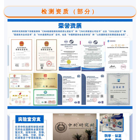
检测资质（部分）