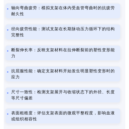
轴向弯曲疲劳：模拟支架在体内受血管弯曲时的抗疲劳
耐久性
径向疲劳性能：测试支架在长期脉动压力循环下的结构
完整性
断裂伸长率：反映支架材料在拉伸断裂前的塑性变形能
力
抗屈服性能：确定支架材料开始发生明显塑性变形时的
应力
尺寸一致性：检测支架展开与收缩状态下的外径、长度
等尺寸偏差
表面粗糙度：评估支架表面的微观平整程度，影响血液
或组织相容性