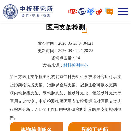
医用支架检测
发布时间：2026-05-23 04:04:21
更新时间：2026-08-07 21:28:23
咨询点击量：
14
发布来源：
材料检测中心
第三方医用支架检测机构北京中科光析科学技术研究所可承接
冠脉药物洗脱支架、冠脉裸金属支架、冠脉生物可吸收支架、
颅内动脉瘤支架、颈动脉支架、椎动脉支架、髂股动脉支架等
医用支架检测，中析检测按照医用支架检测标准对医用支架进
行检测分析，7-15个工作日由中析研究所出具医用支架检测报
告。
咨询检测服务
预约工程师