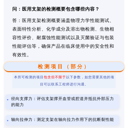
问：医用支架的检测概要包含哪些内容？
答：医用支架检测概要涵盖物理力学性能测试、
表面特性分析、化学成分及溶出物检测、生物相
容性评价、耐腐蚀性能测试以及灭菌验证与包装
性能评估等，确保产品在临床使用中的安全性和
有效性。
检测项目（部分）
本所可检测的项目
包含但不限于
以下参数，如您需要其他的项
目可以联系工程师进行沟通。
径向支撑力：评估支架撑开血管或腔道并抵抗外部压力
的能力
轴向拉伸力：测定支架在轴向拉力作用下的抗断裂性能