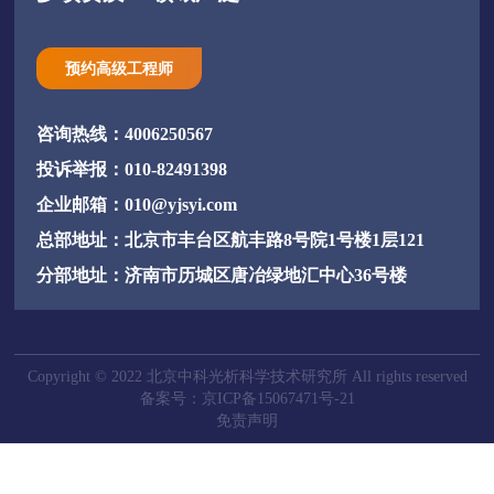
预约高级工程师
咨询热线：4006250567
投诉举报：010-82491398
企业邮箱：010@yjsyi.com
总部地址：北京市丰台区航丰路8号院1号楼1层121
分部地址：济南市历城区唐冶绿地汇中心36号楼
Copyright © 2022 北京中科光析科学技术研究所 All rights reserved
备案号：京ICP备15067471号-21
免责声明