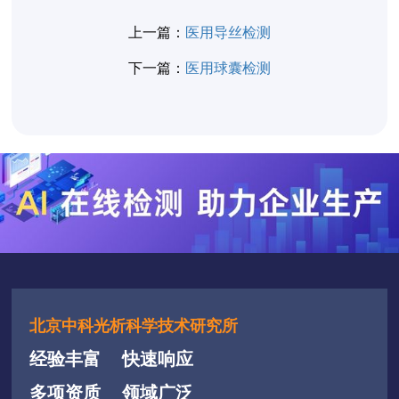
上一篇：
医用导丝检测
下一篇：
医用球囊检测
北京中科光析科学技术研究所
经验丰富
快速响应
多项资质
领域广泛