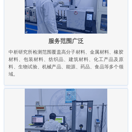
服务范围广泛
中析研究所检测范围覆盖高分子材料、金属材料、橡胶
材料、包装材料、纺织品、建筑材料、化工产品及原
料、生物试验、机械产品、能源、药品、食品等多个领
域。