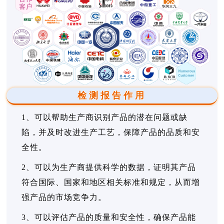
检测报告作用
1、可以帮助生产商识别产品的潜在问题或缺
陷，并及时改进生产工艺，保障产品的品质和安
全性。
2、可以为生产商提供科学的数据，证明其产品
符合国际、国家和地区相关标准和规定，从而增
强产品的市场竞争力。
3、可以评估产品的质量和安全性，确保产品能