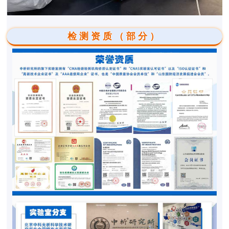
检测资质（部分）