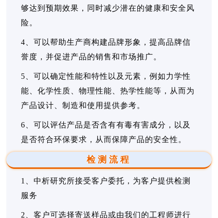
够达到预期效果，同时减少潜在的健康和安全风
险。
4、可以帮助生产商构建品牌形象，提高品牌信
誉度，并促进产品的销售和市场推广。
5、可以确定性能和特性以及元素，例如力学性
能、化学性质、物理性能、热学性能等，从而为
产品设计、制造和使用提供参考。
6、可以评估产品是否含有有毒有害成分，以及
是否符合环保要求，从而保障产品的安全性。
检测流程
1、中析研究所接受客户委托，为客户提供检测
服务
2、客户可选择寄送样品或由我们的工程师进行