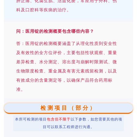
肿止痛、化腐生肌、活血化瘀，常应用于外科、伤
科及口腔科等疾病的治疗。
问：医用锭的检测概要包含哪些内容？
答：医用锭的检测概要涵盖了从理化性质到安全性
及有效性的全方位评价，主要包括性状观察、重量
差异检查、水分测定、溶出度与崩解时限测试、微
生物限度检查、重金属及有害元素残留检测，以及
有效成分的含量测定等，以确保产品符合药用标
准。
检测项目（部分）
本所可检测的项目
包含但不限于
以下参数，如您需要其他的项
目可以联系工程师进行沟通。