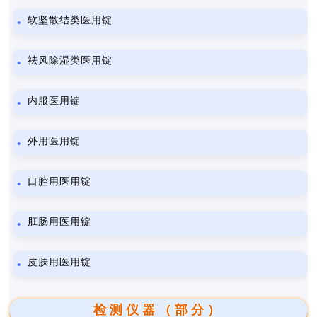
软坚散结类医用锭
祛风除湿类医用锭
内服医用锭
外用医用锭
口腔用医用锭
肛肠用医用锭
皮肤用医用锭
检测仪器（部分）