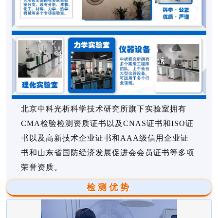
北京中科光析科学技术研究所旗下实验室拥有
CMA检验检测资质证书以及CNAS证书和ISO证
书以及高新技术企业证书和AAA级信用企业证
书和山东省国防经济发展促进会会员证书等多项
荣誉资质。
检测优势