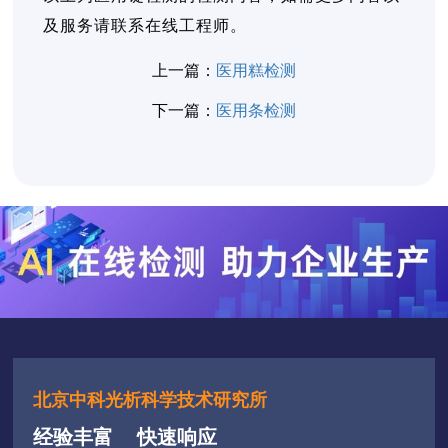
及服务请联系在线工程师。
上一篇：
医用糕检测
下一篇：
医用条检测
北京中科光析科学技术研究所
经验丰富
快速响应