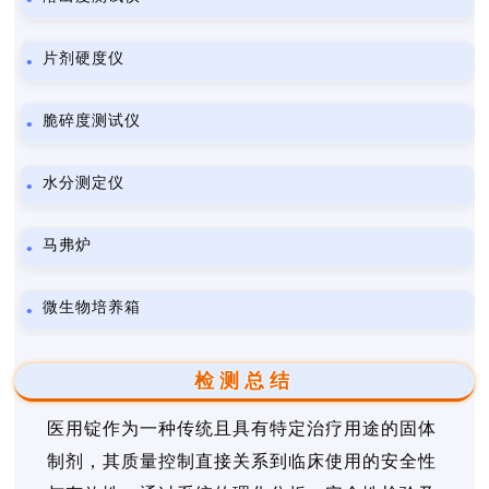
片剂硬度仪
脆碎度测试仪
水分测定仪
马弗炉
微生物培养箱
检测总结
医用锭作为一种传统且具有特定治疗用途的固体
制剂，其质量控制直接关系到临床使用的安全性