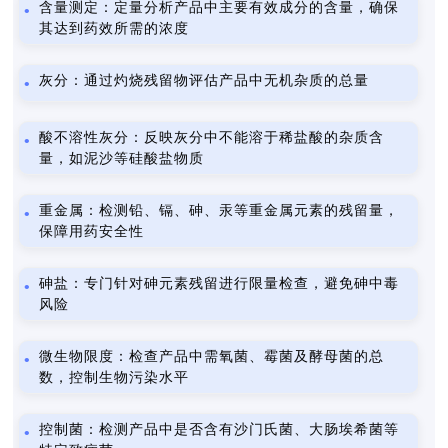
含量测定：定量分析产品中主要有效成分的含量，确保
其达到药效所需的浓度
灰分：通过灼烧残留物评估产品中无机杂质的总量
酸不溶性灰分：反映灰分中不能溶于稀盐酸的杂质含
量，如泥沙等硅酸盐物质
重金属：检测铅、镉、砷、汞等重金属元素的残留量，
保障用药安全性
砷盐：专门针对砷元素残留进行限量检查，避免砷中毒
风险
微生物限度：检查产品中需氧菌、霉菌及酵母菌的总
数，控制生物污染水平
控制菌：检测产品中是否含有沙门氏菌、大肠埃希菌等