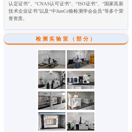
认定证书”、“CNAS认可证书”、“ISO证书”、“国家高新
技术企业证书”以及“中JianCe验检测学会会员”等多个荣
誉资质。
检测实验室（部分）