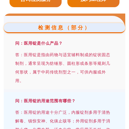
检测信息（部分）
问：医用锭是什么产品？
答：医用锭是指由药物与适宜辅料制成的锭状固态
制剂，通常呈现为纺锤形、圆柱形或条形等规则几
何形状，属于中药传统剂型之一，可供内服或外
用。
问：医用锭的用途范围有哪些？
答：医用锭的用途十分广泛，内服锭剂多用于清热
解毒、镇惊安神、化痰止咳等；外用锭剂多用于消