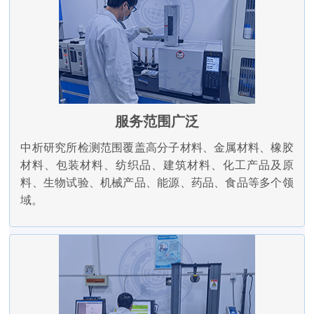
服务范围广泛
中析研究所检测范围覆盖高分子材料、金属材料、橡胶
材料、包装材料、纺织品、建筑材料、化工产品及原
料、生物试验、机械产品、能源、药品、食品等多个领
域。