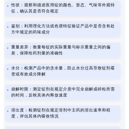
性状：观察和描述医用锭的颜色、形态、气味等外观特
征，确认其是否符合规定
鉴别：利用理化方法或色谱特征验证产品中是否含有处
方中规定的药味成分
重量差异：衡量每锭的实际重量与标示重量之间的偏
差，保障给药剂量的准确性
水分：检测产品中的含水量，防止水分过高导致锭剂霉
变或有效成分降解
崩解时限：测定锭剂在规定介质中完全崩解成碎粒所需
的时间，反映其体内释放速度
溶出度：检测锭剂在规定溶剂中主药的溶出速率和程
度，评估其体内吸收情况