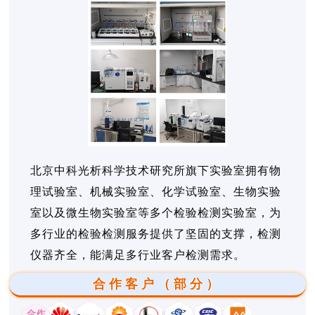
北京中科光析科学技术研究所旗下实验室拥有物
理试验室、机械实验室、化学试验室、生物实验
室以及微生物实验室等多个检验检测实验室，为
多行业的检验检测服务提供了坚固的支撑，检测
仪器齐全，能满足多行业客户检测需求。
合作客户（部分）