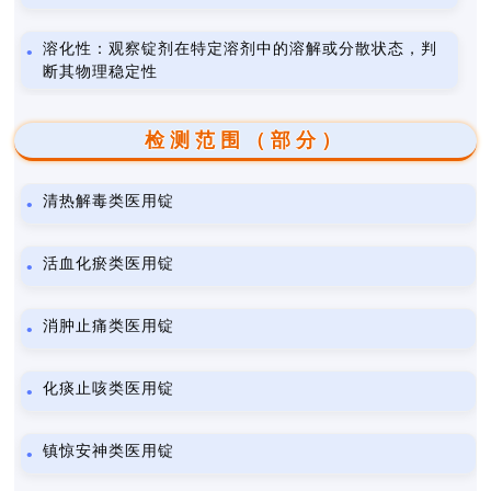
溶化性：观察锭剂在特定溶剂中的溶解或分散状态，判
断其物理稳定性
检测范围（部分）
清热解毒类医用锭
活血化瘀类医用锭
消肿止痛类医用锭
化痰止咳类医用锭
镇惊安神类医用锭