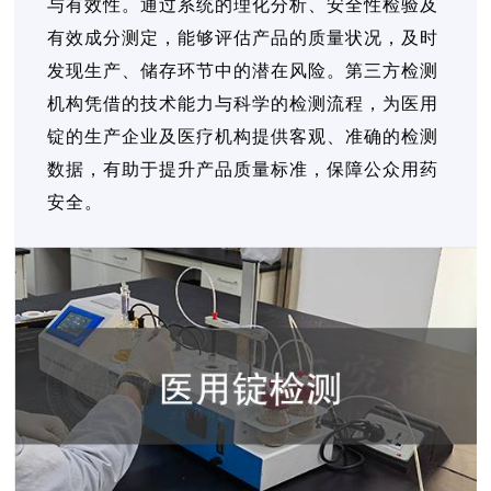
与有效性。通过系统的理化分析、安全性检验及
有效成分测定，能够评估产品的质量状况，及时
发现生产、储存环节中的潜在风险。第三方检测
机构凭借的技术能力与科学的检测流程，为医用
锭的生产企业及医疗机构提供客观、准确的检测
数据，有助于提升产品质量标准，保障公众用药
安全。