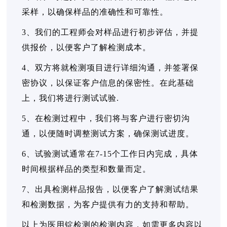
采样，以确保样品的准确性和可靠性。
3、我们的工程师会对样品进行初步评估，并提
供报价，以便客户了解检测成本。
4、双方将就检测项目进行详细沟通，并签署保
密协议，以保证客户信息的保密性。在此基础
上，我们将进行测试试验.
5、在检测过程中，我们将与客户进行密切沟
通，以便随时调整测试方案，确保测试进度。
6、试验测试通常在7-15个工作日内完成，具体
时间根据样品的类型和数量而定。
7、出具检测样品报告，以便客户了解测试结果
和检测数据，为客户提供有力的支持和帮助。
以上为医用锭检测的检测内容，如需更多内容以