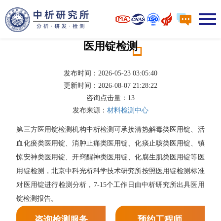
医用锭检测
发布时间：2026-05-23 03:05:40
更新时间：2026-08-07 21:28:22
咨询点击量：
13
发布来源：
材料检测中心
第三方医用锭检测机构中析检测可承接清热解毒类医用锭、活
血化瘀类医用锭、消肿止痛类医用锭、化痰止咳类医用锭、镇
惊安神类医用锭、开窍醒神类医用锭、化腐生肌类医用锭等医
用锭检测，北京中科光析科学技术研究所按照医用锭检测标准
对医用锭进行检测分析，7-15个工作日由中析研究所出具医用
锭检测报告。
咨询检测服务
预约工程师