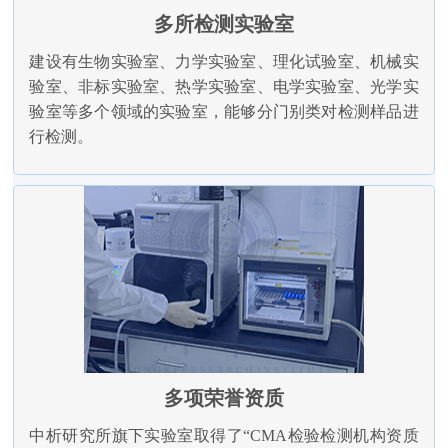
多所检测实验室
建设有生物实验室、力学实验室、理化试验室、机械实
验室、非标实验室、热学实验室、电学实验室、光学实
验室等多个领域的实验室，能够分门别类对检测样品进
行检测。
多项荣誉资质
中析研究所旗下实验室取得了“CMA检验检测机构资质