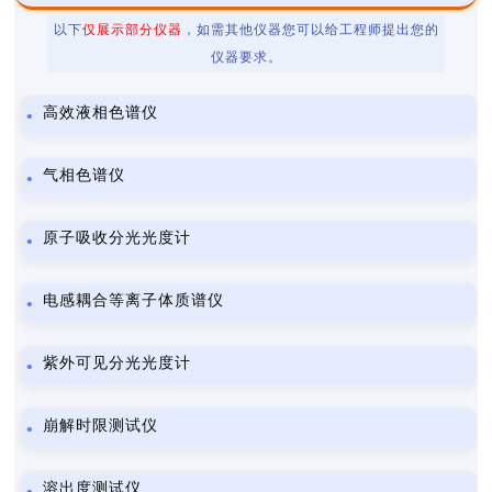
以下
仅展示部分仪器
，如需其他仪器您可以给工程师提出您的
仪器要求。
高效液相色谱仪
气相色谱仪
原子吸收分光光度计
电感耦合等离子体质谱仪
紫外可见分光光度计
崩解时限测试仪
溶出度测试仪