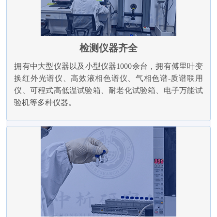
检测仪器齐全
拥有中大型仪器以及小型仪器1000余台，拥有傅里叶变
换红外光谱仪、高效液相色谱仪、气相色谱-质谱联用
仪、可程式高低温试验箱、耐老化试验箱、电子万能试
验机等多种仪器。