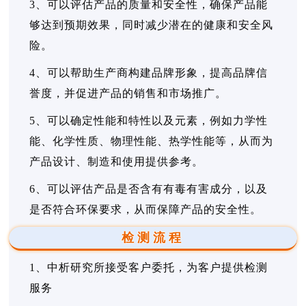
3、可以评估产品的质量和安全性，确保产品能
够达到预期效果，同时减少潜在的健康和安全风
险。
4、可以帮助生产商构建品牌形象，提高品牌信
誉度，并促进产品的销售和市场推广。
5、可以确定性能和特性以及元素，例如力学性
能、化学性质、物理性能、热学性能等，从而为
产品设计、制造和使用提供参考。
6、可以评估产品是否含有有毒有害成分，以及
是否符合环保要求，从而保障产品的安全性。
检测流程
1、中析研究所接受客户委托，为客户提供检测
服务