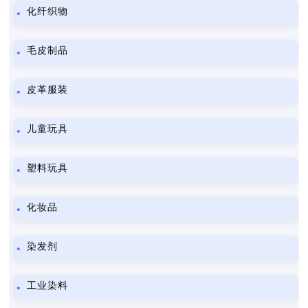
化纤织物
毛皮制品
皮革服装
儿童玩具
塑料玩具
化妆品
染发剂
工业染料