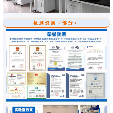
检测资质（部分）