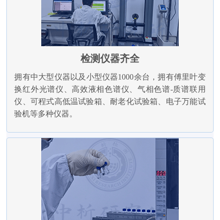
检测仪器齐全
拥有中大型仪器以及小型仪器1000余台，拥有傅里叶变
换红外光谱仪、高效液相色谱仪、气相色谱-质谱联用
仪、可程式高低温试验箱、耐老化试验箱、电子万能试
验机等多种仪器。