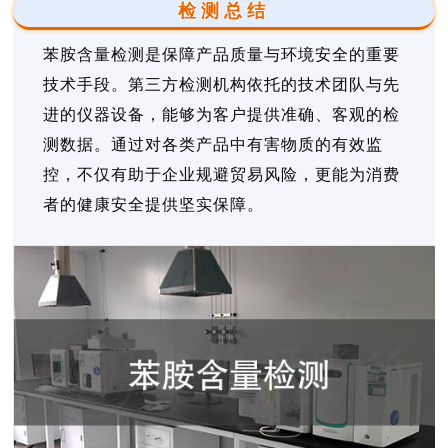
检测总结
苯胺含量检测是保障产品质量与环境安全的重要
技术手段。第三方检测机构依托的技术团队与先
进的仪器设备，能够为客户提供准确、客观的检
测数据。通过对各类产品中有害物质的有效监
控，不仅有助于企业规避贸易风险，更能为消费
者的健康安全提供坚实保障。