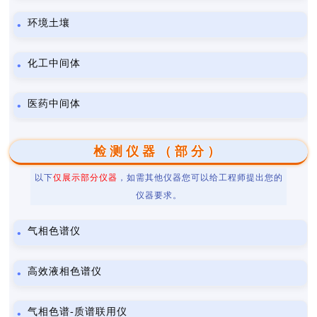
环境土壤
化工中间体
医药中间体
检测仪器（部分）
以下
仅展示部分仪器
，如需其他仪器您可以给工程师提出您的
仪器要求。
气相色谱仪
高效液相色谱仪
气相色谱-质谱联用仪