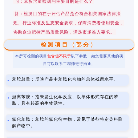
问：苯胺含量检测的主要目的是什么？
答：检测目的在于评估产品是否符合相关国家法律法
规、行业标准及生态安全要求，保障消费者使用安全，
协助企业把控产品质量风险，满足市场准入要求。
检测项目（部分）
本所可检测的项目
包含但不限于
以下参数，如您需要其他的项
目可以联系工程师进行沟通。
苯胺总量：反映产品中苯胺化合物的总体残留水平。
游离苯胺：指未发生化学反应、以单体形式存在的苯
胺，具有较高的生物活性。
氯化苯胺：苯胺的氯化衍生物，常见于某些特定染料降
解产物中。