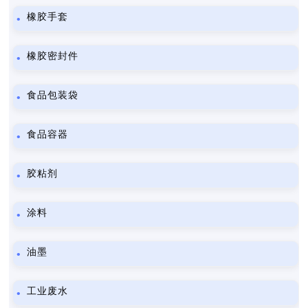
橡胶手套
橡胶密封件
食品包装袋
食品容器
胶粘剂
涂料
油墨
工业废水