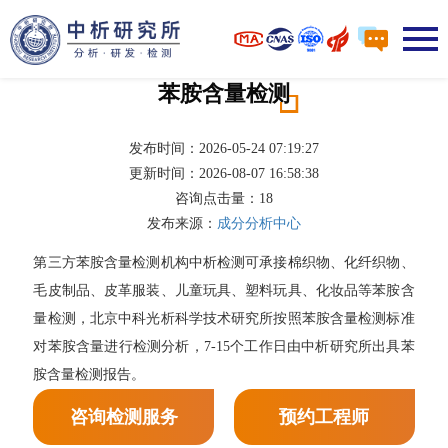
苯胺含量检测
发布时间：2026-05-24 07:19:27
更新时间：2026-08-07 16:58:38
咨询点击量：
18
发布来源：
成分分析中心
第三方苯胺含量检测机构中析检测可承接棉织物、化纤织物、
毛皮制品、皮革服装、儿童玩具、塑料玩具、化妆品等苯胺含
量检测，北京中科光析科学技术研究所按照苯胺含量检测标准
对苯胺含量进行检测分析，7-15个工作日由中析研究所出具苯
胺含量检测报告。
咨询检测服务
预约工程师