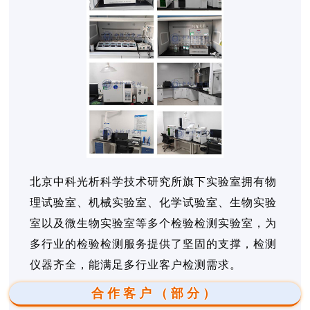
北京中科光析科学技术研究所旗下实验室拥有物
理试验室、机械实验室、化学试验室、生物实验
室以及微生物实验室等多个检验检测实验室，为
多行业的检验检测服务提供了坚固的支撑，检测
仪器齐全，能满足多行业客户检测需求。
合作客户（部分）