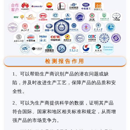
检测报告作用
1、可以帮助生产商识别产品的潜在问题或缺
陷，并及时改进生产工艺，保障产品的品质和安
全性。
2、可以为生产商提供科学的数据，证明其产品
符合国际、国家和地区相关标准和规定，从而增
强产品的市场竞争力。