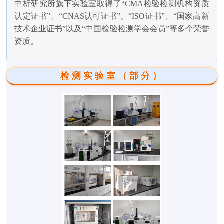
中析研究所旗下实验室取得了“CMA检验检测机构资质
认定证书”、“CNAS认可证书”、“ISO证书”、“国家高新
技术企业证书”以及“中国检验检测学会会员”等多个荣誉
资质。
检测实验室（部分）