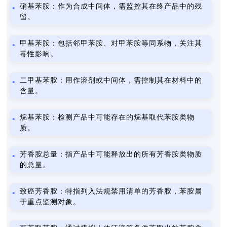
硝基苯胺：作为合成中间体，需监控其在终产品中的残
留。
甲基苯胺：包括邻甲苯胺、对甲苯胺等同系物，关注其
毒性影响。
二甲基苯胺：用作溶剂或中间体，需控制其在材料中的
含量。
烷基苯胺：检测产品中可能存在的烷基取代苯胺类物
质。
芳香胺总量：指产品中可能释放出的所有芳香胺类物质
的总量。
致癌芳香胺：特指列入法规禁用清单的芳香胺，苯胺属
于重点监测对象。