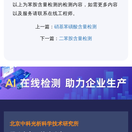
以上为苯胺含量检测的检测内容，如需更多内容
以及服务请联系在线工程师。
上一篇：
硝基苯磺酸含量检测
下一篇：
二苯胺含量检测
北京中科光析科学技术研究所