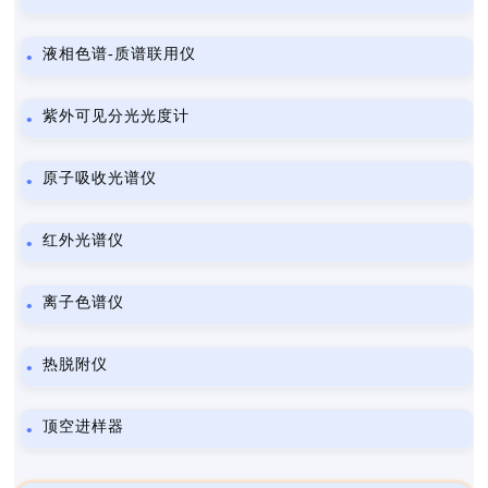
液相色谱-质谱联用仪
紫外可见分光光度计
原子吸收光谱仪
红外光谱仪
离子色谱仪
热脱附仪
顶空进样器