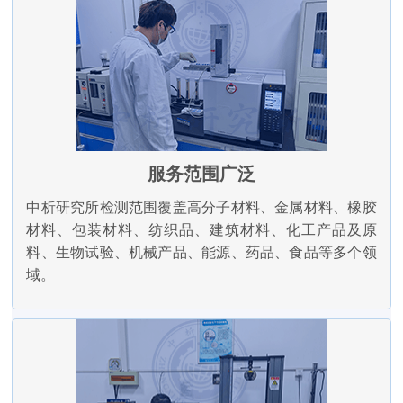
服务范围广泛
中析研究所检测范围覆盖高分子材料、金属材料、橡胶
材料、包装材料、纺织品、建筑材料、化工产品及原
料、生物试验、机械产品、能源、药品、食品等多个领
域。