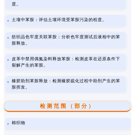
度。
土壤中苯胺：评估土壤环境受苯胺污染的程度。
纺织品色牢度关联苯胺：分析色牢度测试后液相中的苯
胺释放。
皮革中禁用偶氮染料释放苯胺：检测皮革在还原条件下
裂解产生的苯胺。
橡胶助剂苯胺释放：检测橡胶硫化过程中助剂产生的苯
胺挥发。
检测范围（部分）
棉织物