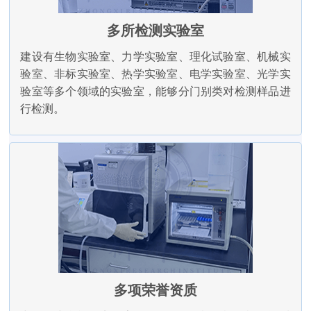
多所检测实验室
建设有生物实验室、力学实验室、理化试验室、机械实
验室、非标实验室、热学实验室、电学实验室、光学实
验室等多个领域的实验室，能够分门别类对检测样品进
行检测。
多项荣誉资质