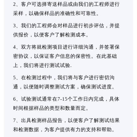
2、客户可选择寄送样品或由我们的工程师进行
采样，以确保样品的准确性和可靠性。
3、我们的工程师会对样品进行初步评估，并提
供报价，以便客户了解检测成本。
4、双方将就检测项目进行详细沟通，并签署保
密协议，以保证客户信息的保密性。在此基础
上，我们将进行测试试验.
5、在检测过程中，我们将与客户进行密切沟
通，以便随时调整测试方案，确保测试进度。
6、试验测试通常在7-15个工作日内完成，具体
时间根据样品的类型和数量而定。
7、出具检测样品报告，以便客户了解测试结果
和检测数据，为客户提供有力的支持和帮助。