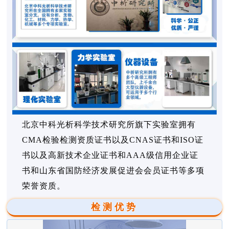
北京中科光析科学技术研究所旗下实验室拥有
CMA检验检测资质证书以及CNAS证书和ISO证
书以及高新技术企业证书和AAA级信用企业证
书和山东省国防经济发展促进会会员证书等多项
荣誉资质。
检测优势