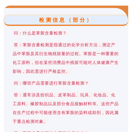
检测信息（部分）
问：什么是苯胺含量检测？
答：苯胺含量检测是指通过的化学分析方法，测定产
品中苯胺及其衍生物残留量的过程。苯胺是一种重要的
化工原料，但在某些消费品中残留可能对人体健康产生
影响，因此需进行严格监控。
问：哪些产品需要进行苯胺含量检测？
答：通常涉及纺织品、皮革制品、玩具、化妆品、化
工原料、橡胶制品以及部分食品接触材料等。这些产品
在生产过程中可能使用含有苯胺的染料或助剂，因此属
于重点检测对象。