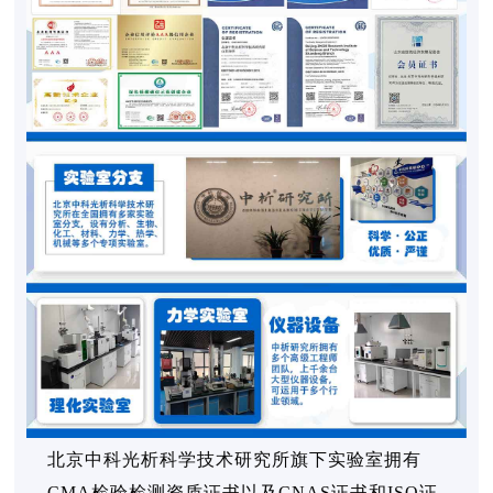
北京中科光析科学技术研究所旗下实验室拥有
CMA检验检测资质证书以及CNAS证书和ISO证