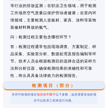
等行业的排放监测；在职业卫生领域，用于检测
工作场所空气质量以保护劳动者健康；在室内环
境领域，主要检测人造板材、家具、涂料等装饰
装修材料释放的氨气。
问：检测过程主要包含哪些环节？
答：检测过程通常包括现场调查、方案制定、样
品采集、实验室分析、数据处理及报告编制等环
节。技术人员会根据检测目的选择合适的采样方
法和分析仪器，确保检测结果的准确性和可靠
性，终出具具备法律效力的检测报告。
检测项目（部分）
本所可检测的项目
包含但不限于
以下参数，如您需要其他的项
目可以联系工程师进行沟通。