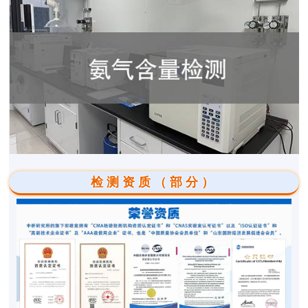
检测资质（部分）