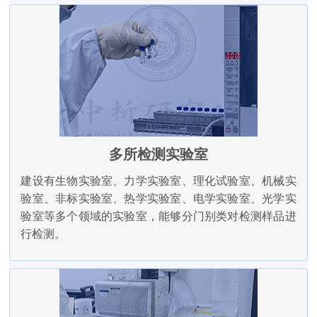
多所检测实验室
建设有生物实验室、力学实验室、理化试验室、机械实
验室、非标实验室、热学实验室、电学实验室、光学实
验室等多个领域的实验室，能够分门别类对检测样品进
行检测。