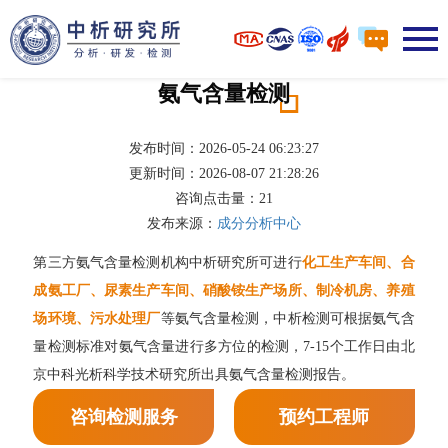
氨气含量检测
发布时间：2026-05-24 06:23:27
更新时间：2026-08-07 21:28:26
咨询点击量：
21
发布来源：
成分分析中心
第三方氨气含量检测机构中析研究所可进行
化工生产车间、合
成氨工厂、尿素生产车间、硝酸铵生产场所、制冷机房、养殖
场环境、污水处理厂
等氨气含量检测，中析检测可根据氨气含
量检测标准对氨气含量进行多方位的检测，7-15个工作日由北
京中科光析科学技术研究所出具氨气含量检测报告。
咨询检测服务
预约工程师