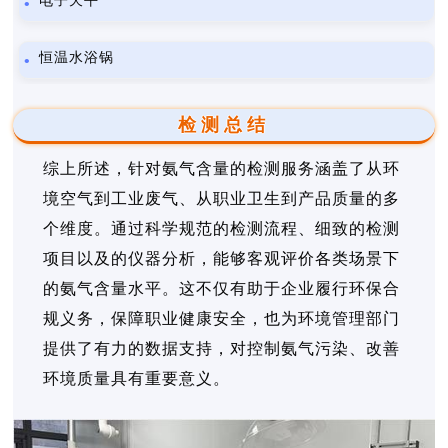
电子天平
恒温水浴锅
检测总结
综上所述，针对氨气含量的检测服务涵盖了从环
境空气到工业废气、从职业卫生到产品质量的多
个维度。通过科学规范的检测流程、细致的检测
项目以及的仪器分析，能够客观评价各类场景下
的氨气含量水平。这不仅有助于企业履行环保合
规义务，保障职业健康安全，也为环境管理部门
提供了有力的数据支持，对控制氨气污染、改善
环境质量具有重要意义。