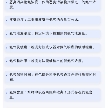
恶臭污染物氨浓度：作为恶臭污染物指标之一的氨气浓
度。
液氨纯度：工业用液氨中氨气的含量百分比。
氨气泄漏浓度：特定环境下检测到的氨气泄漏量。
氨气灵敏度：检测方法或仪器对氨气响应的敏感程度。
氨气检出限：检测方法能够检出的低氨气浓度。
氨气保留时间：在色谱分析中氨气通过色谱柱所需的时
间。
氨氮含量：水样中以游离氨和铵离子形式存在的氮含
量。