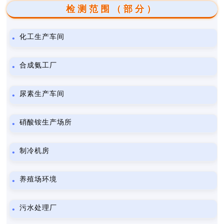
检测范围（部分）
化工生产车间
合成氨工厂
尿素生产车间
硝酸铵生产场所
制冷机房
养殖场环境
污水处理厂