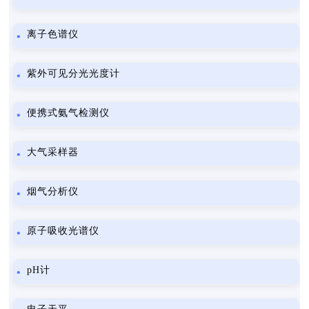
离子色谱仪
紫外可见分光光度计
便携式氨气检测仪
大气采样器
烟气分析仪
原子吸收光谱仪
pH计