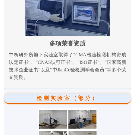
多项荣誉资质
中析研究所旗下实验室取得了“CMA检验检测机构资质
认定证书”、“CNAS认可证书”、“ISO证书”、“国家高新
技术企业证书”以及“中JianCe验检测学会会员”等多个荣
誉资质。
检测实验室（部分）