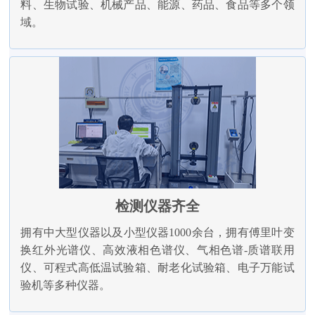
料、生物试验、机械产品、能源、药品、食品等多个领
域。
检测仪器齐全
拥有中大型仪器以及小型仪器1000余台，拥有傅里叶变
换红外光谱仪、高效液相色谱仪、气相色谱-质谱联用
仪、可程式高低温试验箱、耐老化试验箱、电子万能试
验机等多种仪器。