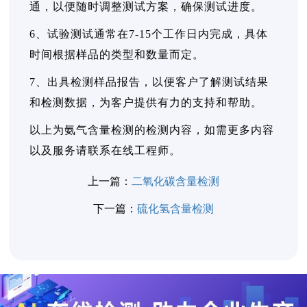
通，以便随时调整测试方案，确保测试进度。
6、试验测试通常在7-15个工作日内完成，具体
时间根据样品的类型和数量而定。
7、出具检测样品报告，以便客户了解测试结果
和检测数据，为客户提供有力的支持和帮助。
以上为氨气含量检测的检测内容，如需更多内容
以及服务请联系在线工程师。
上一篇：
二氧化碳含量检测
下一篇：
硫化氢含量检测