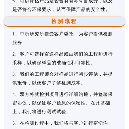
6、可以评估产品是否含有有毒有害成分，以及
是否符合环保要求，从而保障产品的安全性。
检测流程
1、中析研究所接受客户委托，为客户提供检测
服务
2、客户可选择寄送样品或由我们的工程师进行
采样，以确保样品的准确性和可靠性。
3、我们的工程师会对样品进行初步评估，并提
供报价，以便客户了解检测成本。
4、双方将就检测项目进行详细沟通，并签署保
密协议，以保证客户信息的保密性。在此基础
上，我们将进行测试试验.
5、在检测过程中，我们将与客户进行密切沟