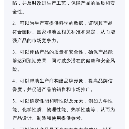
陷，并及时改进生产工艺，保障产品的品质和安
全性。
2、可以为生产商提供科学的数据，证明其产品
符合国际、国家和地区相关标准和规定，从而增
强产品的市场竞争力。
3、可以评估产品的质量和安全性，确保产品能
够达到预期效果，同时减少潜在的健康和安全风
险。
4、可以帮助生产商构建品牌形象，提高品牌信
誉度，并促进产品的销售和市场推广。
5、可以确定性能和特性以及元素，例如力学性
能、化学性质、物理性能、热学性能等，从而为
产品设计、制造和使用提供参考。