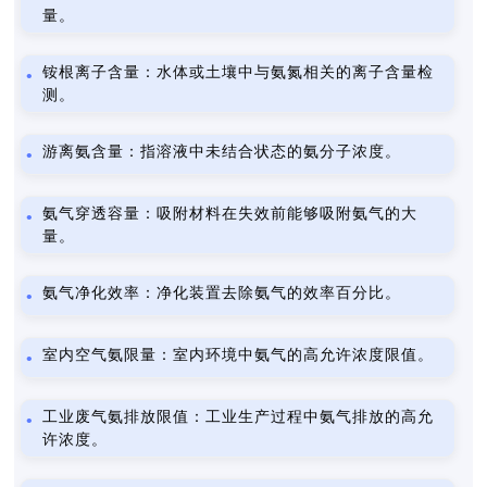
量。
铵根离子含量：水体或土壤中与氨氮相关的离子含量检
测。
游离氨含量：指溶液中未结合状态的氨分子浓度。
氨气穿透容量：吸附材料在失效前能够吸附氨气的大
量。
氨气净化效率：净化装置去除氨气的效率百分比。
室内空气氨限量：室内环境中氨气的高允许浓度限值。
工业废气氨排放限值：工业生产过程中氨气排放的高允
许浓度。