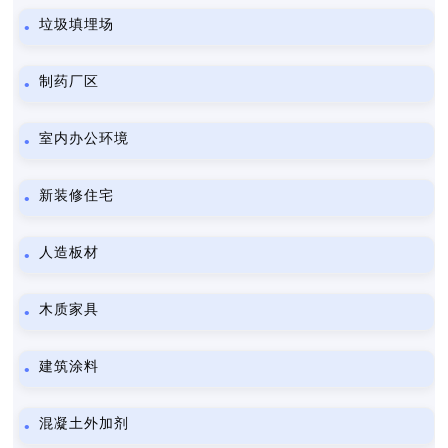
垃圾填埋场
制药厂区
室内办公环境
新装修住宅
人造板材
木质家具
建筑涂料
混凝土外加剂