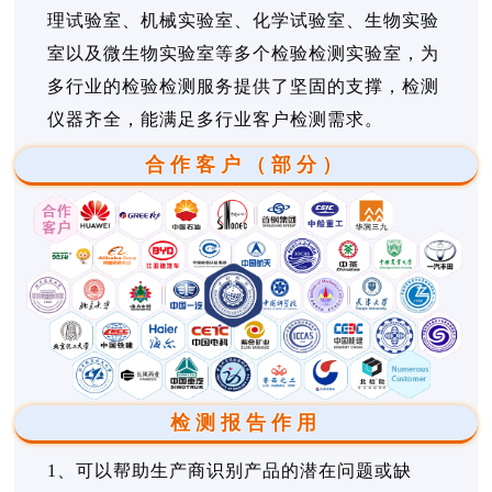
理试验室、机械实验室、化学试验室、生物实验
室以及微生物实验室等多个检验检测实验室，为
多行业的检验检测服务提供了坚固的支撑，检测
仪器齐全，能满足多行业客户检测需求。
合作客户（部分）
检测报告作用
1、可以帮助生产商识别产品的潜在问题或缺