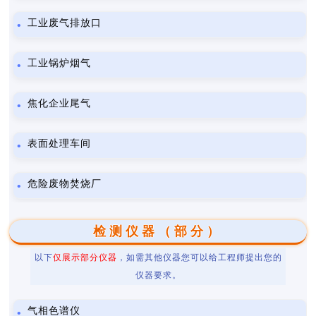
工业废气排放口
工业锅炉烟气
焦化企业尾气
表面处理车间
危险废物焚烧厂
检测仪器（部分）
以下
仅展示部分仪器
，如需其他仪器您可以给工程师提出您的
仪器要求。
气相色谱仪