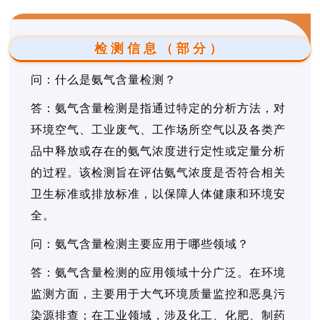
检测信息（部分）
问：什么是氨气含量检测？
答：氨气含量检测是指通过特定的分析方法，对
环境空气、工业废气、工作场所空气以及各类产
品中释放或存在的氨气浓度进行定性或定量分析
的过程。该检测旨在评估氨气浓度是否符合相关
卫生标准或排放标准，以保障人体健康和环境安
全。
问：氨气含量检测主要应用于哪些领域？
答：氨气含量检测的应用领域十分广泛。在环境
监测方面，主要用于大气环境质量监控和恶臭污
染源排查；在工业领域，涉及化工、化肥、制药