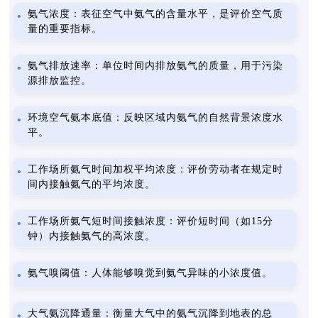
氨气浓度：表征空气中氨气的含量水平，是评价空气质
量的重要指标。
氨气排放速率：单位时间内排放氨气的质量，用于污染
源排放监控。
环境空气氨本底值：反映区域内氨气的自然背景浓度水
平。
工作场所氨气时间加权平均浓度：评价劳动者在规定时
间内接触氨气的平均浓度。
工作场所氨气短时间接触浓度：评价短时间（如15分
钟）内接触氨气的高浓度。
氨气嗅阈值：人体能够嗅觉到氨气异味的小浓度值。
大气氨沉降通量：衡量大气中的氨气沉降到地表的总