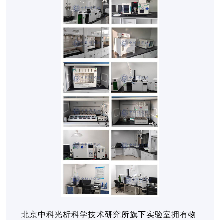
北京中科光析科学技术研究所旗下实验室拥有物