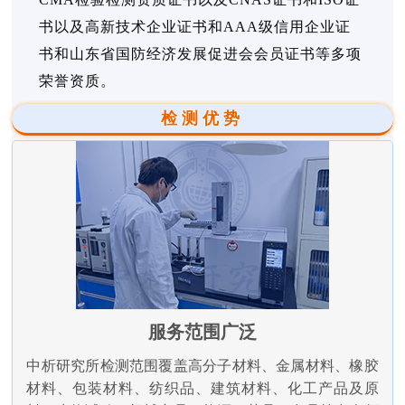
书以及高新技术企业证书和AAA级信用企业证
书和山东省国防经济发展促进会会员证书等多项
荣誉资质。
检测优势
服务范围广泛
中析研究所检测范围覆盖高分子材料、金属材料、橡胶
材料、包装材料、纺织品、建筑材料、化工产品及原