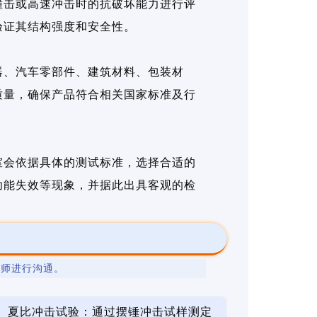
撞击或高速冲击时的抗破坏能力进行评
验证其结构强度和安全性。
器、汽车零部件、建筑材料、包装材
质量，确保产品符合相关国家标准及行
室会依据具体的测试标准，选择合适的
功能失效等现象，并据此出具客观的检
程师进行沟通。
夏比冲击试验：通过摆锤冲击试样测定