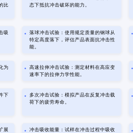
的比
态下抵抗冲击破坏的能力。
击吸
落球冲击试验：使用规定质量的钢球从
特定高度落下，评估产品表面抗冲击性
能。
化为
高速拉伸冲击试验：测定材料在高应变
速率下的拉伸力学性能。
件下
多次冲击试验：模拟产品在反复冲击载
荷下的疲劳寿命。
扩展
冲击吸收能量：试样在冲击过程中吸收