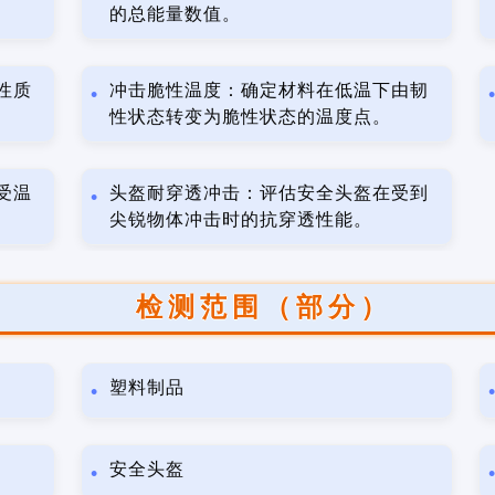
的总能量数值。
性质
冲击脆性温度：确定材料在低温下由韧
性状态转变为脆性状态的温度点。
受温
头盔耐穿透冲击：评估安全头盔在受到
尖锐物体冲击时的抗穿透性能。
检测范围（部分）
塑料制品
安全头盔