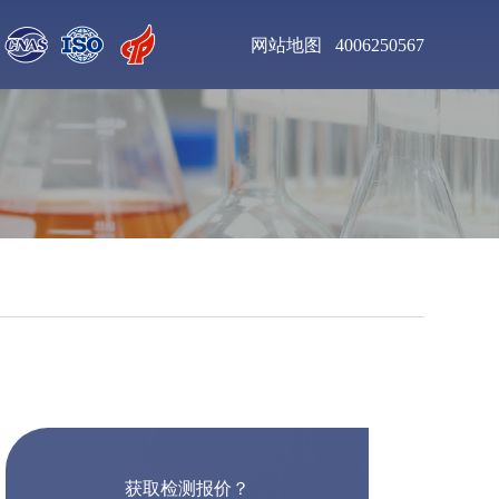
网站地图
4006250567
页岩抑制剂检测
阳离子表面活性剂检
测
间苯二酚检测
间接法氧化锌检测
锅炉水处理剂检测
铸造焦检测
铅矿石检测
钻井泥浆检测
获取检测报价？
重质氧化镁检测
采油助剂检测