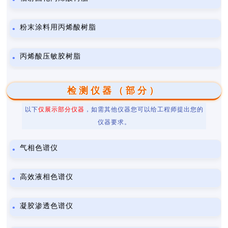
粉末涂料用丙烯酸树脂
丙烯酸压敏胶树脂
检测仪器（部分）
以下
仅展示部分仪器
，如需其他仪器您可以给工程师提出您的
仪器要求。
气相色谱仪
高效液相色谱仪
凝胶渗透色谱仪