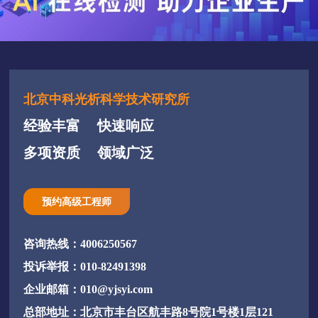
北京中科光析科学技术研究所
经验丰富
快速响应
多项资质
领域广泛
预约高级工程师
咨询热线：4006250567
投诉举报：010-82491398
企业邮箱：010@yjsyi.com
总部地址：北京市丰台区航丰路8号院1号楼1层121