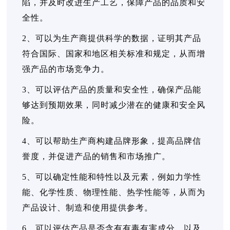
陷，并及时改进生产工艺，保障产品的品质和安
全性。
2、可以为生产商提供科学的数据，证明其产品
符合国际、国家和地区相关标准和规定，从而增
强产品的市场竞争力。
3、可以评估产品的质量和安全性，确保产品能
够达到预期效果，同时减少潜在的健康和安全风
险。
4、可以帮助生产商构建品牌形象，提高品牌信
誉度，并促进产品的销售和市场推广。
5、可以确定性能和特性以及元素，例如力学性
能、化学性质、物理性能、热学性能等，从而为
产品设计、制造和使用提供参考。
6、可以评估产品是否含有有毒有害成分，以及