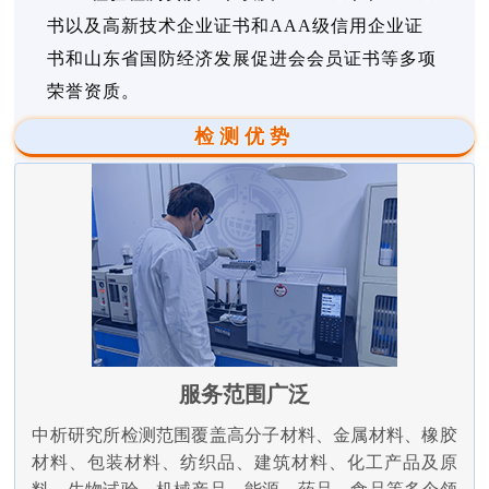
书以及高新技术企业证书和AAA级信用企业证
书和山东省国防经济发展促进会会员证书等多项
荣誉资质。
检测优势
服务范围广泛
中析研究所检测范围覆盖高分子材料、金属材料、橡胶
材料、包装材料、纺织品、建筑材料、化工产品及原