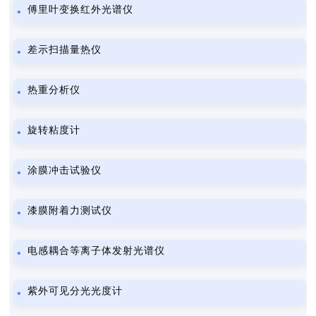
傅里叶变换红外光谱仪
差示扫描量热仪
热重分析仪
旋转粘度计
涂膜冲击试验仪
漆膜附着力测试仪
电感耦合等离子体发射光谱仪
紫外可见分光光度计