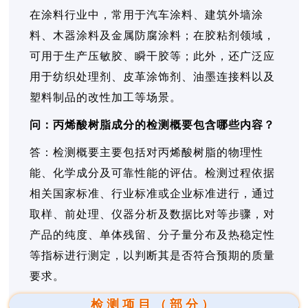
在涂料行业中，常用于汽车涂料、建筑外墙涂
料、木器涂料及金属防腐涂料；在胶粘剂领域，
可用于生产压敏胶、瞬干胶等；此外，还广泛应
用于纺织处理剂、皮革涂饰剂、油墨连接料以及
塑料制品的改性加工等场景。
问：丙烯酸树脂成分的检测概要包含哪些内容？
答：检测概要主要包括对丙烯酸树脂的物理性
能、化学成分及可靠性能的评估。检测过程依据
相关国家标准、行业标准或企业标准进行，通过
取样、前处理、仪器分析及数据比对等步骤，对
产品的纯度、单体残留、分子量分布及热稳定性
等指标进行测定，以判断其是否符合预期的质量
要求。
检测项目（部分）