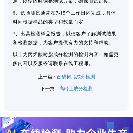
通，以便随时调整测试方案，确保测试进度。
6、试验测试通常在7-15个工作日内完成，具体
时间根据样品的类型和数量而定。
7、出具检测样品报告，以便客户了解测试结果
和检测数据，为客户提供有力的支持和帮助。
以上为丙烯酸树脂成分检测的检测内容，如需更
多内容以及服务请联系在线工程师。
上一篇：
酚醛树脂成分检测
下一篇：
高岭土成分检测