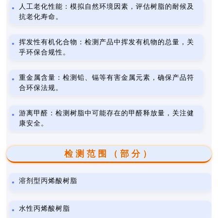
人工老化性能：模拟自然环境因素，评估树脂的耐候及
抗老化寿命。
挥发性有机化合物：检测产品中挥发有机物的总量，关
乎环保合规性。
重金属含量：检测铅、镉等有害金属元素，确保产品符
合环保法规。
游离甲醛：检测树脂中可能存在的甲醛释放量，关注健
康安全。
检测范围（部分）
溶剂型丙烯酸树脂
水性丙烯酸树脂