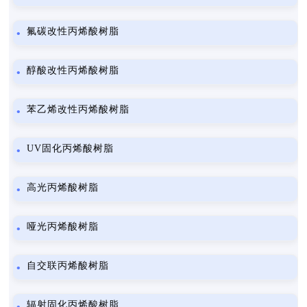
氟碳改性丙烯酸树脂
醇酸改性丙烯酸树脂
苯乙烯改性丙烯酸树脂
UV固化丙烯酸树脂
高光丙烯酸树脂
哑光丙烯酸树脂
自交联丙烯酸树脂
辐射固化丙烯酸树脂