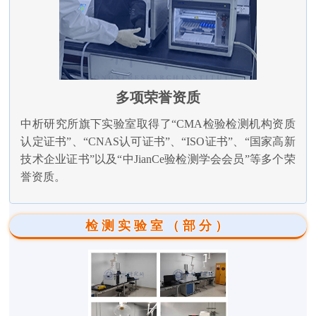
多项荣誉资质
中析研究所旗下实验室取得了“CMA检验检测机构资质
认定证书”、“CNAS认可证书”、“ISO证书”、“国家高新
技术企业证书”以及“中JianCe验检测学会会员”等多个荣
誉资质。
检测实验室（部分）