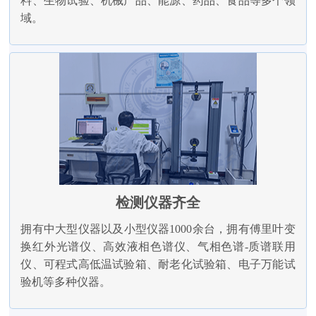
料、生物试验、机械产品、能源、药品、食品等多个领
域。
检测仪器齐全
拥有中大型仪器以及小型仪器1000余台，拥有傅里叶变
换红外光谱仪、高效液相色谱仪、气相色谱-质谱联用
仪、可程式高低温试验箱、耐老化试验箱、电子万能试
验机等多种仪器。