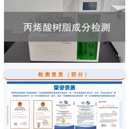
检测资质（部分）