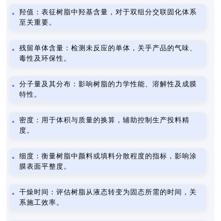
羟值：表征树脂中羟基含量，对于双组分交联固化体系
至关重要。
残留单体含量：检测未反应的单体，关乎产品的气味、
毒性及环保性。
分子量及其分布：影响树脂的力学性能、溶解性及成膜
特性。
密度：用于体积与质量的换算，辅助控制生产投料精
度。
细度：衡量树脂中颜料或填料分散程度的指标，影响涂
膜表面平整度。
干燥时间：评估树脂从液态转变为固态所需的时间，关
系施工效率。