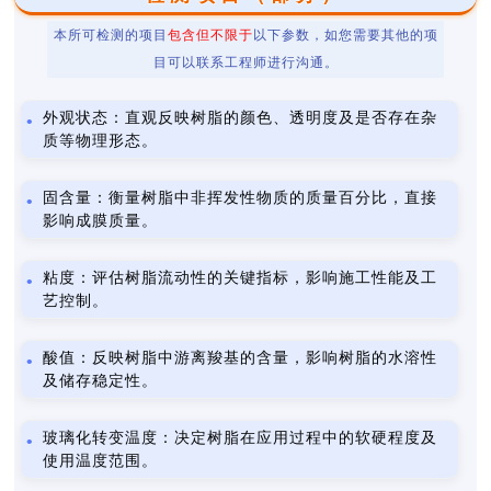
本所可检测的项目
包含但不限于
以下参数，如您需要其他的项
目可以联系工程师进行沟通。
外观状态：直观反映树脂的颜色、透明度及是否存在杂
质等物理形态。
固含量：衡量树脂中非挥发性物质的质量百分比，直接
影响成膜质量。
粘度：评估树脂流动性的关键指标，影响施工性能及工
艺控制。
酸值：反映树脂中游离羧基的含量，影响树脂的水溶性
及储存稳定性。
玻璃化转变温度：决定树脂在应用过程中的软硬程度及
使用温度范围。