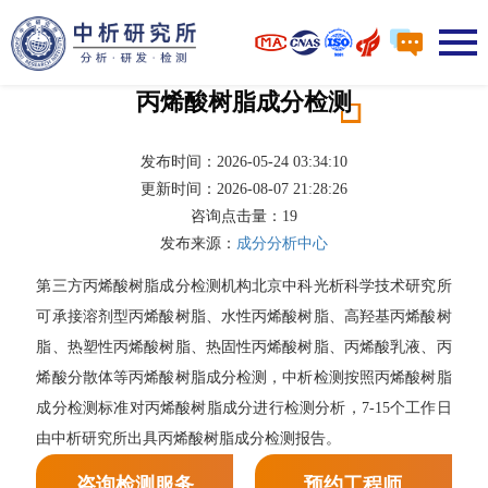
丙烯酸树脂成分检测
发布时间：2026-05-24 03:34:10
更新时间：2026-08-07 21:28:26
咨询点击量：
19
发布来源：
成分分析中心
第三方丙烯酸树脂成分检测机构北京中科光析科学技术研究所
可承接溶剂型丙烯酸树脂、水性丙烯酸树脂、高羟基丙烯酸树
脂、热塑性丙烯酸树脂、热固性丙烯酸树脂、丙烯酸乳液、丙
烯酸分散体等丙烯酸树脂成分检测，中析检测按照丙烯酸树脂
成分检测标准对丙烯酸树脂成分进行检测分析，7-15个工作日
由中析研究所出具丙烯酸树脂成分检测报告。
咨询检测服务
预约工程师