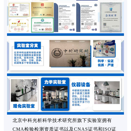
北京中科光析科学技术研究所旗下实验室拥有
CMA检验检测资质证书以及CNAS证书和ISO证