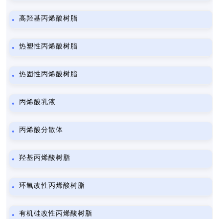
高羟基丙烯酸树脂
热塑性丙烯酸树脂
热固性丙烯酸树脂
丙烯酸乳液
丙烯酸分散体
羟基丙烯酸树脂
环氧改性丙烯酸树脂
有机硅改性丙烯酸树脂