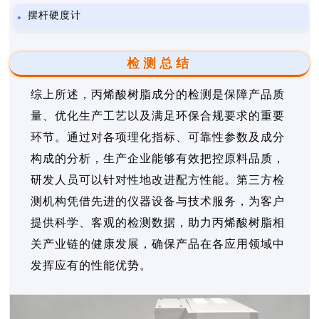
摆杆硬度计
检测总结
综上所述，丙烯酸树脂成分的检测是保障产品质
量、优化生产工艺以及满足环保合规要求的重要
环节。通过对各项理化指标、可靠性参数及成分
构成的分析，生产企业能够有效把控原料品质，
研发人员可以针对性地改进配方性能。第三方检
测机构凭借先进的仪器设备与技术服务，为客户
提供科学、客观的检测数据，助力丙烯酸树脂相
关产业链的健康发展，确保产品在各应用领域中
发挥应有的性能优势。