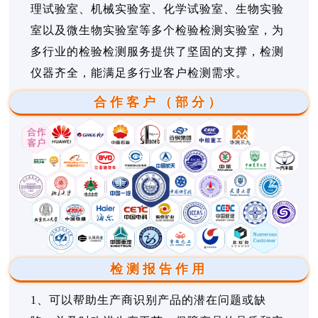
理试验室、机械实验室、化学试验室、生物实验
室以及微生物实验室等多个检验检测实验室，为
多行业的检验检测服务提供了坚固的支撑，检测
仪器齐全，能满足多行业客户检测需求。
合作客户（部分）
检测报告作用
1、可以帮助生产商识别产品的潜在问题或缺