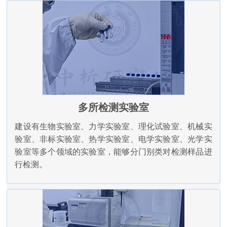
多所检测实验室
建设有生物实验室、力学实验室、理化试验室、机械实
验室、非标实验室、热学实验室、电学实验室、光学实
验室等多个领域的实验室，能够分门别类对检测样品进
行检测。