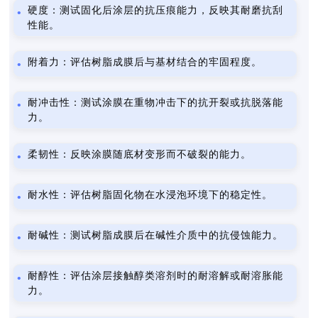
硬度：测试固化后涂层的抗压痕能力，反映其耐磨抗刮
性能。
附着力：评估树脂成膜后与基材结合的牢固程度。
耐冲击性：测试涂膜在重物冲击下的抗开裂或抗脱落能
力。
柔韧性：反映涂膜随底材变形而不破裂的能力。
耐水性：评估树脂固化物在水浸泡环境下的稳定性。
耐碱性：测试树脂成膜后在碱性介质中的抗侵蚀能力。
耐醇性：评估涂层接触醇类溶剂时的耐溶解或耐溶胀能
力。