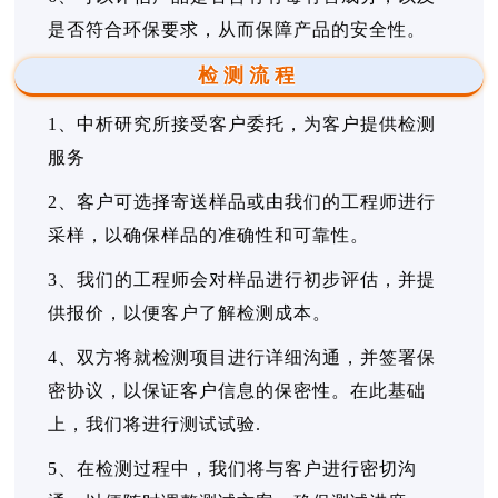
是否符合环保要求，从而保障产品的安全性。
检测流程
1、中析研究所接受客户委托，为客户提供检测
服务
2、客户可选择寄送样品或由我们的工程师进行
采样，以确保样品的准确性和可靠性。
3、我们的工程师会对样品进行初步评估，并提
供报价，以便客户了解检测成本。
4、双方将就检测项目进行详细沟通，并签署保
密协议，以保证客户信息的保密性。在此基础
上，我们将进行测试试验.
5、在检测过程中，我们将与客户进行密切沟