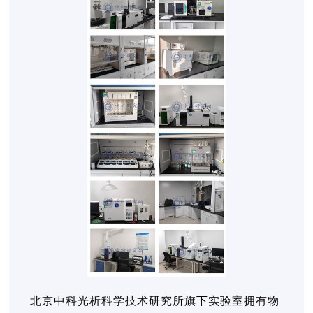
北京中科光析科学技术研究所旗下实验室拥有物