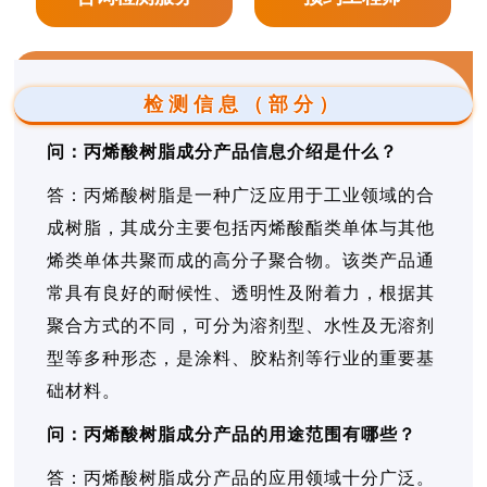
检测信息（部分）
问：丙烯酸树脂成分产品信息介绍是什么？
答：丙烯酸树脂是一种广泛应用于工业领域的合
成树脂，其成分主要包括丙烯酸酯类单体与其他
烯类单体共聚而成的高分子聚合物。该类产品通
常具有良好的耐候性、透明性及附着力，根据其
聚合方式的不同，可分为溶剂型、水性及无溶剂
型等多种形态，是涂料、胶粘剂等行业的重要基
础材料。
问：丙烯酸树脂成分产品的用途范围有哪些？
答：丙烯酸树脂成分产品的应用领域十分广泛。