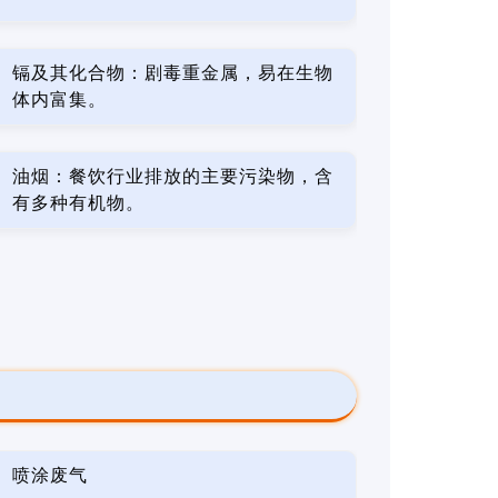
镉及其化合物：剧毒重金属，易在生物
体内富集。
油烟：餐饮行业排放的主要污染物，含
有多种有机物。
喷涂废气