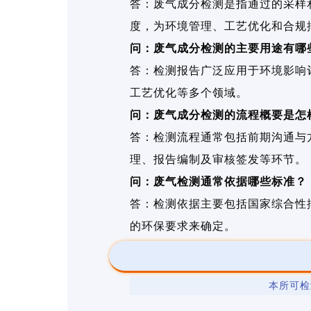
答：废气成分检测是指通过的采样
度，为环境管理、工艺优化和合规
问：废气成分检测的主要用途有哪
答：检测报告广泛应用于环境影响
工艺优化等多个领域。
问：废气成分检测的流程概要是怎
答：检测流程通常包括前期沟通与
理、报告编制及审核签发等环节。
问：废气检测通常依据哪些标准？
答：检测依据主要包括国家综合性
的环保要求来确定。
本所可检