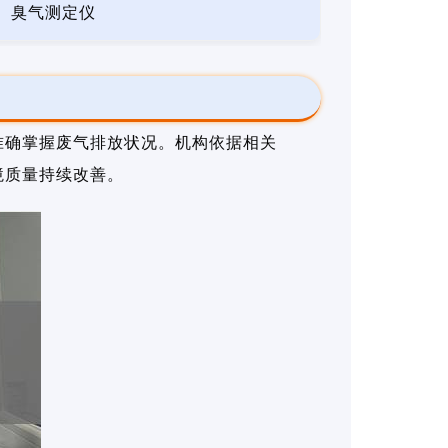
臭气测定仪
准确掌握废气排放状况。机构依据相关
境质量持续改善。