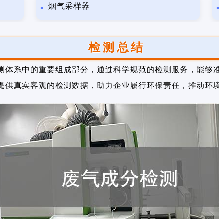
烟气采样器
检测总结
测体系中的重要组成部分，通过科学规范的检测服务，能够
提供真实客观的检测数据，助力企业履行环保责任，推动环