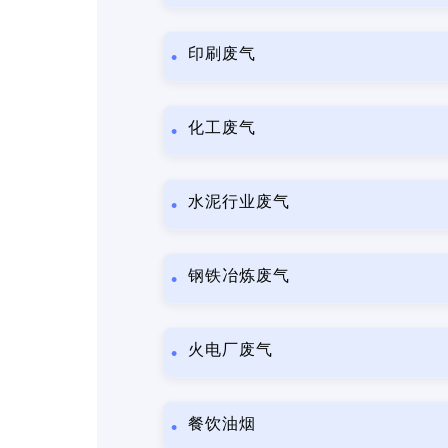
印刷废气
化工废气
水泥行业废气
钢铁冶炼废气
火电厂废气
餐饮油烟