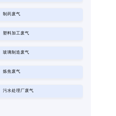
制药废气
塑料加工废气
玻璃制造废气
炼焦废气
污水处理厂废气