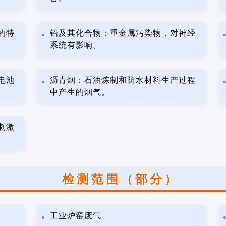
的特
铅及其化合物：重金属污染物，对神经
系统有影响。
电池
沥青烟：石油炼制和防水材料生产过程
中产生的烟气。
刺激
检测范围（部分）
工业炉窑废气