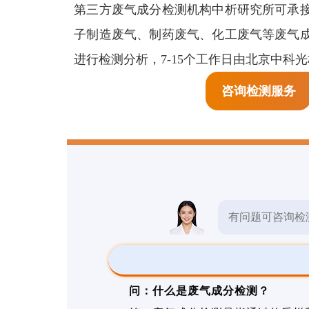
生物检测
第三方废气成分检测机构中析研究所可承
预
子制造废气、制药废气、化工废气等废气
检测报告
进行检测分析，7-15个工作日由北京中科
检测标准
咨询检测服务
其他检测
有问题可咨询检
问：什么是废气成分检测？