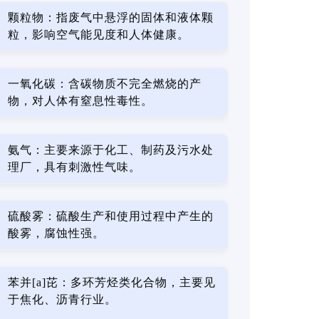
颗粒物：指废气中悬浮的固体和液体颗
粒，影响空气能见度和人体健康。
一氧化碳：含碳物质不完全燃烧的产
物，对人体有窒息性毒性。
氨气：主要来源于化工、制药及污水处
理厂，具有刺激性气味。
硫酸雾：硫酸生产和使用过程中产生的
酸雾，腐蚀性强。
苯并[a]芘：多环芳烃类化合物，主要见
于焦化、沥青行业。