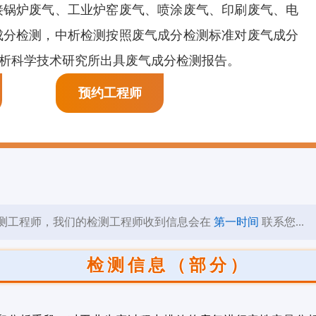
接锅炉废气、工业炉窑废气、喷涂废气、印刷废气、电
膜剂检测
页岩抑制剂检测
阳离子表面活性剂检
成分检测，中析检测按照废气成分检测标准对废气成分
测
光析科学技术研究所出具废气成分检测报告。
预约工程师
测工程师，我们的检测工程师收到信息会在
第一时间
联系您...
检测信息（部分）