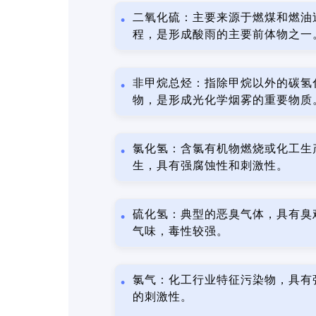
二氧化硫：主要来源于燃煤和燃油
程，是形成酸雨的主要前体物之一
非甲烷总烃：指除甲烷以外的碳氢
物，是形成光化学烟雾的重要物质
氯化氢：含氯有机物燃烧或化工生
生，具有强腐蚀性和刺激性。
硫化氢：典型的恶臭气体，具有臭
气味，毒性较强。
氯气：化工行业特征污染物，具有
的刺激性。