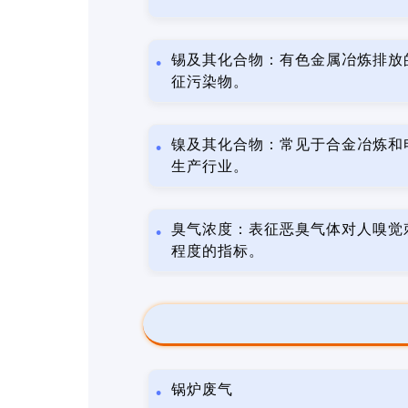
锡及其化合物：有色金属冶炼排放
征污染物。
镍及其化合物：常见于合金冶炼和
生产行业。
臭气浓度：表征恶臭气体对人嗅觉
程度的指标。
锅炉废气