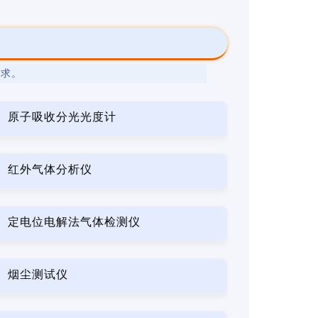
要求。
原子吸收分光光度计
红外气体分析仪
定电位电解法气体检测仪
烟尘测试仪