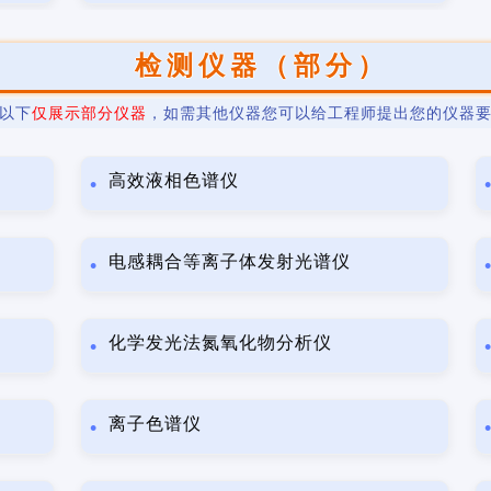
检测仪器（部分）
以下
仅展示部分仪器
，如需其他仪器您可以给工程师提出您的仪器
高效液相色谱仪
电感耦合等离子体发射光谱仪
化学发光法氮氧化物分析仪
离子色谱仪