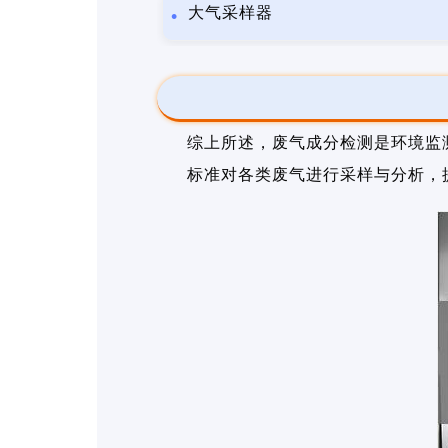
大气采样器
综上所述，废气成分检测是环境监
标准对各类废气进行采样与分析，