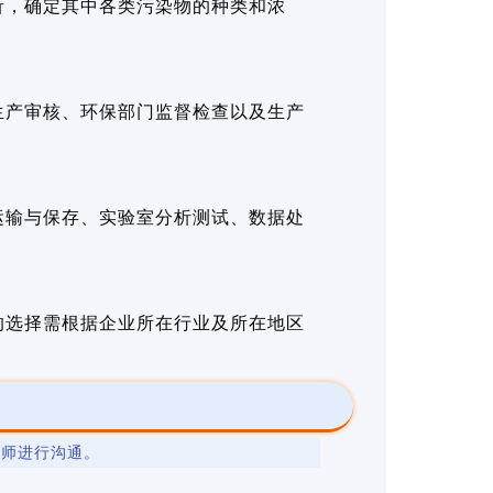
析，确定其中各类污染物的种类和浓
生产审核、环保部门监督检查以及生产
运输与保存、实验室分析测试、数据处
的选择需根据企业所在行业及所在地区
程师进行沟通。