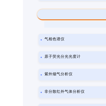
气相色谱仪
原子荧光分光光度计
紫外烟气分析仪
非分散红外气体分析仪