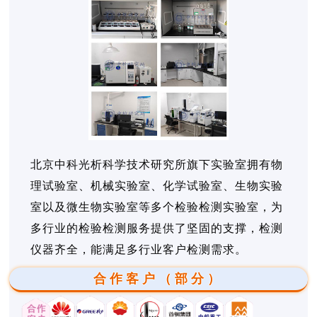
北京中科光析科学技术研究所旗下实验室拥有物
理试验室、机械实验室、化学试验室、生物实验
室以及微生物实验室等多个检验检测实验室，为
多行业的检验检测服务提供了坚固的支撑，检测
仪器齐全，能满足多行业客户检测需求。
合作客户（部分）