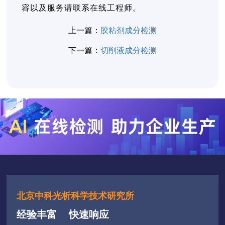
容以及服务请联系在线工程师。
上一篇：
胶粘剂成分检测
下一篇：
切削液成分检测
北京中科光析科学技术研究所
经验丰富
快速响应