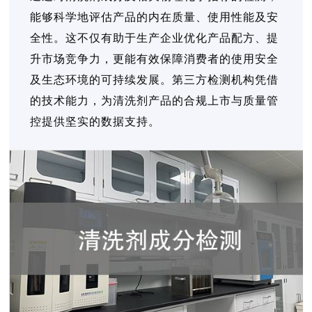
能够科学地评估产品的内在质量、使用性能及安
全性。这不仅有助于生产企业优化产品配方、提
升市场竞争力，更能有效保障消费者的使用安全
及生态环境的可持续发展。第三方检测机构凭借
的技术能力，为清洗剂产品的合规上市与质量管
控提供坚实的数据支持。