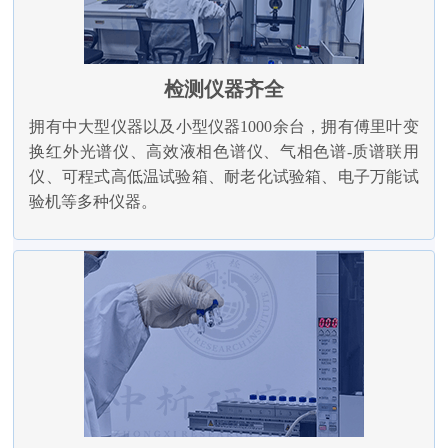
检测仪器齐全
拥有中大型仪器以及小型仪器1000余台，拥有傅里叶变
换红外光谱仪、高效液相色谱仪、气相色谱-质谱联用
仪、可程式高低温试验箱、耐老化试验箱、电子万能试
验机等多种仪器。