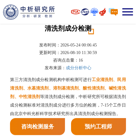
清洗剂成分检测
发布时间：2026-05-24 00:06:45
更新时间：2026-08-10 11:30:59
咨询点击量：
16
发布来源：
成分分析中心
第三方清洗剂成分检测机构中析检测可进行
工业清洗剂、民用
清洗剂、水基清洗剂、溶剂基清洗剂、酸性清洗剂、碱性清洗
剂、中性清洗剂
等清洗剂成分检测，中析研究所可根据清洗剂
成分检测标准对清洗剂成分进行多方位的检测，7-15个工作日
由北京中科光析科学技术研究所出具清洗剂成分检测报告。
咨询检测服务
预约工程师