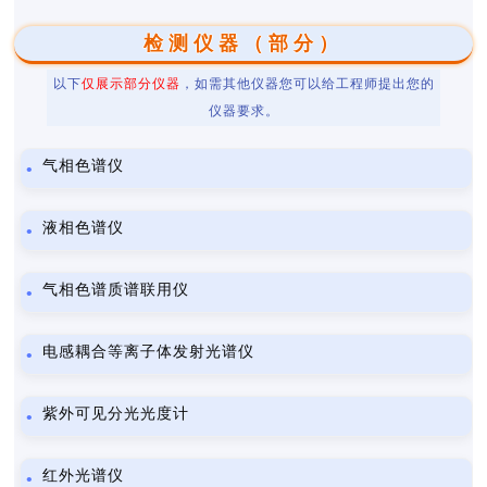
检测仪器（部分）
以下
仅展示部分仪器
，如需其他仪器您可以给工程师提出您的
仪器要求。
气相色谱仪
液相色谱仪
气相色谱质谱联用仪
电感耦合等离子体发射光谱仪
紫外可见分光光度计
红外光谱仪