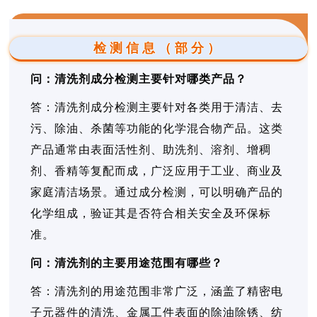
检测信息（部分）
问：清洗剂成分检测主要针对哪类产品？
答：清洗剂成分检测主要针对各类用于清洁、去
污、除油、杀菌等功能的化学混合物产品。这类
产品通常由表面活性剂、助洗剂、溶剂、增稠
剂、香精等复配而成，广泛应用于工业、商业及
家庭清洁场景。通过成分检测，可以明确产品的
化学组成，验证其是否符合相关安全及环保标
准。
问：清洗剂的主要用途范围有哪些？
答：清洗剂的用途范围非常广泛，涵盖了精密电
子元器件的清洗、金属工件表面的除油除锈、纺