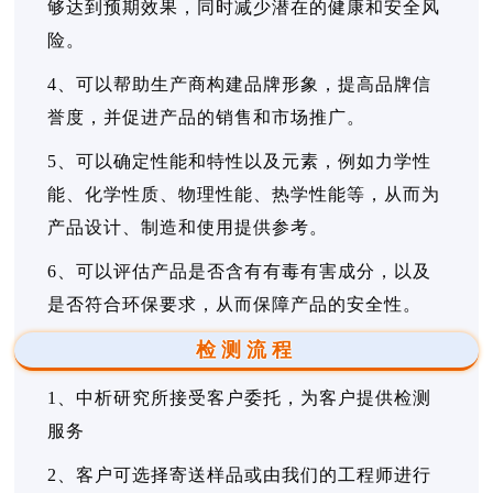
够达到预期效果，同时减少潜在的健康和安全风
险。
4、可以帮助生产商构建品牌形象，提高品牌信
誉度，并促进产品的销售和市场推广。
5、可以确定性能和特性以及元素，例如力学性
能、化学性质、物理性能、热学性能等，从而为
产品设计、制造和使用提供参考。
6、可以评估产品是否含有有毒有害成分，以及
是否符合环保要求，从而保障产品的安全性。
检测流程
1、中析研究所接受客户委托，为客户提供检测
服务
2、客户可选择寄送样品或由我们的工程师进行