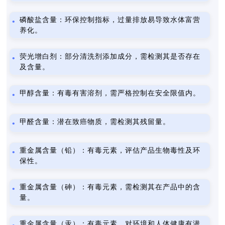
磷酸盐含量：环保控制指标，过量排放易导致水体富营
养化。
荧光增白剂：部分清洗剂添加成分，需检测其是否存在
及含量。
甲醇含量：有毒有害溶剂，需严格控制在安全限值内。
甲醛含量：潜在致癌物质，需检测其残留量。
重金属含量（铅）：有毒元素，评估产品生物毒性及环
保性。
重金属含量（砷）：有毒元素，需检测其在产品中的含
量。
重金属含量（汞）：有毒元素，对环境和人体健康有潜