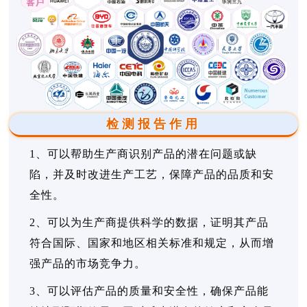
检测报告作用
1、可以帮助生产商识别产品的潜在问题或缺
陷，并及时改进生产工艺，保障产品的品质和安
全性。
2、可以为生产商提供科学的数据，证明其产品
符合国际、国家和地区相关标准和规定，从而增
强产品的市场竞争力。
3、可以评估产品的质量和安全性，确保产品能