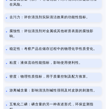
在风险。
去污力：评价清洗剂实际清洁效果的功能性指标。
腐蚀性：评估清洗剂对金属或其他材质表面的腐蚀影
响。
稳定性：考察产品在储存过程中的物理化学性质变化。
粘度：液体流动性能指标，影响使用便利性。
密度：物理性质指标，用于质量控制及配方推算。
游离碱含量：影响清洗剂碱性强弱及对皮肤的刺激性。
五氧化二磷：磷含量的另一种表述形式，环保监测指