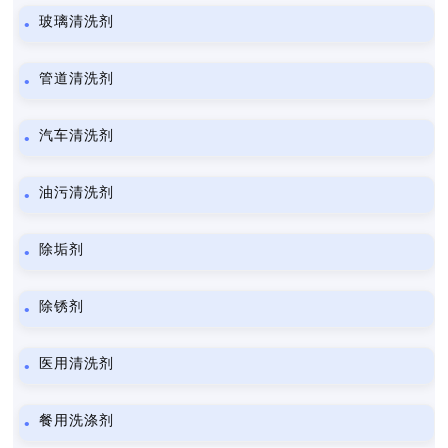
玻璃清洗剂
管道清洗剂
汽车清洗剂
油污清洗剂
除垢剂
除锈剂
医用清洗剂
餐用洗涤剂