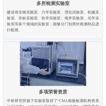
多所检测实验室
建设有生物实验室、力学实验室、理化试验室、机械实
验室、非标实验室、热学实验室、电学实验室、光学实
验室等多个领域的实验室，能够分门别类对检测样品进
行检测。
多项荣誉资质
中析研究所旗下实验室取得了“CMA检验检测机构资质