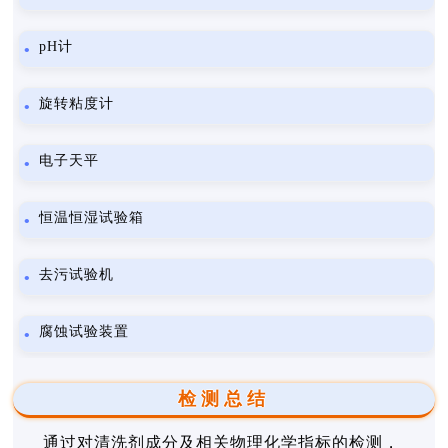
pH计
旋转粘度计
电子天平
恒温恒湿试验箱
去污试验机
腐蚀试验装置
检测总结
通过对清洗剂成分及相关物理化学指标的检测，