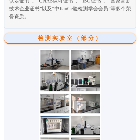
认定证书”、“CNAS认可证书”、“ISO证书”、“国家高新
技术企业证书”以及“中JianCe验检测学会会员”等多个荣
誉资质。
检测实验室（部分）