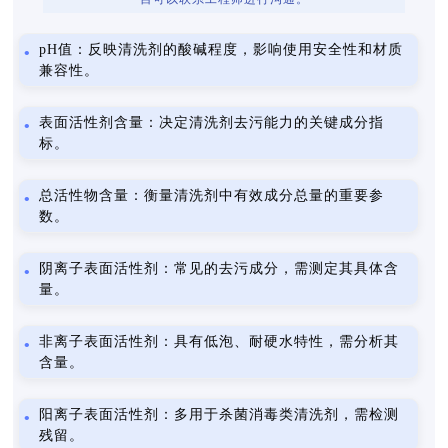
pH值：反映清洗剂的酸碱程度，影响使用安全性和材质
兼容性。
表面活性剂含量：决定清洗剂去污能力的关键成分指
标。
总活性物含量：衡量清洗剂中有效成分总量的重要参
数。
阴离子表面活性剂：常见的去污成分，需测定其具体含
量。
非离子表面活性剂：具有低泡、耐硬水特性，需分析其
含量。
阳离子表面活性剂：多用于杀菌消毒类清洗剂，需检测
残留。