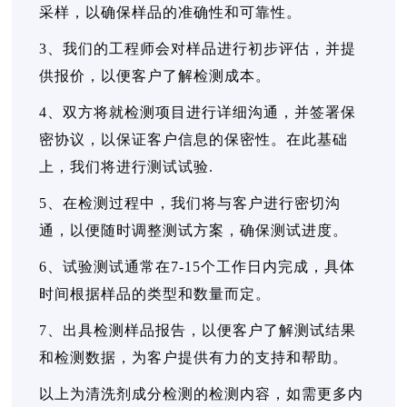
采样，以确保样品的准确性和可靠性。
3、我们的工程师会对样品进行初步评估，并提
供报价，以便客户了解检测成本。
4、双方将就检测项目进行详细沟通，并签署保
密协议，以保证客户信息的保密性。在此基础
上，我们将进行测试试验.
5、在检测过程中，我们将与客户进行密切沟
通，以便随时调整测试方案，确保测试进度。
6、试验测试通常在7-15个工作日内完成，具体
时间根据样品的类型和数量而定。
7、出具检测样品报告，以便客户了解测试结果
和检测数据，为客户提供有力的支持和帮助。
以上为清洗剂成分检测的检测内容，如需更多内