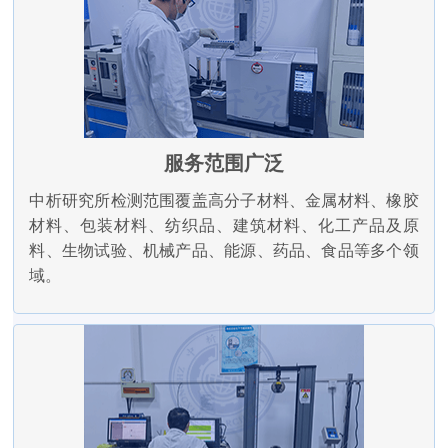
服务范围广泛
中析研究所检测范围覆盖高分子材料、金属材料、橡胶
材料、包装材料、纺织品、建筑材料、化工产品及原
料、生物试验、机械产品、能源、药品、食品等多个领
域。