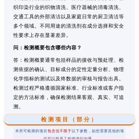
织印染行业的织物清洗、医疗器械的消毒清洗、
交通工具的外部清洁以及家庭日常的厨卫清洁等
多个领域。不同用途的清洗剂在成分选择和安全
性要求上存在显著差异。
问：检测概要包含哪些内容？
答：检测概要通常包括样品的接收与预处理、检
测依据的确认、目标成分的定性定量分析、物理
化学指标的测试以及终数据的审核与报告出具。
检测过程严格遵循国家标准、行业标准或客户指
定的方法标准，确保检测结果客观、真实、可追
溯。
检测项目（部分）
本所可检测的项目
包含但不限于
以下参数，如您需要其他的项
目可以联系工程师进行沟通。