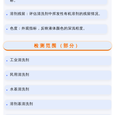
标。
溶剂残留：评估清洗剂中挥发性有机溶剂的残留情况。
色度：外观指标，反映液体颜色的深浅程度。
检测范围（部分）
工业清洗剂
民用清洗剂
水基清洗剂
溶剂基清洗剂