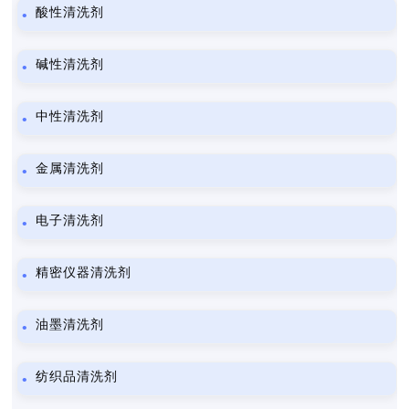
酸性清洗剂
碱性清洗剂
中性清洗剂
金属清洗剂
电子清洗剂
精密仪器清洗剂
油墨清洗剂
纺织品清洗剂