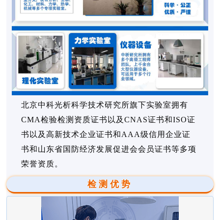
北京中科光析科学技术研究所旗下实验室拥有
CMA检验检测资质证书以及CNAS证书和ISO证
书以及高新技术企业证书和AAA级信用企业证
书和山东省国防经济发展促进会会员证书等多项
荣誉资质。
检测优势