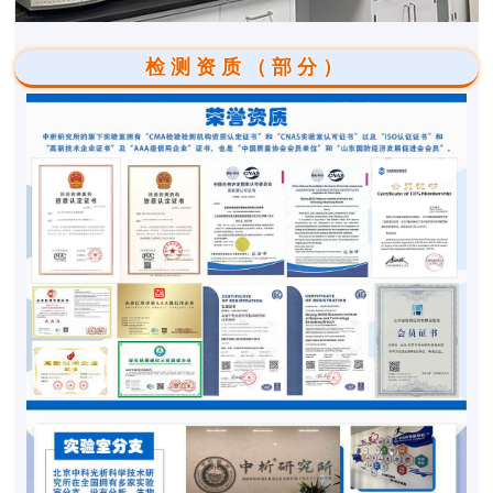
检测资质（部分）