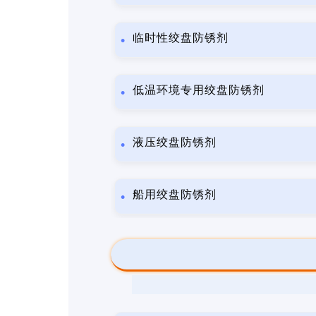
临时性绞盘防锈剂
低温环境专用绞盘防锈剂
液压绞盘防锈剂
船用绞盘防锈剂