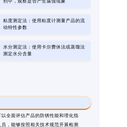
剂中，观察是否产生腐蚀现象
粘度测定法：使用粘度计测量产品的流
动特性参数
水分测定法：使用卡尔费休法或蒸馏法
测定水分含量
可以全面评估产品的防锈性能和理化指
人员，能够按照相关技术规范开展检测