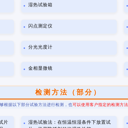
湿热试验箱
闪点测定仪
分光光度计
金相显微镜
检测方法（部分）
够根据以下部分试验方法进行检测，也
可以使用客户指定的检测方
试片
湿热试验法：在恒温恒湿条件下放置试