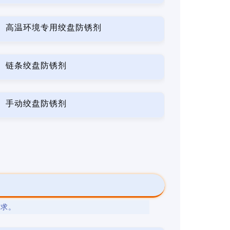
高温环境专用绞盘防锈剂
链条绞盘防锈剂
手动绞盘防锈剂
要求。