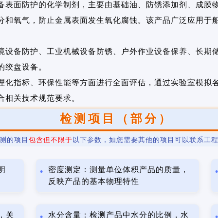
备表面防护的化学制剂，主要由基础油、防锈添加剂、成膜
分和氧气，防止金属表面发生氧化腐蚀。该产品广泛应用于
境设备防护、工业机械设备防锈、户外作业设备保养、长期
的绞盘设备。
理化指标、环保性能等方面进行全面评估，通过实验室模拟
合相关技术规范要求。
检测项目（部分）
测的项目
包含但不限于
以下参数，如您需要其他的项目可以联系工
明
密度测定：测量单位体积产品的质量，
反映产品的基本物理特性
，关
水分含量：检测产品中水分的比例，水