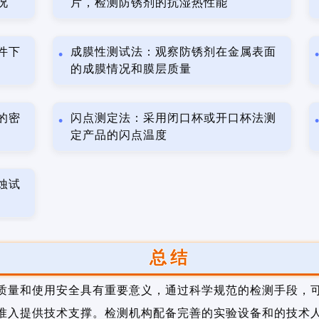
况
片，检测防锈剂的抗湿热性能
件下
成膜性测试法：观察防锈剂在金属表面
的成膜情况和膜层质量
的密
闪点测定法：采用闭口杯或开口杯法测
定产品的闪点温度
蚀试
总结
质量和使用安全具有重要意义，通过科学规范的检测手段，
准入提供技术支撑。检测机构配备完善的实验设备和的技术