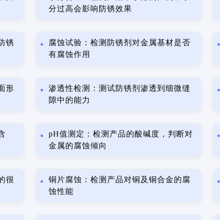
分过高会影响防锈效果
防锈
腐蚀试验：检测防锈剂对金属基材是否
有腐蚀作用
面形
渗透性检测：测试防锈剂渗透到细微缝
隙中的能力
含
pH值测定：检测产品的酸碱度，判断对
金属的腐蚀倾向
的很
铜片腐蚀：检测产品对铜及铜合金的腐
蚀性能