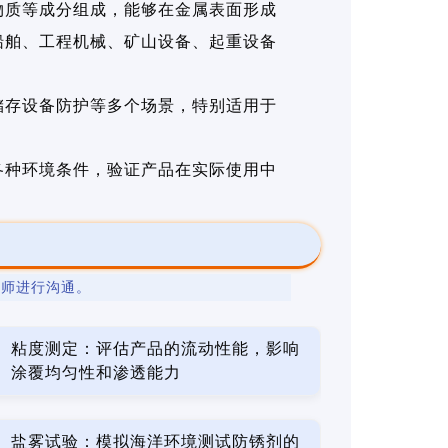
物质等成分组成，能够在金属表面形成
船舶、工程机械、矿山设备、起重设备
储存设备防护等多个场景，特别适用于
各种环境条件，验证产品在实际使用中
程师进行沟通。
粘度测定：评估产品的流动性能，影响
涂覆均匀性和渗透能力
盐雾试验：模拟海洋环境测试防锈剂的