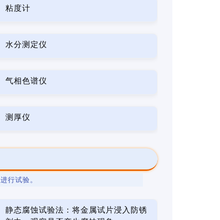
粘度计
水分测定仪
气相色谱仪
测厚仪
法
进行试验。
静态腐蚀试验法：将金属试片浸入防锈