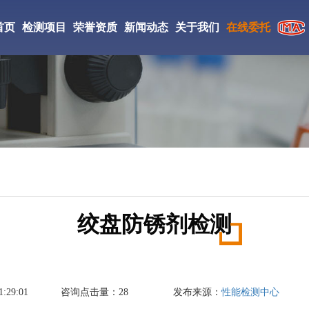
首页
检测项目
荣誉资质
新闻动态
关于我们
在线委托
CMA检验检测机构
检测仪器
实验室环境
工检测
CNAS证书
检测案例
研究所简介
ISO证书
新闻资讯
检测优势
絮凝剂检测
相变储热材料检测
丙烯酸酯胶粘剂检测
中JianCe验检测学会会员
检测流程
DBP检测
防老剂D检测
促进剂M检测
国家高新技术企业
绞盘防锈剂检测
成氨检测
填充油检测
光引发剂检测
氢气检测
刹车片材料检测
复合肥料检测
:29:01
咨询点击量：
28
发布来源：
性能检测中心
丁酯检测
醋酸乙酯检测
液碱检测