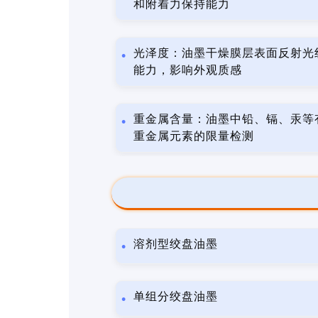
和附着力保持能力
光泽度：油墨干燥膜层表面反射光
能力，影响外观质感
重金属含量：油墨中铅、镉、汞等
重金属元素的限量检测
溶剂型绞盘油墨
单组分绞盘油墨