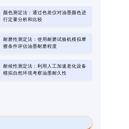
颜色测定法：通过色差仪对油墨颜色进
行定量分析和比较
耐磨性测定法：使用耐磨试验机模拟摩
擦条件评估油墨耐磨程度
耐候性测定法：利用人工加速老化设备
模拟自然环境考察油墨耐久性