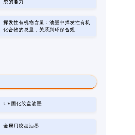
裂的能力
挥发性有机物含量：油墨中挥发性有机
化合物的总量，关系到环保合规
UV固化绞盘油墨
金属用绞盘油墨