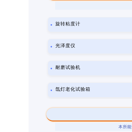
旋转粘度计
光泽度仪
耐磨试验机
氙灯老化试验箱
本所能