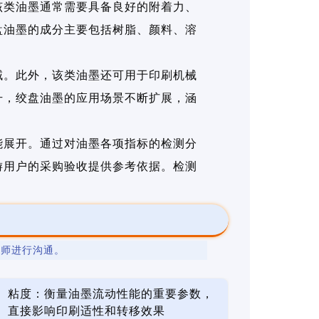
该类油墨通常需要具备良好的附着力、
盘油墨的成分主要包括树脂、颜料、溶
域。此外，该类油墨还可用于印刷机械
升，绞盘油墨的应用场景不断扩展，涵
能展开。通过对油墨各项指标的检测分
游用户的采购验收提供参考依据。检测
程师进行沟通。
粘度：衡量油墨流动性能的重要参数，
直接影响印刷适性和转移效果