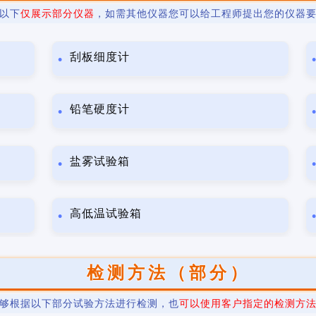
以下
仅展示部分仪器
，如需其他仪器您可以给工程师提出您的仪器
刮板细度计
铅笔硬度计
盐雾试验箱
高低温试验箱
检测方法（部分）
够根据以下部分试验方法进行检测，也
可以使用客户指定的检测方