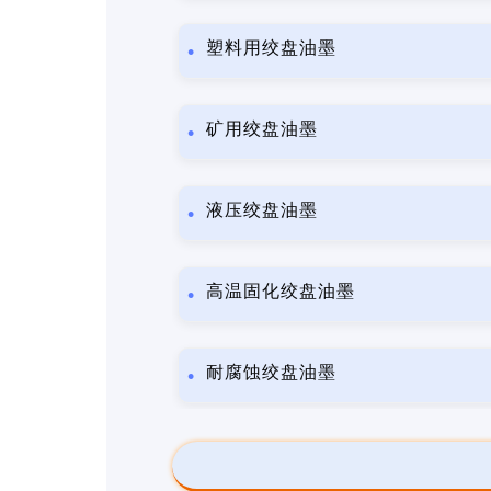
塑料用绞盘油墨
矿用绞盘油墨
液压绞盘油墨
高温固化绞盘油墨
耐腐蚀绞盘油墨