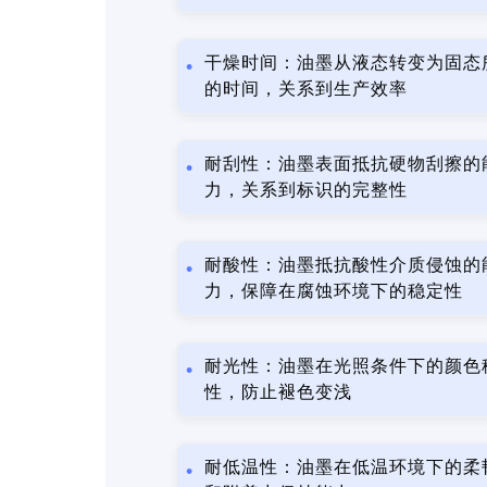
干燥时间：油墨从液态转变为固态
的时间，关系到生产效率
耐刮性：油墨表面抵抗硬物刮擦的
力，关系到标识的完整性
耐酸性：油墨抵抗酸性介质侵蚀的
力，保障在腐蚀环境下的稳定性
耐光性：油墨在光照条件下的颜色
性，防止褪色变浅
耐低温性：油墨在低温环境下的柔