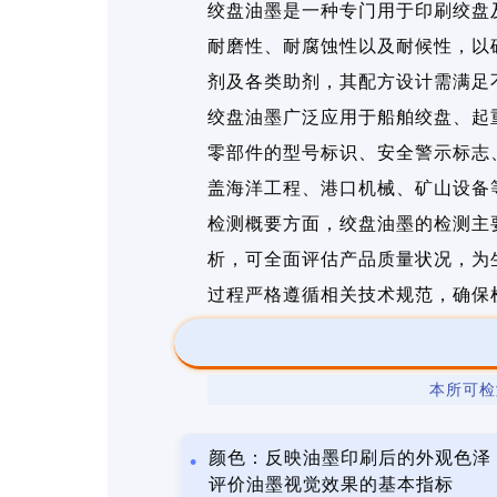
绞盘油墨是一种专门用于印刷绞盘
耐磨性、耐腐蚀性以及耐候性，以
剂及各类助剂，其配方设计需满足
绞盘油墨广泛应用于船舶绞盘、起
零部件的型号标识、安全警示标志
盖海洋工程、港口机械、矿山设备
检测概要方面，绞盘油墨的检测主
析，可全面评估产品质量状况，为
过程严格遵循相关技术规范，确保
本所可检
颜色：反映油墨印刷后的外观色泽
评价油墨视觉效果的基本指标