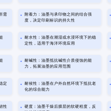
所需
附着力：油墨与承印物之间的结合强
度，决定印刷标识的持久性
能
耐水性：油墨在潮湿或水浸环境下的稳
定性，适用于海洋环境应用
能
耐碱性：油墨抵抗碱性介质侵蚀的能
力，拓展油墨的应用范围
稳定
耐候性：油墨在户外自然环境下抵抗老
化的综合能力
韧性
硬度：油墨干燥后膜层的软硬程度，反