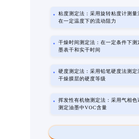
粘度测定法：采用旋转粘度计测量
在一定温度下的流动阻力
干燥时间测定法：在一定条件下测
墨表干和实干时间
硬度测定法：采用铅笔硬度法测定
干燥膜层的硬度等级
挥发性有机物测定法：采用气相色
测定油墨中VOC含量