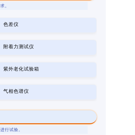
要求。
色差仪
附着力测试仪
紫外老化试验箱
气相色谱仪
法
进行试验。