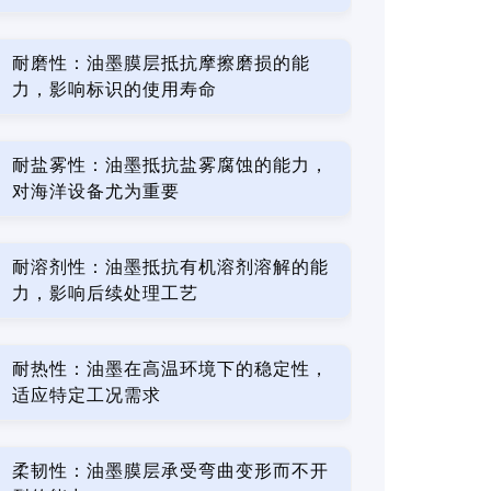
耐磨性：油墨膜层抵抗摩擦磨损的能
力，影响标识的使用寿命
耐盐雾性：油墨抵抗盐雾腐蚀的能力，
对海洋设备尤为重要
耐溶剂性：油墨抵抗有机溶剂溶解的能
力，影响后续处理工艺
耐热性：油墨在高温环境下的稳定性，
适应特定工况需求
柔韧性：油墨膜层承受弯曲变形而不开