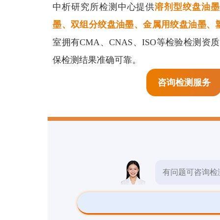
生物检测
中析研究所检测中心提供
溶剂型绞盘油墨
预
墨、双组分绞盘油墨、金属用绞盘油墨、
检测报告
室拥有CMA、CNAS、ISO等检验检测
保检测结果准确可靠。
检测标准
咨询检测服务
其他检测
有问题可咨询检