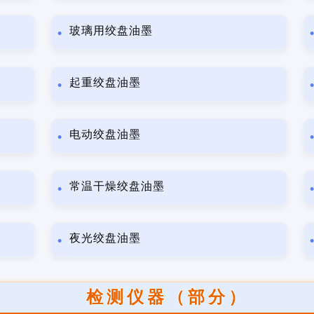
玻璃用绞盘油墨
起重绞盘油墨
电动绞盘油墨
常温干燥绞盘油墨
夜光绞盘油墨
检测仪器（部分）