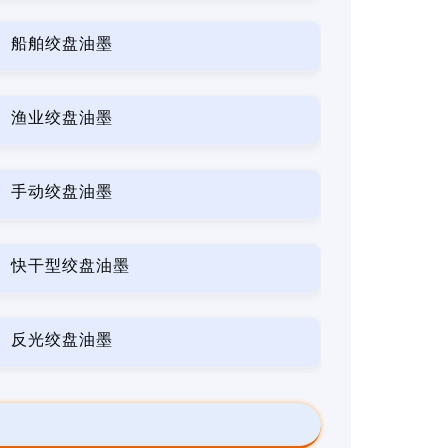
船舶绞盘油墨
渔业绞盘油墨
手动绞盘油墨
快干型绞盘油墨
反光绞盘油墨