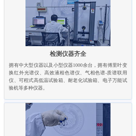
检测仪器齐全
拥有中大型仪器以及小型仪器1000余台，拥有傅里叶变
换红外光谱仪、高效液相色谱仪、气相色谱-质谱联用
仪、可程式高低温试验箱、耐老化试验箱、电子万能试
验机等多种仪器。