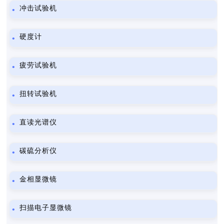
冲击试验机
硬度计
疲劳试验机
扭转试验机
直读光谱仪
碳硫分析仪
金相显微镜
扫描电子显微镜