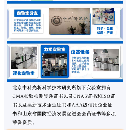
北京中科光析科学技术研究所旗下实验室拥有
CMA检验检测资质证书以及CNAS证书和ISO证
书以及高新技术企业证书和AAA级信用企业证
书和山东省国防经济发展促进会会员证书等多项
荣誉资质。