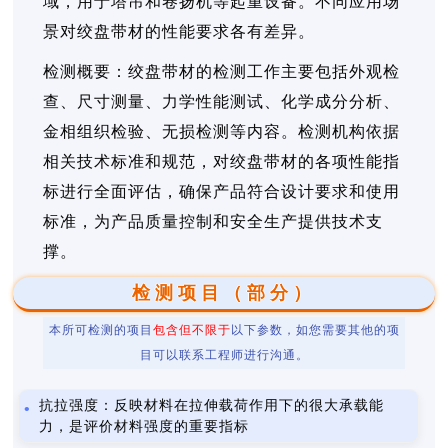
域，用于塔吊和卷扬机等起重设备。不同应用场
景对绞盘带材的性能要求各有差异。
检测概要：绞盘带材的检测工作主要包括外观检
查、尺寸测量、力学性能测试、化学成分分析、
金相组织检验、无损检测等内容。检测机构依据
相关技术标准和规范，对绞盘带材的各项性能指
标进行全面评估，确保产品符合设计要求和使用
标准，为产品质量控制和安全生产提供技术支
撑。
检测项目（部分）
本所可检测的项目
包含但不限于
以下参数，如您需要其他的项
目可以联系工程师进行沟通。
抗拉强度：反映材料在拉伸载荷作用下的很大承载能
力，是评价材料强度的重要指标