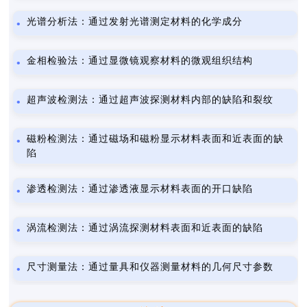
光谱分析法：通过发射光谱测定材料的化学成分
金相检验法：通过显微镜观察材料的微观组织结构
超声波检测法：通过超声波探测材料内部的缺陷和裂纹
磁粉检测法：通过磁场和磁粉显示材料表面和近表面的缺
陷
渗透检测法：通过渗透液显示材料表面的开口缺陷
涡流检测法：通过涡流探测材料表面和近表面的缺陷
尺寸测量法：通过量具和仪器测量材料的几何尺寸参数