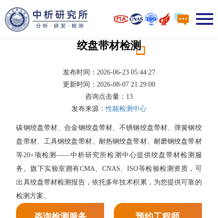
绞盘带材检测
发布时间：2026-06-23 05:44:27
更新时间：2026-08-07 21:29:00
咨询点击量：
13
发布来源：
性能检测中心
碳钢绞盘带材、合金钢绞盘带材、不锈钢绞盘带材、弹簧钢绞
盘带材、工具钢绞盘带材、耐热钢绞盘带材、耐磨钢绞盘带材
等20+项检测——中析研究所检测中心提供绞盘带材检测服
务。旗下实验室拥有CMA、CNAS、ISO等检验检测资质，可
出具绞盘带材检测报告，依托多年技术积累，为您提供可靠的
检测方案。
咨询检测服务
预约工程师