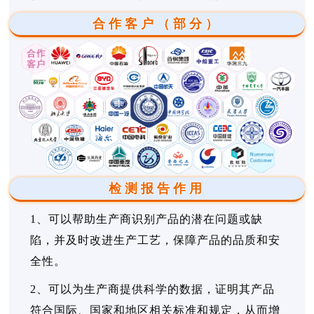
合作客户（部分）
检测报告作用
1、可以帮助生产商识别产品的潜在问题或缺
陷，并及时改进生产工艺，保障产品的品质和安
全性。
2、可以为生产商提供科学的数据，证明其产品
符合国际、国家和地区相关标准和规定，从而增