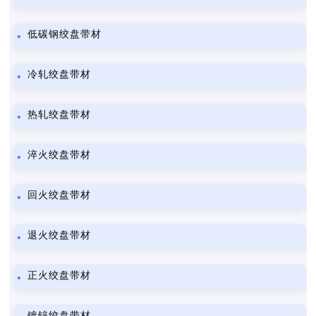
低碳钢绞盘带材
冷轧绞盘带材
热轧绞盘带材
淬火绞盘带材
回火绞盘带材
退火绞盘带材
正火绞盘带材
镀锌绞盘带材