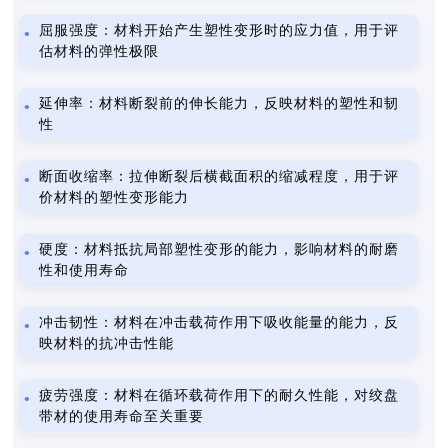
屈服强度：材料开始产生塑性变形时的应力值，用于评
估材料的弹性极限
延伸率：材料断裂前的伸长能力，反映材料的塑性和韧
性
断面收缩率：拉伸断裂后横截面积的缩减程度，用于评
价材料的塑性变形能力
硬度：材料抵抗局部塑性变形的能力，影响材料的耐磨
性和使用寿命
冲击韧性：材料在冲击载荷作用下吸收能量的能力，反
映材料的抗冲击性能
疲劳强度：材料在循环载荷作用下的耐久性能，对绞盘
带材的使用寿命至关重要