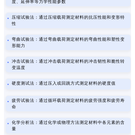
度、延伸率等力学性能参数
压缩试验法：通过压缩载荷测定材料的抗压性能和变形特
性
弯曲试验法：通过弯曲载荷测定材料的弯曲性能和塑性变
形能力
冲击试验法：通过冲击载荷测定材料的冲击韧性和脆性转
变温度
硬度测试法：通过压入或回跳方式测定材料的硬度值
疲劳试验法：通过循环载荷测定材料的疲劳强度和疲劳寿
命
化学分析法：通过化学或物理方法测定材料中各元素的含
量