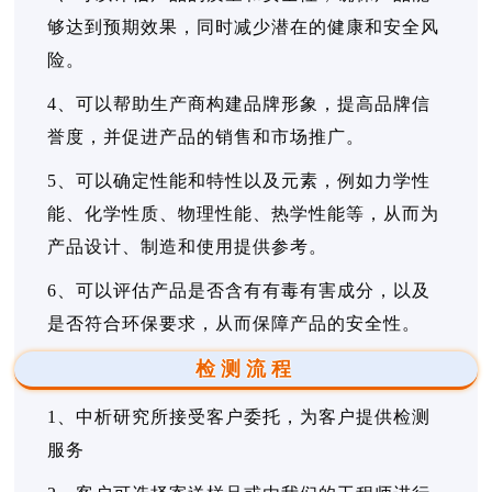
够达到预期效果，同时减少潜在的健康和安全风
险。
4、可以帮助生产商构建品牌形象，提高品牌信
誉度，并促进产品的销售和市场推广。
5、可以确定性能和特性以及元素，例如力学性
能、化学性质、物理性能、热学性能等，从而为
产品设计、制造和使用提供参考。
6、可以评估产品是否含有有毒有害成分，以及
是否符合环保要求，从而保障产品的安全性。
检测流程
1、中析研究所接受客户委托，为客户提供检测
服务