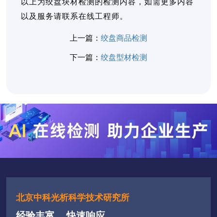
以上为绞盘块材检测的检测内容，如需更多内容
以及服务请联系在线工程师。
上一篇：
绞盘商品检测
下一篇：
绞盘型材检测
北京中科光析科学技术研究所
经验丰富
快速响应