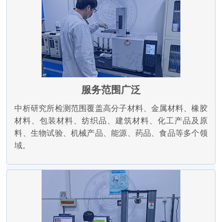
服务范围广泛
中析研究所检测范围覆盖高分子材料、金属材料、橡胶
材料、包装材料、纺织品、建筑材料、化工产品及原
料、生物试验、机械产品、能源、药品、食品等多个领
域。