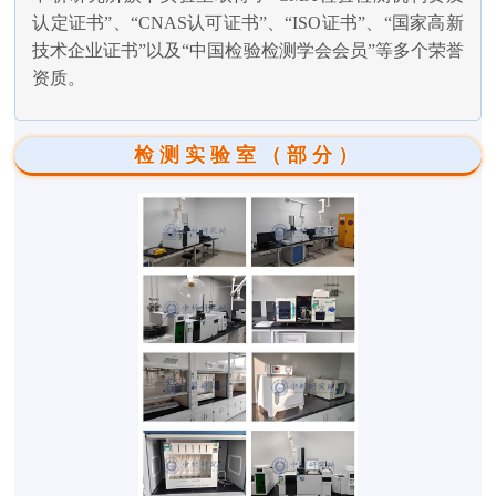
认定证书”、“CNAS认可证书”、“ISO证书”、“国家高新
技术企业证书”以及“中国检验检测学会会员”等多个荣誉
资质。
检测实验室（部分）