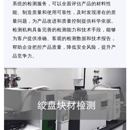
系统的检测服务，可以全面评估产品的材料性
能、制造质量和使用可靠性，及时发现潜在的质
量问题，为产品改进和质量控制提供科学依据。
检测机构具备完善的检测能力和技术手段，能够
为客户提供准确、客观的检测数据和技术报告，
帮助企业把控产品质量，降低安全风险，提升产
品竞争力。