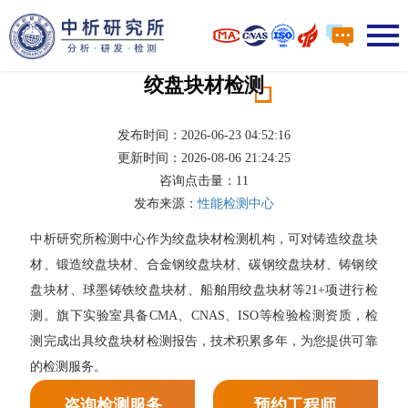
绞盘块材检测
发布时间：2026-06-23 04:52:16
更新时间：2026-08-06 21:24:25
咨询点击量：
11
发布来源：
性能检测中心
中析研究所检测中心作为绞盘块材检测机构，可对铸造绞盘块
材、锻造绞盘块材、合金钢绞盘块材、碳钢绞盘块材、铸钢绞
盘块材、球墨铸铁绞盘块材、船舶用绞盘块材等21+项进行检
测。旗下实验室具备CMA、CNAS、ISO等检验检测资质，检
测完成出具绞盘块材检测报告，技术积累多年，为您提供可靠
的检测服务。
咨询检测服务
预约工程师