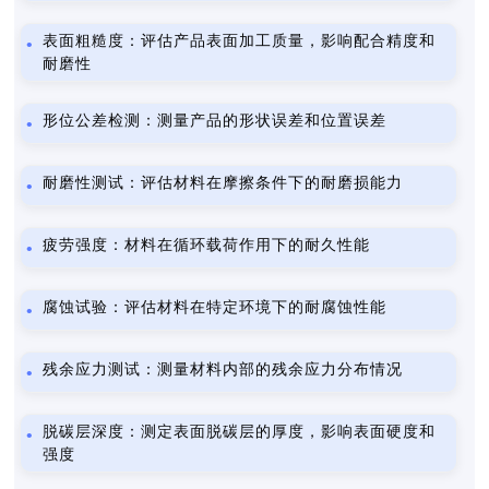
表面粗糙度：评估产品表面加工质量，影响配合精度和
耐磨性
形位公差检测：测量产品的形状误差和位置误差
耐磨性测试：评估材料在摩擦条件下的耐磨损能力
疲劳强度：材料在循环载荷作用下的耐久性能
腐蚀试验：评估材料在特定环境下的耐腐蚀性能
残余应力测试：测量材料内部的残余应力分布情况
脱碳层深度：测定表面脱碳层的厚度，影响表面硬度和
强度