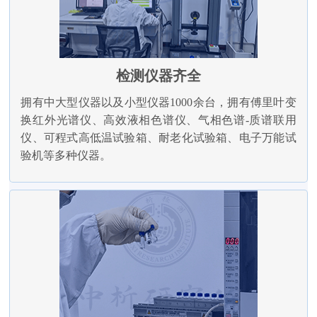
检测仪器齐全
拥有中大型仪器以及小型仪器1000余台，拥有傅里叶变
换红外光谱仪、高效液相色谱仪、气相色谱-质谱联用
仪、可程式高低温试验箱、耐老化试验箱、电子万能试
验机等多种仪器。