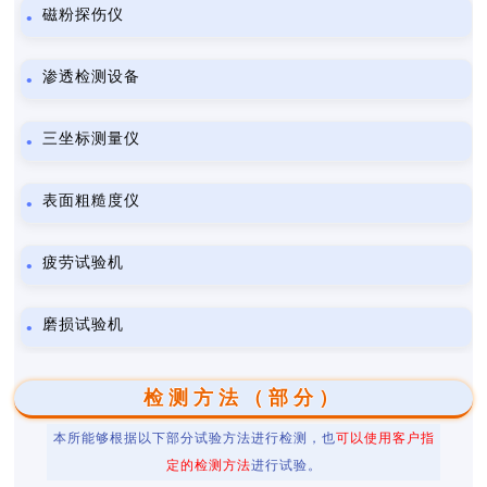
磁粉探伤仪
渗透检测设备
三坐标测量仪
表面粗糙度仪
疲劳试验机
磨损试验机
检测方法（部分）
本所能够根据以下部分试验方法进行检测，也
可以使用客户指
定的检测方法
进行试验。