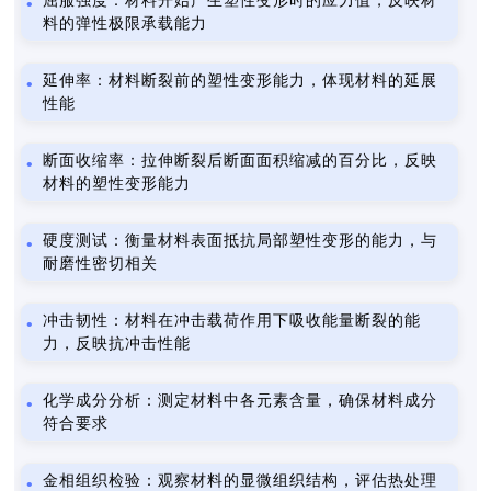
屈服强度：材料开始产生塑性变形时的应力值，反映材
料的弹性极限承载能力
延伸率：材料断裂前的塑性变形能力，体现材料的延展
性能
断面收缩率：拉伸断裂后断面面积缩减的百分比，反映
材料的塑性变形能力
硬度测试：衡量材料表面抵抗局部塑性变形的能力，与
耐磨性密切相关
冲击韧性：材料在冲击载荷作用下吸收能量断裂的能
力，反映抗冲击性能
化学成分分析：测定材料中各元素含量，确保材料成分
符合要求
金相组织检验：观察材料的显微组织结构，评估热处理