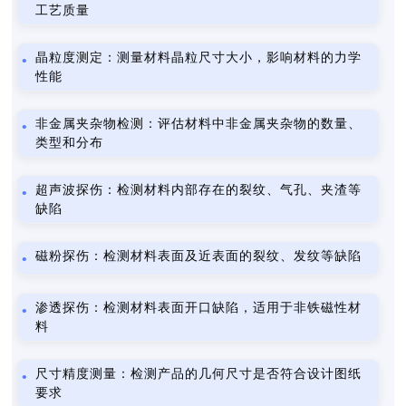
工艺质量
晶粒度测定：测量材料晶粒尺寸大小，影响材料的力学
性能
非金属夹杂物检测：评估材料中非金属夹杂物的数量、
类型和分布
超声波探伤：检测材料内部存在的裂纹、气孔、夹渣等
缺陷
磁粉探伤：检测材料表面及近表面的裂纹、发纹等缺陷
渗透探伤：检测材料表面开口缺陷，适用于非铁磁性材
料
尺寸精度测量：检测产品的几何尺寸是否符合设计图纸
要求