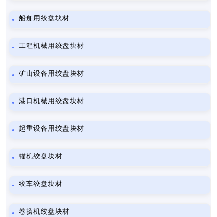
船舶用绞盘块材
工程机械用绞盘块材
矿山设备用绞盘块材
港口机械用绞盘块材
起重设备用绞盘块材
锚机绞盘块材
绞车绞盘块材
卷扬机绞盘块材