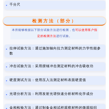
千分尺
检测方法（部分）
本所能够根据以下部分试验方法进行检测，也
可以使用客户指
定的检测方法
进行试验。
拉伸试验方法：通过施加轴向拉力测定材料的力学性能参
数
冲击试验方法：采用摆锤冲击测定材料的冲击吸收功
硬度测试方法：使用压入法测定材料表面硬度值
光谱分析方法：利用发射光谱快速分析材料化学成分
金相检验方法：通过制备金相试样观察材料的微观组织