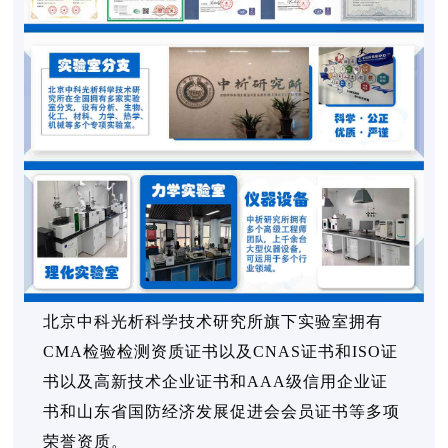
北京中科光析科学技术研究所旗下实验室拥有
CMA检验检测资质证书以及CNAS证书和ISO证
书以及高新技术企业证书和AAA级信用企业证
书和山东省国防经济发展促进会会员证书等多项
荣誉资质。