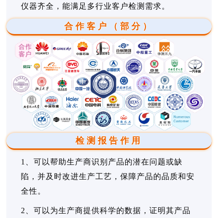
仪器齐全，能满足多行业客户检测需求。
合作客户（部分）
检测报告作用
1、可以帮助生产商识别产品的潜在问题或缺
陷，并及时改进生产工艺，保障产品的品质和安
全性。
2、可以为生产商提供科学的数据，证明其产品