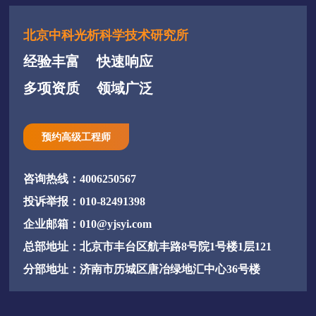
北京中科光析科学技术研究所
经验丰富
快速响应
多项资质
领域广泛
预约高级工程师
咨询热线：4006250567
投诉举报：010-82491398
企业邮箱：010@yjsyi.com
总部地址：北京市丰台区航丰路8号院1号楼1层121
分部地址：济南市历城区唐冶绿地汇中心36号楼