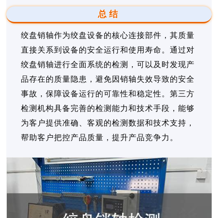
总结
绞盘销轴作为绞盘设备的核心连接部件，其质量
直接关系到设备的安全运行和使用寿命。通过对
绞盘销轴进行全面系统的检测，可以及时发现产
品存在的质量隐患，避免因销轴失效导致的安全
事故，保障设备运行的可靠性和稳定性。第三方
检测机构具备完善的检测能力和技术手段，能够
为客户提供准确、客观的检测数据和技术支持，
帮助客户把控产品质量，提升产品竞争力。