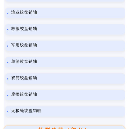
渔业绞盘销轴
救援绞盘销轴
军用绞盘销轴
单筒绞盘销轴
双筒绞盘销轴
摩擦绞盘销轴
无极绳绞盘销轴