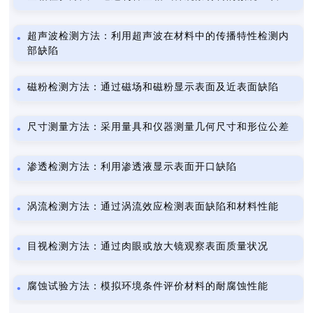
超声波检测方法：利用超声波在材料中的传播特性检测内
部缺陷
磁粉检测方法：通过磁场和磁粉显示表面及近表面缺陷
尺寸测量方法：采用量具和仪器测量几何尺寸和形位公差
渗透检测方法：利用渗透液显示表面开口缺陷
涡流检测方法：通过涡流效应检测表面缺陷和材料性能
目视检测方法：通过肉眼或放大镜观察表面质量状况
腐蚀试验方法：模拟环境条件评价材料的耐腐蚀性能