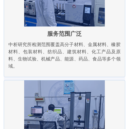
服务范围广泛
中析研究所检测范围覆盖高分子材料、金属材料、橡胶
材料、包装材料、纺织品、建筑材料、化工产品及原
料、生物试验、机械产品、能源、药品、食品等多个领
域。