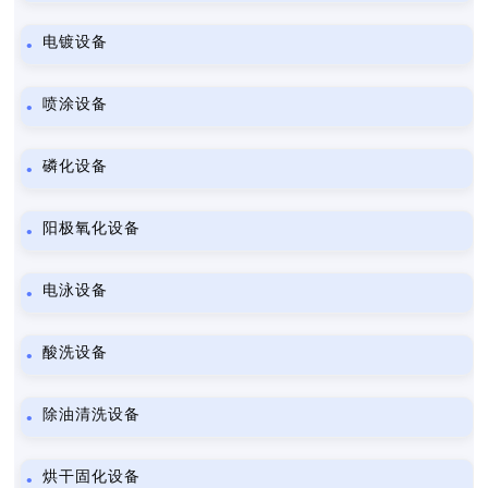
电镀设备
喷涂设备
磷化设备
阳极氧化设备
电泳设备
酸洗设备
除油清洗设备
烘干固化设备