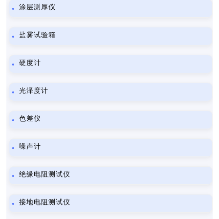
涂层测厚仪
盐雾试验箱
硬度计
光泽度计
色差仪
噪声计
绝缘电阻测试仪
接地电阻测试仪