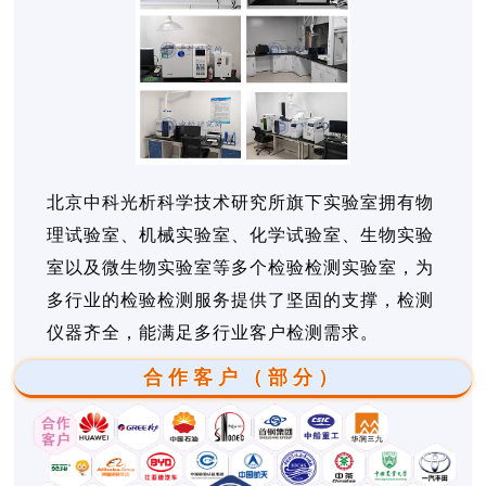
北京中科光析科学技术研究所旗下实验室拥有物
理试验室、机械实验室、化学试验室、生物实验
室以及微生物实验室等多个检验检测实验室，为
多行业的检验检测服务提供了坚固的支撑，检测
仪器齐全，能满足多行业客户检测需求。
合作客户（部分）