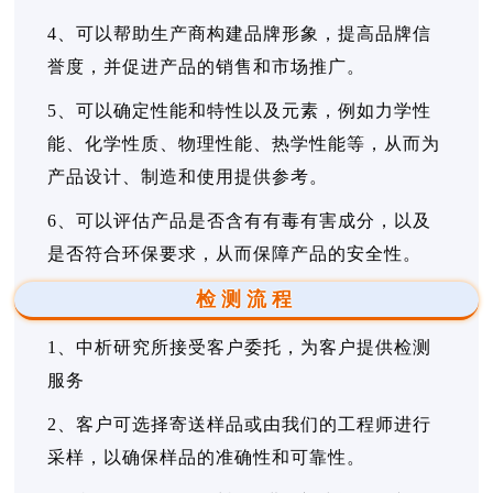
4、可以帮助生产商构建品牌形象，提高品牌信
誉度，并促进产品的销售和市场推广。
5、可以确定性能和特性以及元素，例如力学性
能、化学性质、物理性能、热学性能等，从而为
产品设计、制造和使用提供参考。
6、可以评估产品是否含有有毒有害成分，以及
是否符合环保要求，从而保障产品的安全性。
检测流程
1、中析研究所接受客户委托，为客户提供检测
服务
2、客户可选择寄送样品或由我们的工程师进行
采样，以确保样品的准确性和可靠性。