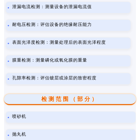
泄漏电流检测：测量设备的泄漏电流值
耐电压检测：评估设备的绝缘耐压能力
表面光泽度检测：测量处理后的表面光泽程度
膜重检测：测量磷化或氧化膜的重量
孔隙率检测：评估镀层或涂层的致密程度
检测范围（部分）
喷砂机
抛丸机