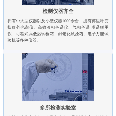
检测仪器齐全
拥有中大型仪器以及小型仪器1000余台，拥有傅里叶变
换红外光谱仪、高效液相色谱仪、气相色谱-质谱联用
仪、可程式高低温试验箱、耐老化试验箱、电子万能试
验机等多种仪器。
多所检测实验室