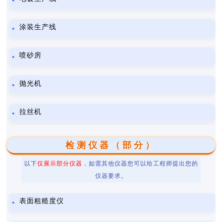
涂装生产线
喷砂房
抛光机
拉丝机
检测仪器（部分）
以下
仅展示部分仪器
，如需其他仪器您可以给工程师提出您的
仪器要求。
表面粗糙度仪