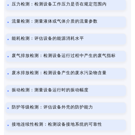
压力检测：检测设备工作压力是否在规定范围内
流量检测：测量液体或气体介质的流量参数
能耗检测：评估设备的能源消耗水平
废气排放检测：检测设备运行过程中产生的废气指标
废水排放检测：检测设备产生的废水污染物含量
振动检测：测量设备运行时的振动幅度
防护等级检测：评估设备外壳的防护能力
接地连续性检测：检测设备接地系统的可靠性