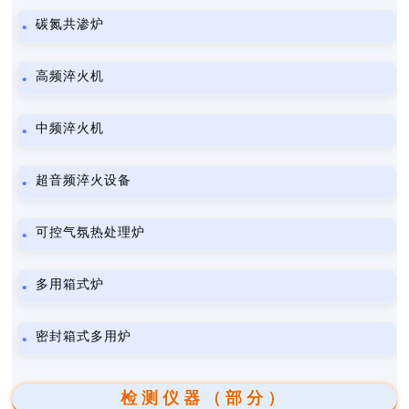
碳氮共渗炉
高频淬火机
中频淬火机
超音频淬火设备
可控气氛热处理炉
多用箱式炉
密封箱式多用炉
检测仪器（部分）