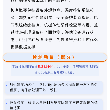
盘产品在复杂工况下的可靠运行。
检测概要包括设备外观检查、温度控制系统校
验、加热元件性能测试、安全保护装置验证、电
气系统绝缘检测、机械传动部件检查等内容。通
过对热处理设备的全面检测，评估设备运行状
态，识别潜在故障隐患，为设备维护和工艺优化
提供数据支撑。
检测项目（部分）
本所可检测的项目
包含但不限于
以下参数，如您需要其他的项
目可以联系工程师进行沟通。
加热温度均匀性：评估加热炉内各区域温度分布的均匀
程度，确保热处理工艺一致性
控温精度：检测温度控制系统实际温度与设定温度的偏
差范围