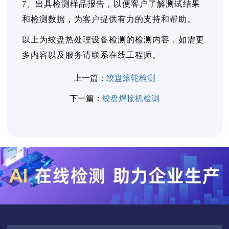
7、出具检测样品报告，以便客户了解测试结果
和检测数据，为客户提供有力的支持和帮助。
以上为绞盘热处理设备检测的检测内容，如需更
多内容以及服务请联系在线工程师。
上一篇：
绞盘滚轮检测
下一篇：
绞盘焊接机检测