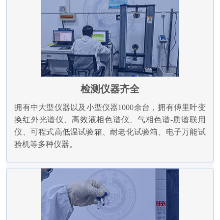
检测仪器齐全
拥有中大型仪器以及小型仪器1000余台，拥有傅里叶变
换红外光谱仪、高效液相色谱仪、气相色谱-质谱联用
仪、可程式高低温试验箱、耐老化试验箱、电子万能试
验机等多种仪器。