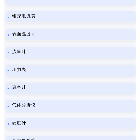
钳形电流表
表面温度计
流量计
压力表
真空计
气体分析仪
硬度计