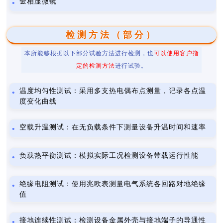
金相显微镜
检测方法（部分）
本所能够根据以下部分试验方法进行检测，也
可以使用客户指
定的检测方法
进行试验。
温度均匀性测试：采用多支热电偶布点测量，记录各点温
度变化曲线
空载升温测试：在无负载条件下测量设备升温时间和速率
负载热平衡测试：模拟实际工况检测设备带载运行性能
绝缘电阻测试：使用兆欧表测量电气系统各回路对地绝缘
值
接地连续性测试：检测设备金属外壳与接地端子的导通性