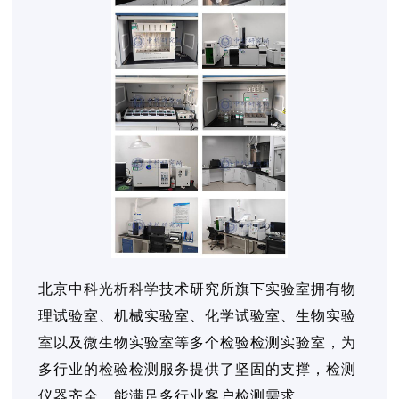
北京中科光析科学技术研究所旗下实验室拥有物
理试验室、机械实验室、化学试验室、生物实验
室以及微生物实验室等多个检验检测实验室，为
多行业的检验检测服务提供了坚固的支撑，检测
仪器齐全，能满足多行业客户检测需求。