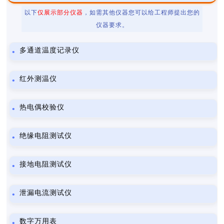
以下
仅展示部分仪器
，如需其他仪器您可以给工程师提出您的
仪器要求。
多通道温度记录仪
红外测温仪
热电偶校验仪
绝缘电阻测试仪
接地电阻测试仪
泄漏电流测试仪
数字万用表