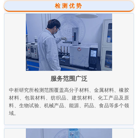
检测优势
服务范围广泛
中析研究所检测范围覆盖高分子材料、金属材料、橡胶
材料、包装材料、纺织品、建筑材料、化工产品及原
料、生物试验、机械产品、能源、药品、食品等多个领
域。