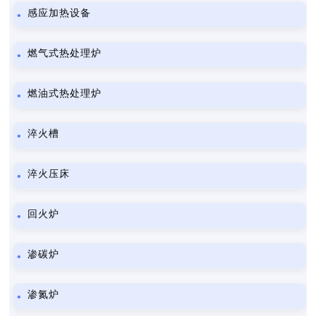
感应加热设备
燃气式热处理炉
燃油式热处理炉
淬火槽
淬火压床
回火炉
渗碳炉
渗氮炉