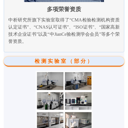
多项荣誉资质
中析研究所旗下实验室取得了“CMA检验检测机构资质
认定证书”、“CNAS认可证书”、“ISO证书”、“国家高新
技术企业证书”以及“中JianCe验检测学会会员”等多个荣
誉资质。
检测实验室（部分）