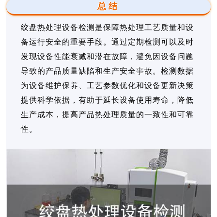
总结
绞盘热处理设备检测是保障热处理工艺质量和设
备运行安全的重要手段。通过定期检测可以及时
发现设备性能衰减和潜在故障，避免因设备问题
导致的产品质量缺陷和生产安全事故。检测数据
为设备维护保养、工艺参数优化和设备更新决策
提供科学依据，有助于延长设备使用寿命，降低
生产成本，提高产品热处理质量的一致性和可靠
性。