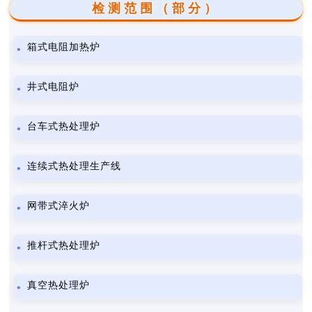
检测范围（部分）
箱式电阻加热炉
井式电阻炉
台车式热处理炉
连续式热处理生产线
网带式淬火炉
推杆式热处理炉
真空热处理炉