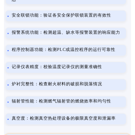
安全联锁功能：验证各安全保护联锁装置的有效性
报警系统功能：检测超温、缺水等报警装置的响应能力
程序控制器功能：检测PLC或温控程序的运行可靠性
记录仪表精度：校验温度记录仪的测量准确性
炉衬完整性：检查耐火材料的破损和脱落情况
辐射管性能：检测燃气辐射管的燃烧效率和均匀性
真空度：检测真空热处理设备的极限真空度和泄漏率