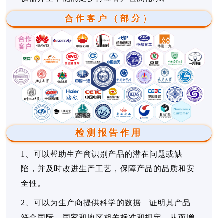
合作客户（部分）
检测报告作用
1、可以帮助生产商识别产品的潜在问题或缺
陷，并及时改进生产工艺，保障产品的品质和安
全性。
2、可以为生产商提供科学的数据，证明其产品
符合国际、国家和地区相关标准和规定，从而增