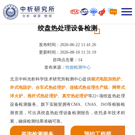
绞盘热处理设备检测
发布时间：2026-06-22 11:41:26
更新时间：2026-08-10 11:31:19
咨询点击量：
14
发布来源：
性能检测中心
北京中科光析科学技术研究所检测中心提供
箱式电阻加热炉、
井式电阻炉、台车式热处理炉、连续式热处理生产线、网带式
淬火炉、推杆式热处理炉、真空热处理炉
等22+项绞盘热处理
设备检测服务。旗下实验室拥有CMA、CNAS、ISO等检验检
测资质，可出具绞盘热处理设备检测报告，依托多年技术积
累，确保检测结果准确可靠。
咨询检测服务
预约工程师