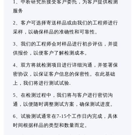
1、中析研究所接受客户委托，为客户提供检测
服务
2、客户可选择寄送样品或由我们的工程师进行
采样，以确保样品的准确性和可靠性。
3、我们的工程师会对样品进行初步评估，并提
供报价，以便客户了解检测成本。
4、双方将就检测项目进行详细沟通，并签署保
密协议，以保证客户信息的保密性。在此基础
上，我们将进行测试试验.
5、在检测过程中，我们将与客户进行密切沟
通，以便随时调整测试方案，确保测试进度。
6、试验测试通常在7-15个工作日内完成，具体
时间根据样品的类型和数量而定。