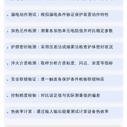
漏电动作测试：模拟漏电条件验证保护装置动作特性
加热元件检测：测量各加热单元电阻值并对比额定参数
炉膛密封检测：采用压差法或烟雾法检查炉体密封状况
淬火介质检测：取样分析介质粘度、闪点、浓度等指标
安全联锁验证：逐一触发各保护条件检验联锁响应
控制精度校验：对比设定值与实际测量值的偏差
热效率计算：通过输入输出能量测试计算设备热效率