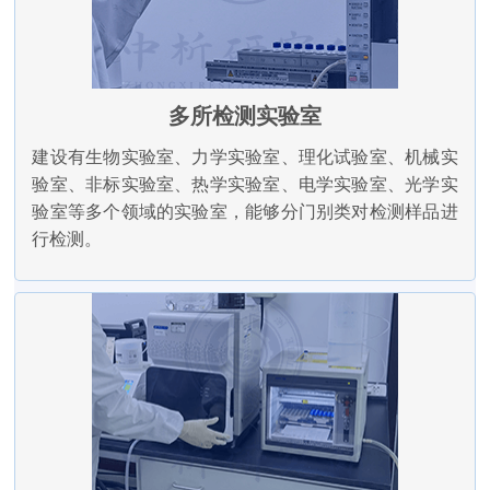
多所检测实验室
建设有生物实验室、力学实验室、理化试验室、机械实
验室、非标实验室、热学实验室、电学实验室、光学实
验室等多个领域的实验室，能够分门别类对检测样品进
行检测。