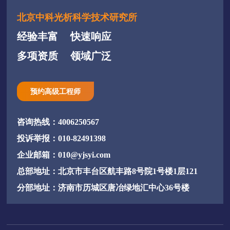
北京中科光析科学技术研究所
经验丰富
快速响应
多项资质
领域广泛
预约高级工程师
咨询热线：4006250567
投诉举报：010-82491398
企业邮箱：010@yjsyi.com
总部地址：北京市丰台区航丰路8号院1号楼1层121
分部地址：济南市历城区唐冶绿地汇中心36号楼