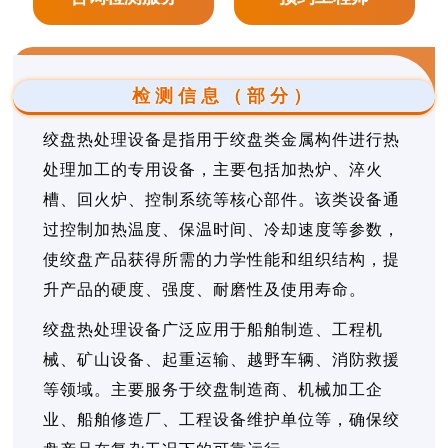
检测信息（部分）
绞盘热处理设备是指用于绞盘类金属构件进行热
处理加工的专用设备，主要包括加热炉、淬火
槽、回火炉、控制系统等核心部件。该类设备通
过控制加热温度、保温时间、冷却速度等参数，
使绞盘产品获得所需的力学性能和组织结构，提
升产品的硬度、强度、耐磨性及使用寿命。
绞盘热处理设备广泛应用于船舶制造、工程机
械、矿山设备、起重运输、越野车辆、消防救援
等领域。主要服务于绞盘制造商、机械加工企
业、船舶修造厂、工程设备维护单位等，确保绞