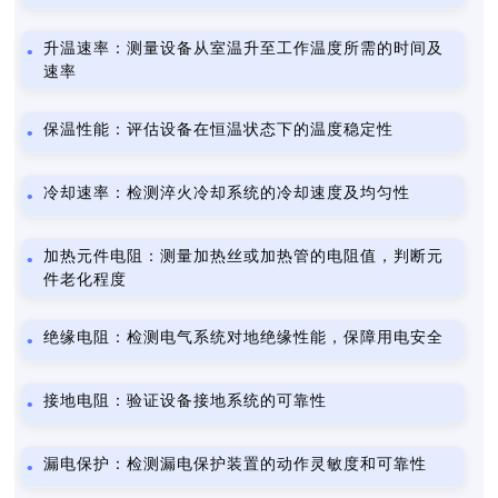
升温速率：测量设备从室温升至工作温度所需的时间及
速率
保温性能：评估设备在恒温状态下的温度稳定性
冷却速率：检测淬火冷却系统的冷却速度及均匀性
加热元件电阻：测量加热丝或加热管的电阻值，判断元
件老化程度
绝缘电阻：检测电气系统对地绝缘性能，保障用电安全
接地电阻：验证设备接地系统的可靠性
漏电保护：检测漏电保护装置的动作灵敏度和可靠性