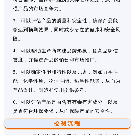
强产品的市场竞争力。
3、可以评估产品的质量和安全性，确保产品能
够达到预期效果，同时减少潜在的健康和安全风
险。
4、可以帮助生产商构建品牌形象，提高品牌信
誉度，并促进产品的销售和市场推广。
5、可以确定性能和特性以及元素，例如力学性
能、化学性质、物理性能、热学性能等，从而为
产品设计、制造和使用提供参考。
6、可以评估产品是否含有有毒有害成分，以及
是否符合环保要求，从而保障产品的安全性。
检测流程