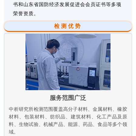
书和山东省国防经济发展促进会会员证书等多项
荣誉资质。
检测优势
服务范围广泛
中析研究所检测范围覆盖高分子材料、金属材料、橡胶
材料、包装材料、纺织品、建筑材料、化工产品及原
料、生物试验、机械产品、能源、药品、食品等多个领
域。