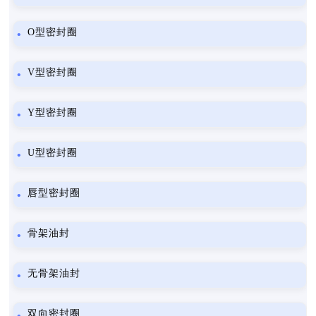
O型密封圈
V型密封圈
Y型密封圈
U型密封圈
唇型密封圈
骨架油封
无骨架油封
双向密封圈