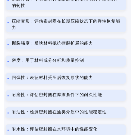
的韧性
压缩变形：评估密封圈在长期压缩状态下的弹性恢复能
力
撕裂强度：反映材料抵抗撕裂扩展的能力
密度：用于材料成分分析和质量控制
回弹性：表征材料受压后恢复原状的能力
耐磨性：评估密封圈在摩擦条件下的耐久性能
耐油性：检测密封圈在油类介质中的性能稳定性
耐水性：评估密封圈在水环境中的性能变化