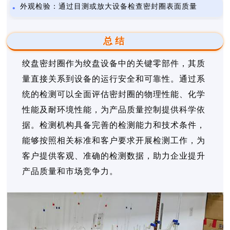
外观检验：通过目测或放大设备检查密封圈表面质量
总结
绞盘密封圈作为绞盘设备中的关键零部件，其质
量直接关系到设备的运行安全和可靠性。通过系
统的检测可以全面评估密封圈的物理性能、化学
性能及耐环境性能，为产品质量控制提供科学依
据。检测机构具备完善的检测能力和技术条件，
能够按照相关标准和客户要求开展检测工作，为
客户提供客观、准确的检测数据，助力企业提升
产品质量和市场竞争力。