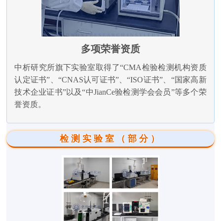
多项荣誉资质
中析研究所旗下实验室取得了“CMA检验检测机构资质
认定证书”、“CNAS认可证书”、“ISO证书”、“国家高新
技术企业证书”以及“中JianCe验检测学会会员”等多个荣
誉资质。
检测实验室（部分）