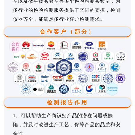
室以及微生物实验室等多个检验检测实验室，为
多行业的检验检测服务提供了坚固的支撑，检测
仪器齐全，能满足多行业客户检测需求。
合作客户（部分）
检测报告作用
1、可以帮助生产商识别产品的潜在问题或缺
陷，并及时改进生产工艺，保障产品的品质和安
全性。