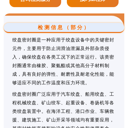
检测信息（部分）
绞盘密封圈是一种应用于绞盘设备中的关键密封
元件，主要用于防止润滑油泄漏及外部杂质侵
入，确保绞盘在各类工况下的正常运行。该类密
封圈通常由橡胶、聚氨酯或其他高分子材料制
成，具有良好的弹性、耐磨性及耐老化性能，能
够适应不同的工作温度和压力环境。
绞盘密封圈广泛应用于汽车绞盘、船用绞盘、工
程机械绞盘、矿山绞车、起重设备、卷扬机等各
类绞盘装置中。在海洋工程、港口作业、车辆救
援、建筑施工、矿山开采等领域均有重要应用，