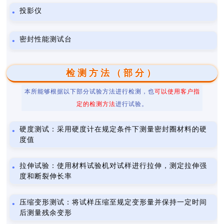
投影仪
密封性能测试台
检测方法（部分）
本所能够根据以下部分试验方法进行检测，也
可以使用客户指
定的检测方法
进行试验。
硬度测试：采用硬度计在规定条件下测量密封圈材料的硬
度值
拉伸试验：使用材料试验机对试样进行拉伸，测定拉伸强
度和断裂伸长率
压缩变形测试：将试样压缩至规定变形量并保持一定时间
后测量残余变形