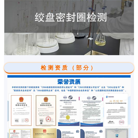
检测资质（部分）