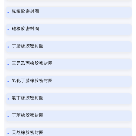
氟橡胶密封圈
硅橡胶密封圈
丁腈橡胶密封圈
三元乙丙橡胶密封圈
氢化丁腈橡胶密封圈
氯丁橡胶密封圈
丁苯橡胶密封圈
天然橡胶密封圈