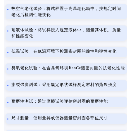
热空气老化试验：将试样置于高温老化箱中，按规定时间
老化后检测性能变化
耐液体试验：将试样浸入规定液体中，测量其体积、质量
和性能变化
低温试验：在低温环境下检测密封圈的脆性和弹性变化
臭氧老化试验：在含臭氧环境JianCe测密封圈的抗老化性能
撕裂强度测试：采用规定形状试样测定材料的撕裂强度
耐磨性测试：通过摩擦试验评估密封圈的耐磨性能
尺寸测量：使用量具或仪器测量密封圈各部位尺寸