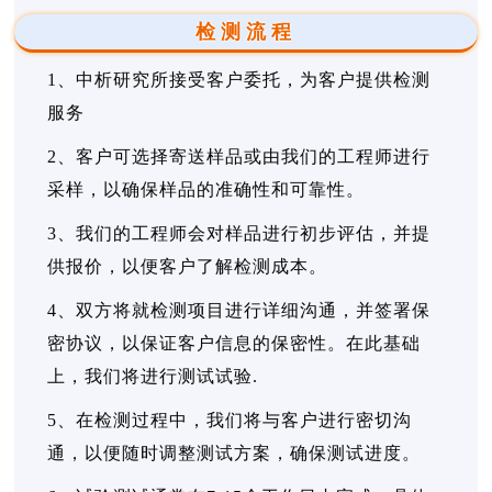
检测流程
1、中析研究所接受客户委托，为客户提供检测
服务
2、客户可选择寄送样品或由我们的工程师进行
采样，以确保样品的准确性和可靠性。
3、我们的工程师会对样品进行初步评估，并提
供报价，以便客户了解检测成本。
4、双方将就检测项目进行详细沟通，并签署保
密协议，以保证客户信息的保密性。在此基础
上，我们将进行测试试验.
5、在检测过程中，我们将与客户进行密切沟
通，以便随时调整测试方案，确保测试进度。