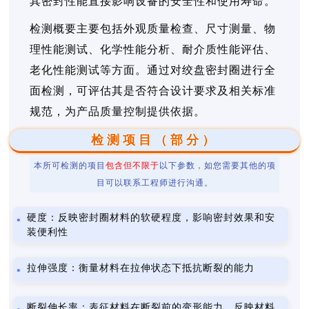
其密封性能直接影响设备的安全性和使用寿命。
检测概要主要包括外观质量检查、尺寸测量、物
理性能测试、化学性能分析、耐介质性能评估、
老化性能测试等方面。通过对绞盘密封圈进行全
面检测，可评估其是否符合设计要求及相关标准
规范，为产品质量控制提供依据。
检测项目（部分）
本所可检测的项目
包含但不限于
以下参数，如您需要其他的项
目可以联系工程师进行沟通。
硬度：反映密封圈材料的软硬程度，影响密封效果和安
装便利性
拉伸强度：衡量材料在拉伸状态下抵抗断裂的能力
断裂伸长率：表征材料在断裂前的变形能力，反映材料