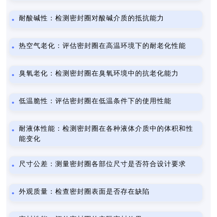
耐酸碱性：检测密封圈对酸碱介质的抵抗能力
热空气老化：评估密封圈在高温环境下的耐老化性能
臭氧老化：检测密封圈在臭氧环境中的抗老化能力
低温脆性：评估密封圈在低温条件下的使用性能
耐液体性能：检测密封圈在各种液体介质中的体积和性
能变化
尺寸公差：测量密封圈各部位尺寸是否符合设计要求
外观质量：检查密封圈表面是否存在缺陷