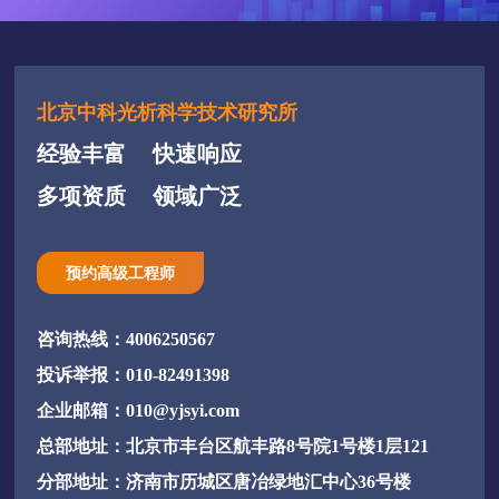
北京中科光析科学技术研究所
经验丰富
快速响应
多项资质
领域广泛
预约高级工程师
咨询热线：4006250567
投诉举报：010-82491398
企业邮箱：010@yjsyi.com
总部地址：北京市丰台区航丰路8号院1号楼1层121
分部地址：济南市历城区唐冶绿地汇中心36号楼