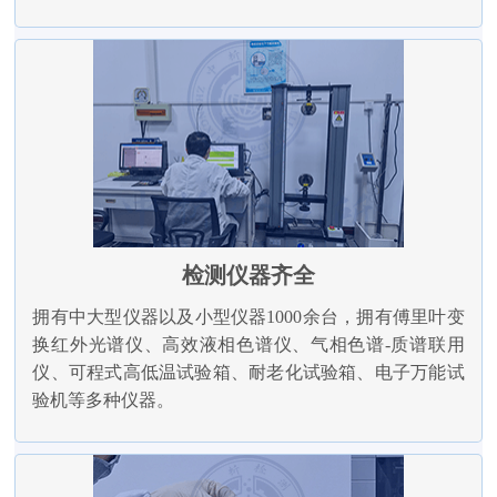
检测仪器齐全
拥有中大型仪器以及小型仪器1000余台，拥有傅里叶变
换红外光谱仪、高效液相色谱仪、气相色谱-质谱联用
仪、可程式高低温试验箱、耐老化试验箱、电子万能试
验机等多种仪器。