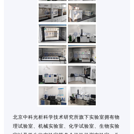
北京中科光析科学技术研究所旗下实验室拥有物
理试验室、机械实验室、化学试验室、生物实验