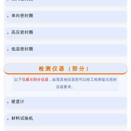
单向密封圈
高压密封圈
低温密封圈
检测仪器（部分）
以下
仅展示部分仪器
，如需其他仪器您可以给工程师提出您的
仪器要求。
硬度计
材料试验机