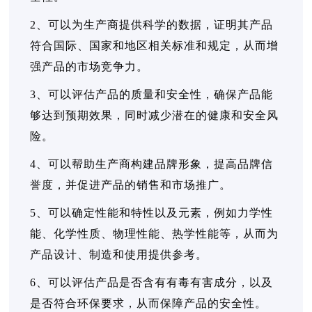
2、可以为生产商提供科学的数据，证明其产品
符合国际、国家和地区相关标准和规定，从而增
强产品的市场竞争力。
3、可以评估产品的质量和安全性，确保产品能
够达到预期效果，同时减少潜在的健康和安全风
险。
4、可以帮助生产商构建品牌形象，提高品牌信
誉度，并促进产品的销售和市场推广。
5、可以确定性能和特性以及元素，例如力学性
能、化学性质、物理性能、热学性能等，从而为
产品设计、制造和使用提供参考。
6、可以评估产品是否含有有毒有害成分，以及
是否符合环保要求，从而保障产品的安全性。