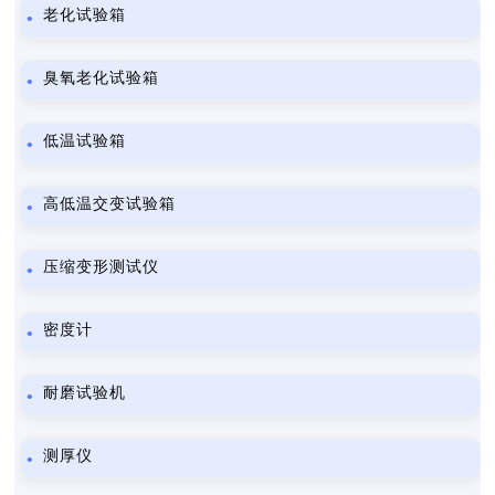
老化试验箱
臭氧老化试验箱
低温试验箱
高低温交变试验箱
压缩变形测试仪
密度计
耐磨试验机
测厚仪