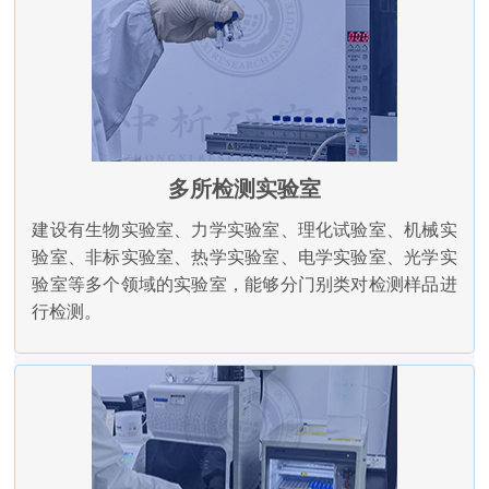
多所检测实验室
建设有生物实验室、力学实验室、理化试验室、机械实
验室、非标实验室、热学实验室、电学实验室、光学实
验室等多个领域的实验室，能够分门别类对检测样品进
行检测。