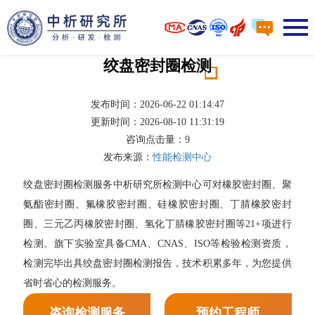
绞盘密封圈检测
发布时间：2026-06-22 01:14:47
更新时间：2026-08-10 11:31:19
咨询点击量：
9
发布来源：
性能检测中心
绞盘密封圈检测服务中析研究所检测中心可对橡胶密封圈、聚
氨酯密封圈、氟橡胶密封圈、硅橡胶密封圈、丁腈橡胶密封
圈、三元乙丙橡胶密封圈、氢化丁腈橡胶密封圈等21+项进行
检测。旗下实验室具备CMA、CNAS、ISO等检验检测资质，
检测完毕出具绞盘密封圈检测报告，技术积累多年，为您提供
省时省心的检测服务。
咨询检测服务
预约工程师