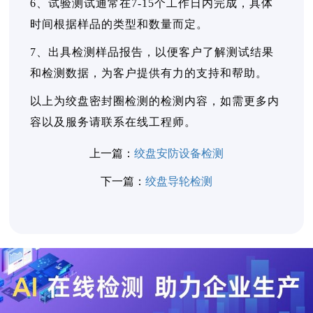
6、试验测试通常在7-15个工作日内完成，具体
时间根据样品的类型和数量而定。
7、出具检测样品报告，以便客户了解测试结果
和检测数据，为客户提供有力的支持和帮助。
以上为绞盘密封圈检测的检测内容，如需更多内
容以及服务请联系在线工程师。
上一篇：
绞盘安防设备检测
下一篇：
绞盘导轮检测