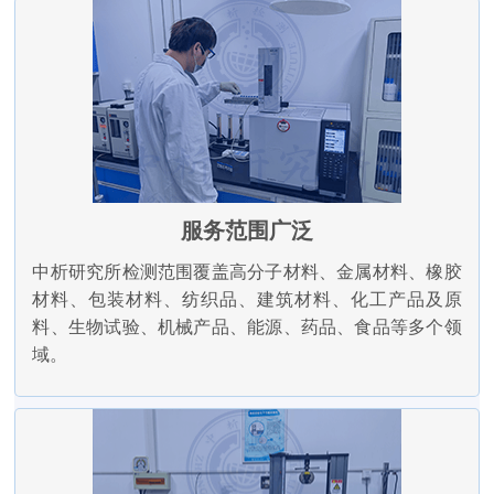
服务范围广泛
中析研究所检测范围覆盖高分子材料、金属材料、橡胶
材料、包装材料、纺织品、建筑材料、化工产品及原
料、生物试验、机械产品、能源、药品、食品等多个领
域。