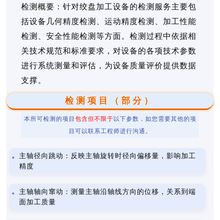
检测概要：针对绞盘加工设备的检测服务主要包
括设备几何精度检测、运动精度检测、加工性能
检测、安全性能检测等方面。检测过程中依据相
关技术规范和标准要求，对设备的各项技术参数
进行系统测量和评估，为设备质量评价提供数据
支撑。
检测项目（部分）
本所可检测的项目
包含但不限于
以下参数，如您需要其他的项
目可以联系工程师进行沟通。
主轴径向跳动：反映主轴旋转时径向偏移量，影响加工
精度
主轴轴向窜动：测量主轴沿轴线方向的位移，关系到端
面加工质量