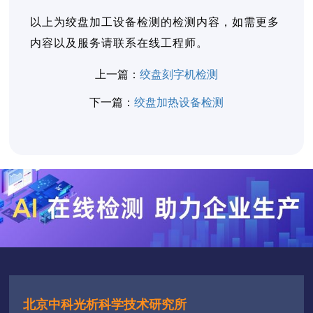
以上为绞盘加工设备检测的检测内容，如需更多
内容以及服务请联系在线工程师。
上一篇：
绞盘刻字机检测
下一篇：
绞盘加热设备检测
北京中科光析科学技术研究所