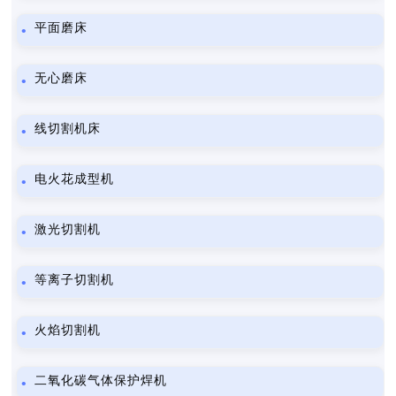
平面磨床
无心磨床
线切割机床
电火花成型机
激光切割机
等离子切割机
火焰切割机
二氧化碳气体保护焊机