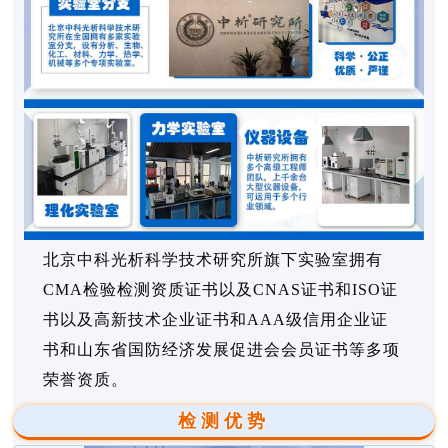
北京中科光析科学技术研究所旗下实验室拥有
CMA检验检测资质证书以及CNAS证书和ISO证
书以及高新技术企业证书和AAA级信用企业证
书和山东省国防经济发展促进会会员证书等多项
荣誉资质。
检测优势