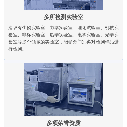
多所检测实验室
建设有生物实验室、力学实验室、理化试验室、机械实
验室、非标实验室、热学实验室、电学实验室、光学实
验室等多个领域的实验室，能够分门别类对检测样品进
行检测。
多项荣誉资质