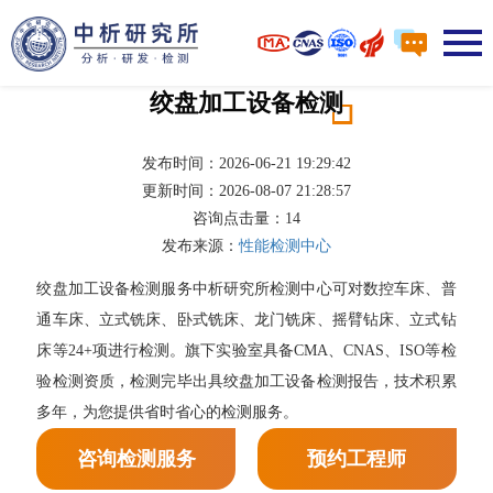
绞盘加工设备检测
发布时间：2026-06-21 19:29:42
更新时间：2026-08-07 21:28:57
咨询点击量：
14
发布来源：
性能检测中心
绞盘加工设备检测服务中析研究所检测中心可对数控车床、普
通车床、立式铣床、卧式铣床、龙门铣床、摇臂钻床、立式钻
床等24+项进行检测。旗下实验室具备CMA、CNAS、ISO等检
验检测资质，检测完毕出具绞盘加工设备检测报告，技术积累
多年，为您提供省时省心的检测服务。
咨询检测服务
预约工程师