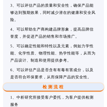
3、可以评估产品的质量和安全性，确保产品能
够达到预期效果，同时减少潜在的健康和安全风
险。
4、可以帮助生产商构建品牌形象，提高品牌信
誉度，并促进产品的销售和市场推广。
5、可以确定性能和特性以及元素，例如力学性
能、化学性质、物理性能、热学性能等，从而为
产品设计、制造和使用提供参考。
6、可以评估产品是否含有有毒有害成分，以及
是否符合环保要求，从而保障产品的安全性。
检测流程
1、中析研究所接受客户委托，为客户提供检测
服务