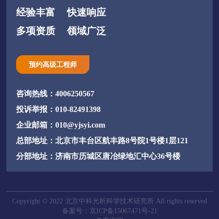
经验丰富
快速响应
多项资质
领域广泛
预约高级工程师
咨询热线：4006250567
投诉举报：010-82491398
企业邮箱：010@yjsyi.com
总部地址：北京市丰台区航丰路8号院1号楼1层121
分部地址：济南市历城区唐冶绿地汇中心36号楼
Copyright © 2022 北京中科光析科学技术研究所 All rights reserved
备案号：京ICP备15067471号-21