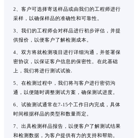
2、客户可选择寄送样品或由我们的工程师进行
采样，以确保样品的准确性和可靠性。
3、我们的工程师会对样品进行初步评估，并提
供报价，以便客户了解检测成本。
4、双方将就检测项目进行详细沟通，并签署保
密协议，以保证客户信息的保密性。在此基础
上，我们将进行测试试验.
5、在检测过程中，我们将与客户进行密切沟
通，以便随时调整测试方案，确保测试进度。
6、试验测试通常在7-15个工作日内完成，具体
时间根据样品的类型和数量而定。
7、出具检测样品报告，以便客户了解测试结果
和检测数据，为客户提供有力的支持和帮助。