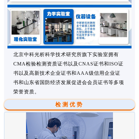
北京中科光析科学技术研究所旗下实验室拥有
CMA检验检测资质证书以及CNAS证书和ISO证
书以及高新技术企业证书和AAA级信用企业证
书和山东省国防经济发展促进会会员证书等多项
荣誉资质。
检测优势