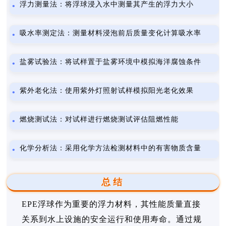
浮力测量法：将浮球浸入水中测量其产生的浮力大小
吸水率测定法：测量材料浸泡前后质量变化计算吸水率
盐雾试验法：将试样置于盐雾环境中模拟海洋腐蚀条件
紫外老化法：使用紫外灯照射试样模拟阳光老化效果
燃烧测试法：对试样进行燃烧测试评估阻燃性能
化学分析法：采用化学方法检测材料中的有害物质含量
总结
EPE浮球作为重要的浮力材料，其性能质量直接
关系到水上设施的安全运行和使用寿命。通过规