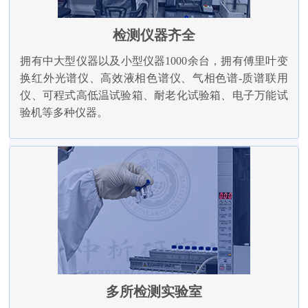
检测仪器齐全
拥有中大型仪器以及小型仪器1000余台，拥有傅里叶变
换红外光谱仪、高效液相色谱仪、气相色谱-质谱联用
仪、可程式高低温试验箱、耐老化试验箱、电子万能试
验机等多种仪器。
多所检测实验室