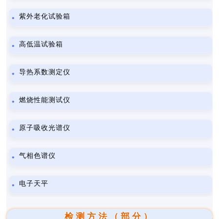
紫外老化试验箱
高低温试验箱
导热系数测定仪
燃烧性能测试仪
原子吸收光谱仪
气相色谱仪
电子天平
检测方法（部分）