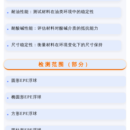
耐油性能：测试材料在油类环境中的稳定性
耐酸碱性能：评估材料对酸碱介质的抵抗能力
尺寸稳定性：衡量材料在环境变化下的尺寸保持
检测范围（部分）
圆形EPE浮球
椭圆形EPE浮球
方形EPE浮球