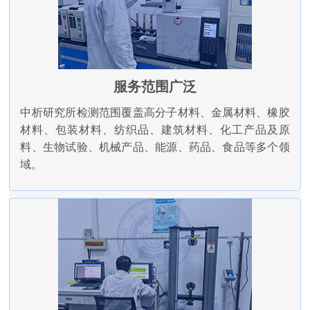
服务范围广泛
中析研究所检测范围覆盖高分子材料、金属材料、橡胶
材料、包装材料、纺织品、建筑材料、化工产品及原
料、生物试验、机械产品、能源、药品、食品等多个领
域。