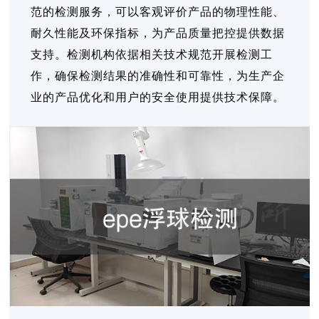
范的检测服务，可以客观评价产品的物理性能、
耐久性能及环保指标，为产品质量把控提供数据
支持。检测机构依据相关技术规范开展检测工
作，确保检测结果的准确性和可靠性，为生产企
业的产品优化和用户的安全使用提供技术保障。