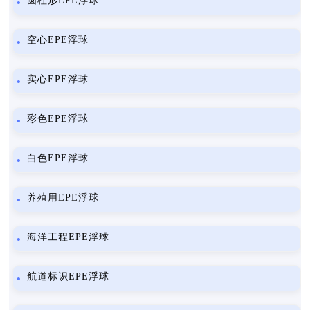
圆柱形EPE浮球
空心EPE浮球
实心EPE浮球
彩色EPE浮球
白色EPE浮球
养殖用EPE浮球
海洋工程EPE浮球
航道标识EPE浮球