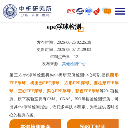
epe浮球检测
发布时间：2026-06-26 02:25:39
更新时间：2026-08-07 21:29:03
咨询点击量：
12
发布来源：
其他检测中心
第三方epe浮球检测机构中析研究所检测中心可以提供
圆形
EPE浮球、椭圆形EPE浮球、方形EPE浮球、圆柱形EPE浮
球、空心EPE浮球、实心EPE浮球、彩色EPE浮球
等20+项检
测。旗下实验室拥有CMA、CNAS、ISO等检验检测资质，可
出具epe浮球检测报告，依托多年技术积累，为您提供省时省
心的检测方案。
咨询检测服务
预约工程师