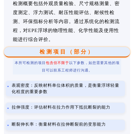
检测概要包括外观质量检验、尺寸规格测量、密
度测定、浮力测试、耐压性能评估、耐候性检
测、环保指标分析等内容。通过系统化的检测流
程，对EPE浮球的物理性能、化学性能及使用性
能进行综合评价。
检测项目（部分）
本所可检测的项目
包含但不限于
以下参数，如您需要其他的项
目可以联系工程师进行沟通。
表观密度：反映材料单位体积的质量，是衡量浮球轻量
化程度的重要参数
拉伸强度：评估材料在拉力作用下抵抗断裂的能力
断裂伸长率：衡量材料在拉伸断裂前的变形能力