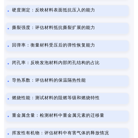
硬度测定：反映材料表面抵抗压入的能力
撕裂强度：评估材料抵抗撕裂扩展的能力
回弹率：衡量材料受压后的弹性恢复能力
闭孔率：反映发泡材料内部闭孔结构的占比
导热系数：评估材料的保温隔热性能
燃烧性能：测试材料的阻燃等级和燃烧特性
重金属含量：检测材料中重金属元素的迁移量
挥发性有机物：评估材料中有害气体的释放情况