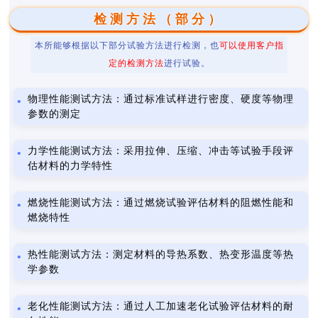
检测方法（部分）
本所能够根据以下部分试验方法进行检测，也
可以使用客户指
定的检测方法
进行试验。
物理性能测试方法：通过标准试样进行密度、硬度等物理
参数的测定
力学性能测试方法：采用拉伸、压缩、冲击等试验手段评
估材料的力学特性
燃烧性能测试方法：通过燃烧试验评估材料的阻燃性能和
燃烧特性
热性能测试方法：测定材料的导热系数、热变形温度等热
学参数
老化性能测试方法：通过人工加速老化试验评估材料的耐