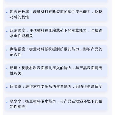
断裂伸长率：表征材料在断裂前的塑性变形能力，反映
材料的韧性
压缩强度：评估材料在压缩载荷下的承载能力，与栈道
承重性能相关
撕裂强度：衡量材料抵抗撕裂扩展的能力，影响产品的
耐久性
硬度：反映材料表面抵抗压入的能力，与产品表面耐磨
性相关
回弹率：表征材料受压后的恢复能力，影响行走舒适度
吸水率：衡量材料吸水能力，与产品在潮湿环境下的稳
定性相关