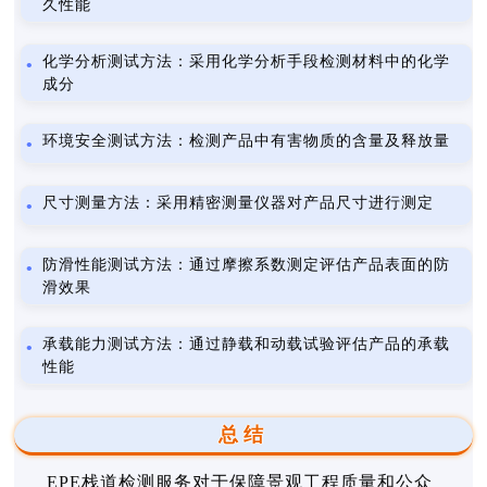
久性能
化学分析测试方法：采用化学分析手段检测材料中的化学
成分
环境安全测试方法：检测产品中有害物质的含量及释放量
尺寸测量方法：采用精密测量仪器对产品尺寸进行测定
防滑性能测试方法：通过摩擦系数测定评估产品表面的防
滑效果
承载能力测试方法：通过静载和动载试验评估产品的承载
性能
总结
EPE栈道检测服务对于保障景观工程质量和公众