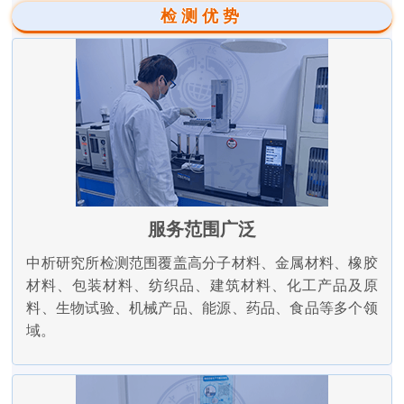
检测优势
服务范围广泛
中析研究所检测范围覆盖高分子材料、金属材料、橡胶
材料、包装材料、纺织品、建筑材料、化工产品及原
料、生物试验、机械产品、能源、药品、食品等多个领
域。