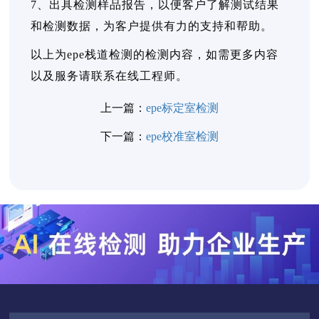
7、出具检测样品报告，以便客户了解测试结果
和检测数据，为客户提供有力的支持和帮助。
以上为epe栈道检测的检测内容，如需更多内容
以及服务请联系在线工程师。
上一篇：
epe标定室检测
下一篇：
epe校准室检测