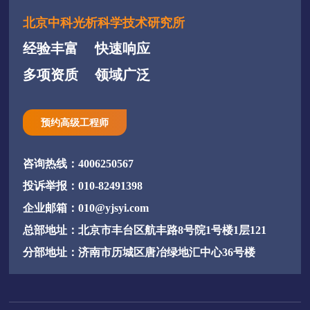
北京中科光析科学技术研究所
经验丰富
快速响应
多项资质
领域广泛
预约高级工程师
咨询热线：4006250567
投诉举报：010-82491398
企业邮箱：010@yjsyi.com
总部地址：北京市丰台区航丰路8号院1号楼1层121
分部地址：济南市历城区唐冶绿地汇中心36号楼