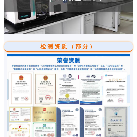
检测资质（部分）