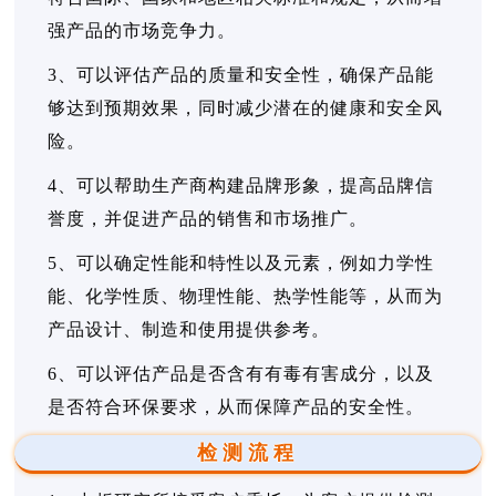
强产品的市场竞争力。
3、可以评估产品的质量和安全性，确保产品能
够达到预期效果，同时减少潜在的健康和安全风
险。
4、可以帮助生产商构建品牌形象，提高品牌信
誉度，并促进产品的销售和市场推广。
5、可以确定性能和特性以及元素，例如力学性
能、化学性质、物理性能、热学性能等，从而为
产品设计、制造和使用提供参考。
6、可以评估产品是否含有有毒有害成分，以及
是否符合环保要求，从而保障产品的安全性。
检测流程