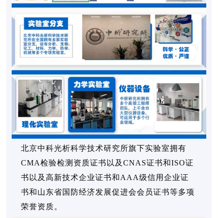
北京中科光析科学技术研究所旗下实验室拥有
CMA检验检测资质证书以及CNAS证书和ISO证
书以及高新技术企业证书和AAA级信用企业证
书和山东省国防经济发展促进会会员证书等多项
荣誉资质。