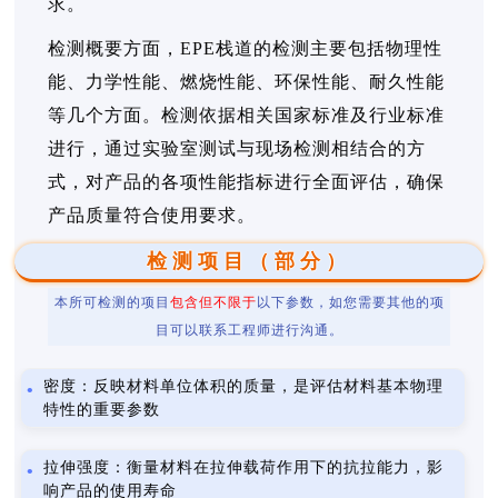
求。
检测概要方面，EPE栈道的检测主要包括物理性
能、力学性能、燃烧性能、环保性能、耐久性能
等几个方面。检测依据相关国家标准及行业标准
进行，通过实验室测试与现场检测相结合的方
式，对产品的各项性能指标进行全面评估，确保
产品质量符合使用要求。
检测项目（部分）
本所可检测的项目
包含但不限于
以下参数，如您需要其他的项
目可以联系工程师进行沟通。
密度：反映材料单位体积的质量，是评估材料基本物理
特性的重要参数
拉伸强度：衡量材料在拉伸载荷作用下的抗拉能力，影
响产品的使用寿命