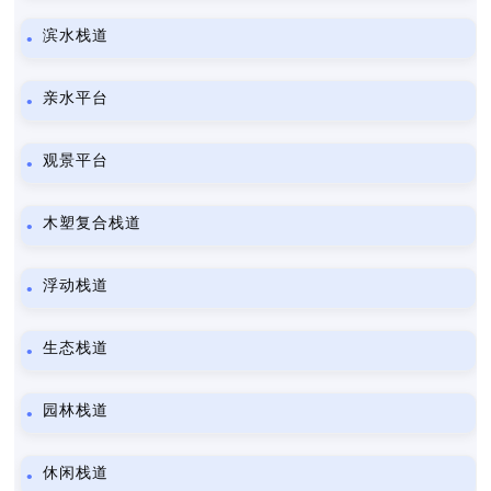
滨水栈道
亲水平台
观景平台
木塑复合栈道
浮动栈道
生态栈道
园林栈道
休闲栈道