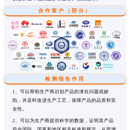
合作客户（部分）
检测报告作用
1、可以帮助生产商识别产品的潜在问题或缺
陷，并及时改进生产工艺，保障产品的品质和安
全性。
2、可以为生产商提供科学的数据，证明其产品
符合国际、国家和地区相关标准和规定，从而增