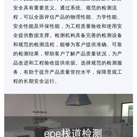
安全具有重要意义。通过系统、规范的检测流
程，可以全面评估产品的物理性能、力学性能、
安全性能及环保性能，为工程质量验收和使用安
全提供数据支撑。检测机构具备完善的检测设备
和规范的检测流程，能够为客户提供准确、可靠
的检测结果，帮助客户了解产品质量状况，为产
品改进和工程验收提供依据。选择规范的检测服
务，有助于提升产品质量管控水平，保障景观工
程的长期安全运行。