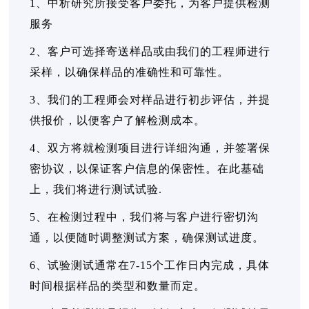
1、中析研究所接受客户委托，为客户提供检测
服务
2、客户可选择寄送样品或由我们的工程师进行
采样，以确保样品的准确性和可靠性。
3、我们的工程师会对样品进行初步评估，并提
供报价，以便客户了解检测成本。
4、双方将就检测项目进行详细沟通，并签署保
密协议，以保证客户信息的保密性。在此基础
上，我们将进行测试试验.
5、在检测过程中，我们将与客户进行密切沟
通，以便随时调整测试方案，确保测试进度。
6、试验测试通常在7-15个工作日内完成，具体
时间根据样品的类型和数量而定。