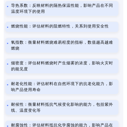
导热系数：反映材料的隔热保温性能，影响产品在不同
温度环境下的使用
燃烧性能：评估材料的阻燃特性，关系到使用安全性
氧指数：衡量材料燃烧难易程度的指标，数值越高越难
燃烧
烟密度：评估材料燃烧时产生烟雾的浓度，影响火灾时
的能见度
耐老化性能：评估材料在自然环境下的抗老化能力，影
响产品使用寿命
耐候性：衡量材料抵抗气候变化影响的能力，包括紫外
线、温度变化等
耐腐蚀性：评估材料抵抗化学腐蚀的能力，影响产品在