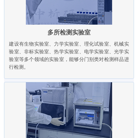
多所检测实验室
建设有生物实验室、力学实验室、理化试验室、机械实
验室、非标实验室、热学实验室、电学实验室、光学实
验室等多个领域的实验室，能够分门别类对检测样品进
行检测。