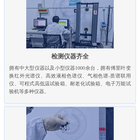
检测仪器齐全
拥有中大型仪器以及小型仪器1000余台，拥有傅里叶变
换红外光谱仪、高效液相色谱仪、气相色谱-质谱联用
仪、可程式高低温试验箱、耐老化试验箱、电子万能试
验机等多种仪器。