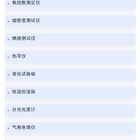
氧指数测定仪
烟密度测试仪
燃烧测试仪
热导仪
老化试验箱
恒温恒湿箱
分光光度计
气相色谱仪