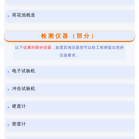
荷花池栈道
检测仪器（部分）
以下
仅展示部分仪器
，如需其他仪器您可以给工程师提出您的
仪器要求。
电子试验机
冲击试验机
硬度计
密度计