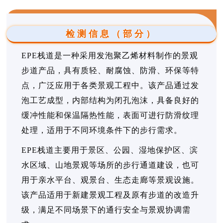
检测信息（部分）
EPE栈道是一种采用发泡聚乙烯材料制作的景观
步道产品，具有质轻、耐腐蚀、防滑、环保等特
点，广泛应用于各类景观工程中。该产品通过发
泡工艺成型，内部结构为闭孔泡沫，具备良好的
缓冲性能和保温隔热性能，表面可进行防滑纹理
处理，适用于不同环境条件下的步行需求。
EPE栈道主要用于景区、公园、湿地保护区、滨
水区域、山地景观等场所的步行通道建设，也可
用于亲水平台、观景台、生态走廊等景观设施。
该产品适用于新建景观工程及原有步道的改造升
级，满足不同场景下的通行安全与景观协调需