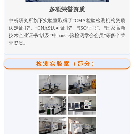
多项荣誉资质
中析研究所旗下实验室取得了“CMA检验检测机构资质
认定证书”、“CNAS认可证书”、“ISO证书”、“国家高新
技术企业证书”以及“中JianCe验检测学会会员”等多个荣
誉资质。
检测实验室（部分）