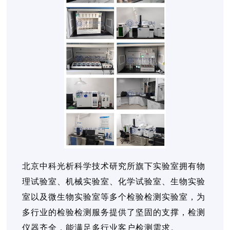
北京中科光析科学技术研究所旗下实验室拥有物
理试验室、机械实验室、化学试验室、生物实验
室以及微生物实验室等多个检验检测实验室，为
多行业的检验检测服务提供了坚固的支撑，检测
仪器齐全，能满足多行业客户检测需求。