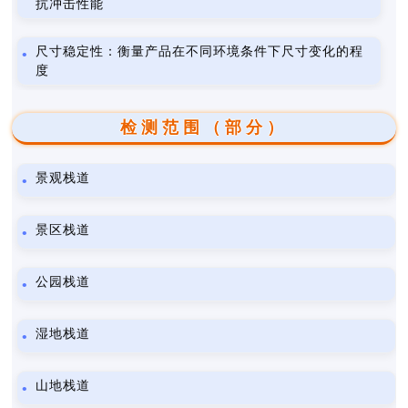
抗冲击性能
尺寸稳定性：衡量产品在不同环境条件下尺寸变化的程
度
检测范围（部分）
景观栈道
景区栈道
公园栈道
湿地栈道
山地栈道