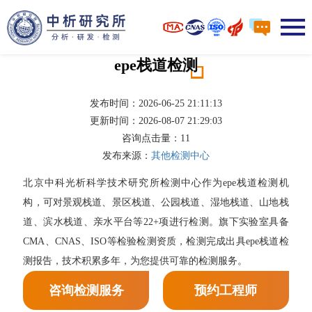
epe栈道检测
发布时间：2026-06-25 21:11:13
更新时间：2026-08-07 21:29:03
咨询点击量：
11
发布来源：
其他检测中心
北京中科光析科学技术研究所检测中心作为epe栈道检测机
构，可对景观栈道、景区栈道、公园栈道、湿地栈道、山地栈
道、滨水栈道、亲水平台等22+项进行检测。旗下实验室具备
CMA、CNAS、ISO等检验检测资质，检测完成出具epe栈道检
测报告，技术积累多年，为您提供可靠的检测服务。
咨询检测服务
预约工程师