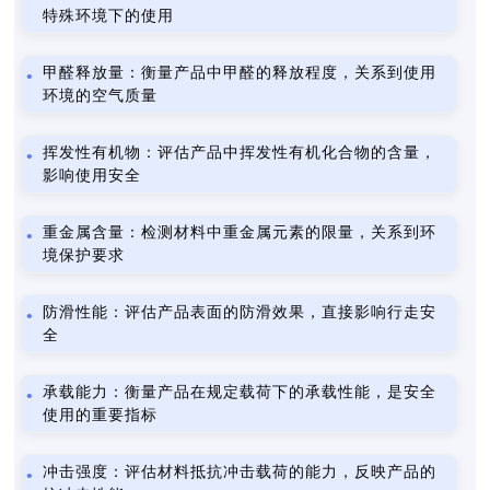
特殊环境下的使用
甲醛释放量：衡量产品中甲醛的释放程度，关系到使用
环境的空气质量
挥发性有机物：评估产品中挥发性有机化合物的含量，
影响使用安全
重金属含量：检测材料中重金属元素的限量，关系到环
境保护要求
防滑性能：评估产品表面的防滑效果，直接影响行走安
全
承载能力：衡量产品在规定载荷下的承载性能，是安全
使用的重要指标
冲击强度：评估材料抵抗冲击载荷的能力，反映产品的