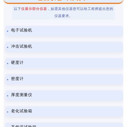
以下
仅展示部分仪器
，如需其他仪器您可以给工程师提出您的
仪器要求。
电子试验机
冲击试验机
硬度计
密度计
厚度测量仪
老化试验箱