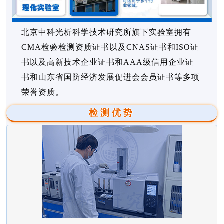
北京中科光析科学技术研究所旗下实验室拥有
CMA检验检测资质证书以及CNAS证书和ISO证
书以及高新技术企业证书和AAA级信用企业证
书和山东省国防经济发展促进会会员证书等多项
荣誉资质。
检测优势