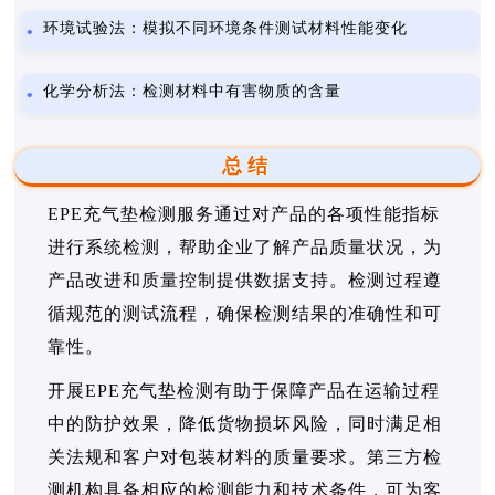
环境试验法：模拟不同环境条件测试材料性能变化
化学分析法：检测材料中有害物质的含量
总结
EPE充气垫检测服务通过对产品的各项性能指标
进行系统检测，帮助企业了解产品质量状况，为
产品改进和质量控制提供数据支持。检测过程遵
循规范的测试流程，确保检测结果的准确性和可
靠性。
开展EPE充气垫检测有助于保障产品在运输过程
中的防护效果，降低货物损坏风险，同时满足相
关法规和客户对包装材料的质量要求。第三方检
测机构具备相应的检测能力和技术条件，可为客