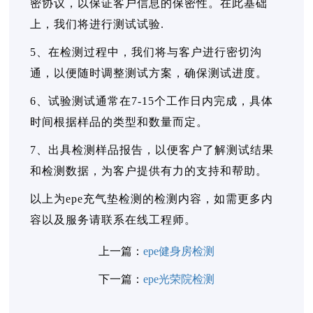
密协议，以保证客户信息的保密性。在此基础
上，我们将进行测试试验.
5、在检测过程中，我们将与客户进行密切沟
通，以便随时调整测试方案，确保测试进度。
6、试验测试通常在7-15个工作日内完成，具体
时间根据样品的类型和数量而定。
7、出具检测样品报告，以便客户了解测试结果
和检测数据，为客户提供有力的支持和帮助。
以上为epe充气垫检测的检测内容，如需更多内
容以及服务请联系在线工程师。
上一篇：
epe健身房检测
下一篇：
epe光荣院检测