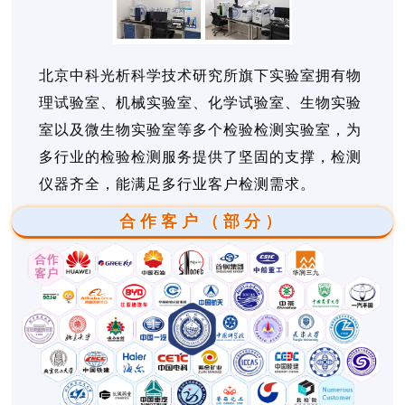
北京中科光析科学技术研究所旗下实验室拥有物
理试验室、机械实验室、化学试验室、生物实验
室以及微生物实验室等多个检验检测实验室，为
多行业的检验检测服务提供了坚固的支撑，检测
仪器齐全，能满足多行业客户检测需求。
合作客户（部分）