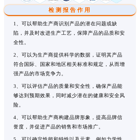
检测报告作用
1、可以帮助生产商识别产品的潜在问题或缺
陷，并及时改进生产工艺，保障产品的品质和安
全性。
2、可以为生产商提供科学的数据，证明其产品
符合国际、国家和地区相关标准和规定，从而增
强产品的市场竞争力。
3、可以评估产品的质量和安全性，确保产品能
够达到预期效果，同时减少潜在的健康和安全风
险。
4、可以帮助生产商构建品牌形象，提高品牌信
誉度，并促进产品的销售和市场推广。
5、可以确定性能和特性以及元素，例如力学性