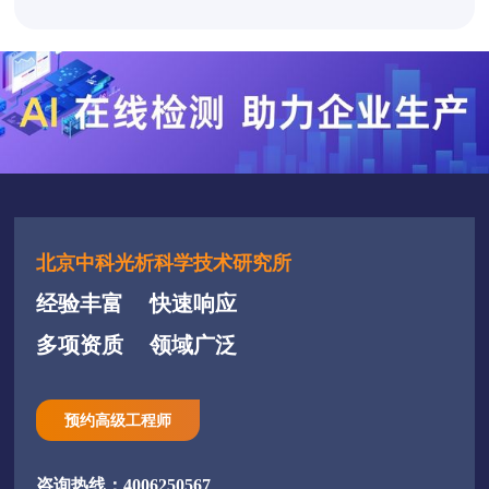
北京中科光析科学技术研究所
经验丰富
快速响应
多项资质
领域广泛
预约高级工程师
咨询热线：4006250567