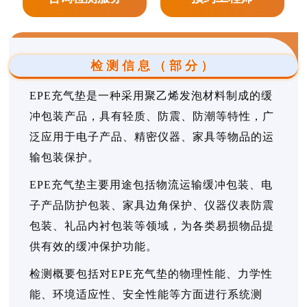
检测信息（部分）
EPE充气垫是一种采用聚乙烯发泡材料制成的缓
冲包装产品，具有轻质、防震、防潮等特性，广
泛应用于电子产品、精密仪器、家具等物品的运
输包装保护。
EPE充气垫主要用途包括物流运输缓冲包装、电
子产品防护包装、家具边角保护、仪器仪表防震
包装、礼品内衬包装等领域，为各类易损物品提
供有效的缓冲保护功能。
检测概要包括对EPE充气垫的物理性能、力学性
能、环境适应性、安全性能等方面进行系统测