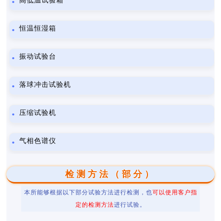
高低温试验箱
恒温恒湿箱
振动试验台
落球冲击试验机
压缩试验机
气相色谱仪
检测方法（部分）
本所能够根据以下部分试验方法进行检测，也
可以使用客户指
定的检测方法
进行试验。