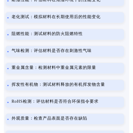
老化测试：模拟材料在长期使用后的性能变化
阻燃性能：测试材料的防火阻燃特性
气味检测：评估材料是否存在刺激性气味
重金属含量：检测材料中重金属元素的限量
挥发性有机物：测试材料释放的有机挥发物含量
RoHS检测：评估材料是否符合环保指令要求
外观质量：检查产品表面是否存在缺陷