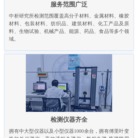
服务范围广泛
中析研究所检测范围覆盖高分子材料、金属材料、橡胶
材料、包装材料、纺织品、建筑材料、化工产品及原
料、生物试验、机械产品、能源、药品、食品等多个领
域。
检测仪器齐全
拥有中大型仪器以及小型仪器1000余台，拥有傅里叶变