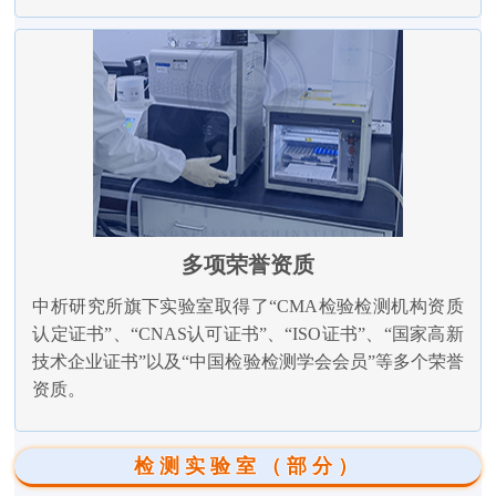
多项荣誉资质
中析研究所旗下实验室取得了“CMA检验检测机构资质
认定证书”、“CNAS认可证书”、“ISO证书”、“国家高新
技术企业证书”以及“中国检验检测学会会员”等多个荣誉
资质。
检测实验室（部分）