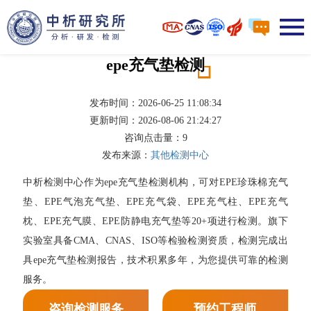
epe充气垫检测
发布时间：2026-06-25 11:08:34
更新时间：2026-08-06 21:24:27
咨询点击量：
9
发布来源：
其他检测中心
中析检测中心作为epe充气垫检测机构，可对EPE珍珠棉充气
垫、EPE气泡充气垫、EPE充气袋、EPE充气柱、EPE充气
枕、EPE充气膜、EPE防静电充气垫等20+项进行检测。旗下
实验室具备CMA、CNAS、ISO等检验检测资质，检测完成出
具epe充气垫检测报告，技术积累多年，为您提供可靠的检测
服务。
咨询检测服务
预约工程师