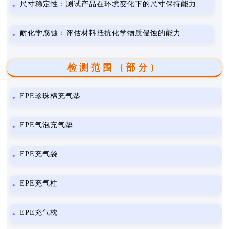
尺寸稳定性：测试产品在环境变化下的尺寸保持能力
耐化学腐蚀：评估材料抵抗化学物质侵蚀的能力
检测范围（部分）
EPE珍珠棉充气垫
EPE气泡充气垫
EPE充气袋
EPE充气柱
EPE充气枕