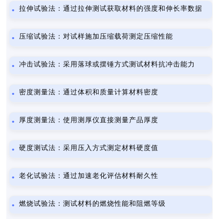
拉伸试验法：通过拉伸测试获取材料的强度和伸长率数据
压缩试验法：对试样施加压缩载荷测定压缩性能
冲击试验法：采用落球或摆锤方式测试材料抗冲击能力
密度测量法：通过体积和质量计算材料密度
厚度测量法：使用测厚仪直接测量产品厚度
硬度测试法：采用压入方式测定材料硬度值
老化试验法：通过加速老化评估材料耐久性
燃烧试验法：测试材料的燃烧性能和阻燃等级