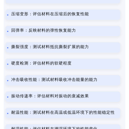
压缩变形：评估材料在压缩后的恢复性能
回弹率：反映材料的弹性恢复能力
撕裂强度：测试材料抵抗撕裂扩展的能力
硬度检测：评估材料的软硬程度
冲击吸收性能：测试材料吸收冲击能量的能力
振动传递率：评估材料对振动的衰减效果
耐温性能：测试材料在高温或低温环境下的性能稳定性
耐湿性能：评估材料在潮湿环境下的性能变化