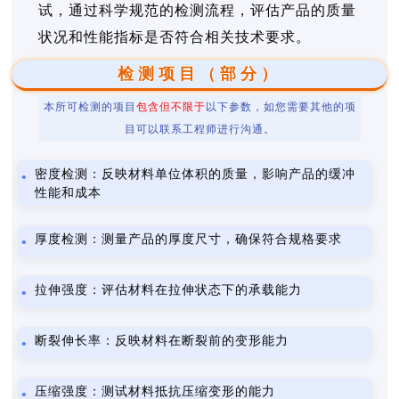
试，通过科学规范的检测流程，评估产品的质量
状况和性能指标是否符合相关技术要求。
检测项目（部分）
本所可检测的项目
包含但不限于
以下参数，如您需要其他的项
目可以联系工程师进行沟通。
密度检测：反映材料单位体积的质量，影响产品的缓冲
性能和成本
厚度检测：测量产品的厚度尺寸，确保符合规格要求
拉伸强度：评估材料在拉伸状态下的承载能力
断裂伸长率：反映材料在断裂前的变形能力
压缩强度：测试材料抵抗压缩变形的能力