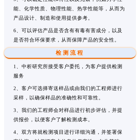
能、化学性质、物理性能、热学性能等，从而为
产品设计、制造和使用提供参考。
6、可以评估产品是否含有有毒有害成分，以及
是否符合环保要求，从而保障产品的安全性。
检测流程
1、中析研究所接受客户委托，为客户提供检测
服务
2、客户可选择寄送样品或由我们的工程师进行
采样，以确保样品的准确性和可靠性。
3、我们的工程师会对样品进行初步评估，并提
供报价，以便客户了解检测成本。
4、双方将就检测项目进行详细沟通，并签署保