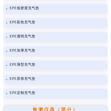
EPE低密度充气垫
EPE彩色充气垫
EPE透明充气垫
EPE加厚充气垫
EPE薄型充气垫
EPE异形充气垫
EPE定制充气垫
检测仪器（部分）