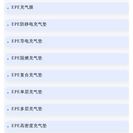
EPE充气膜
EPE防静电充气垫
EPE导电充气垫
EPE阻燃充气垫
EPE复合充气垫
EPE单层充气垫
EPE多层充气垫
EPE高密度充气垫