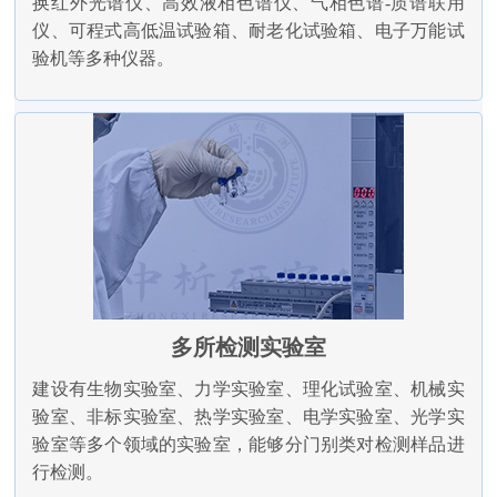
换红外光谱仪、高效液相色谱仪、气相色谱-质谱联用
仪、可程式高低温试验箱、耐老化试验箱、电子万能试
验机等多种仪器。
多所检测实验室
建设有生物实验室、力学实验室、理化试验室、机械实
验室、非标实验室、热学实验室、电学实验室、光学实
验室等多个领域的实验室，能够分门别类对检测样品进
行检测。