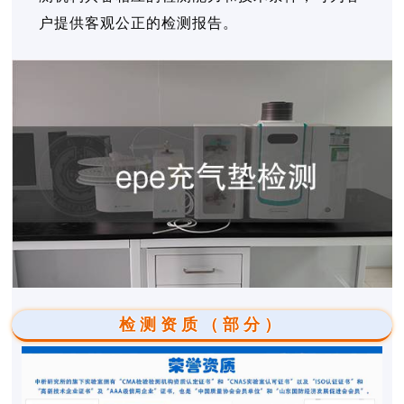
户提供客观公正的检测报告。
检测资质（部分）