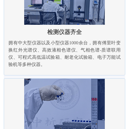
检测仪器齐全
拥有中大型仪器以及小型仪器1000余台，拥有傅里叶变
换红外光谱仪、高效液相色谱仪、气相色谱-质谱联用
仪、可程式高低温试验箱、耐老化试验箱、电子万能试
验机等多种仪器。