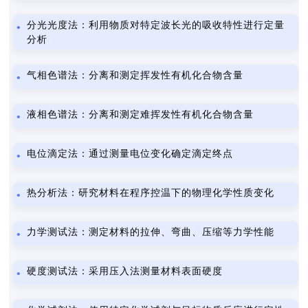
分光光度法：利用物质对特定波长光的吸收特性进行定量
分析
气相色谱法：分离和测定挥发性有机化合物含量
液相色谱法：分离和测定难挥发性有机化合物含量
电位滴定法：通过测量电位变化确定滴定终点
热分析法：研究材料在程序控温下的物理化学性质变化
力学测试法：测定材料的拉伸、弯曲、压缩等力学性能
硬度测试法：采用压入法测量材料表面硬度