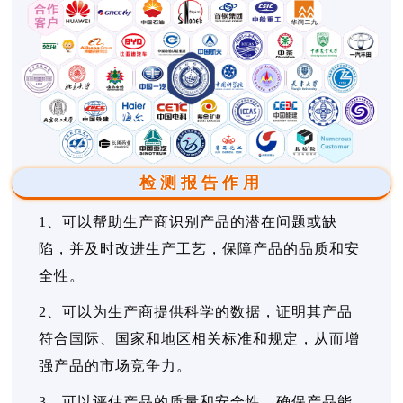
检测报告作用
1、可以帮助生产商识别产品的潜在问题或缺
陷，并及时改进生产工艺，保障产品的品质和安
全性。
2、可以为生产商提供科学的数据，证明其产品
符合国际、国家和地区相关标准和规定，从而增
强产品的市场竞争力。
3、可以评估产品的质量和安全性，确保产品能