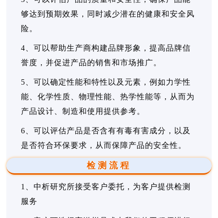
够达到预期效果，同时减少潜在的健康和安全风
险。
4、可以帮助生产商构建品牌形象，提高品牌信
誉度，并促进产品的销售和市场推广。
5、可以确定性能和特性以及元素，例如力学性
能、化学性质、物理性能、热学性能等，从而为
产品设计、制造和使用提供参考。
6、可以评估产品是否含有有毒有害成分，以及
是否符合环保要求，从而保障产品的安全性。
检测流程
1、中析研究所接受客户委托，为客户提供检测
服务