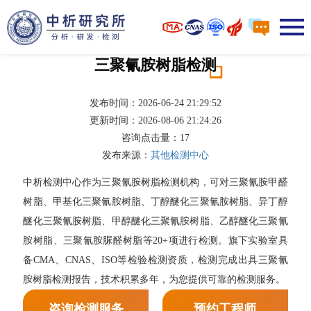
三聚氰胺树脂检测
发布时间：2026-06-24 21:29:52
更新时间：2026-08-06 21:24:26
咨询点击量：
17
发布来源：
其他检测中心
中析检测中心作为三聚氰胺树脂检测机构，可对三聚氰胺甲醛
树脂、甲基化三聚氰胺树脂、丁醇醚化三聚氰胺树脂、异丁醇
醚化三聚氰胺树脂、甲醇醚化三聚氰胺树脂、乙醇醚化三聚氰
胺树脂、三聚氰胺脲醛树脂等20+项进行检测。旗下实验室具
备CMA、CNAS、ISO等检验检测资质，检测完成出具三聚氰
胺树脂检测报告，技术积累多年，为您提供可靠的检测服务。
咨询检测服务
预约工程师