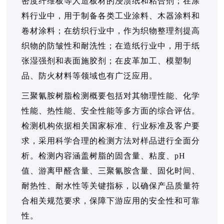
密度纤维板等人造板材的浸渍纸和粘合剂；在涂
料行业中，用于制备各类工业涂料、木器涂料和
卷材涂料；在纺织行业中，作为织物整理剂提高
织物的防皱性和耐洗性；在造纸行业中，用于纸
张湿强剂和表面施胶剂；在皮革加工、模塑制
品、防火材料等领域也有广泛应用。
三聚氰胺树脂检测概要包括对其物理性能、化学
性能、热性能、安全性能等多方面的综合评估。
检测机构依据相关国家标准、行业标准及客户要
求，采用科学合理的检测方法对样品进行全面分
析。检测内容涵盖树脂的固含量、粘度、pH
值、游离甲醛含量、三聚氰胺含量、固化时间、
耐热性、耐水性等关键指标，以确保产品质量符
合相关规范要求，保障下游应用的安全性和可靠
性。