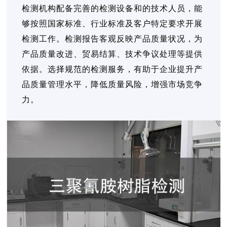
检测机构配备完善的检测设备和的技术人员，能
够按照国家标准、行业标准及客户特定要求开展
检测工作。检测报告客观反映产品质量状况，为
产品质量改进、贸易结算、技术争议处理等提供
依据。选择规范的检测服务，有助于企业提升产
品质量管理水平，降低质量风险，增强市场竞争
力。