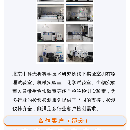
北京中科光析科学技术研究所旗下实验室拥有物
理试验室、机械实验室、化学试验室、生物实验
室以及微生物实验室等多个检验检测实验室，为
多行业的检验检测服务提供了坚固的支撑，检测
仪器齐全，能满足多行业客户检测需求。
合作客户（部分）