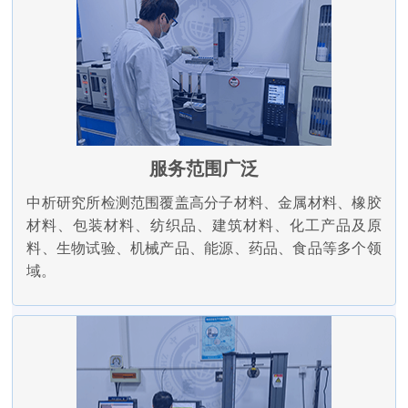
服务范围广泛
中析研究所检测范围覆盖高分子材料、金属材料、橡胶
材料、包装材料、纺织品、建筑材料、化工产品及原
料、生物试验、机械产品、能源、药品、食品等多个领
域。