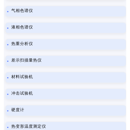
气相色谱仪
液相色谱仪
热重分析仪
差示扫描量热仪
材料试验机
冲击试验机
硬度计
热变形温度测定仪