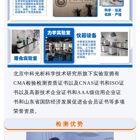
北京中科光析科学技术研究所旗下实验室拥有
CMA检验检测资质证书以及CNAS证书和ISO证
书以及高新技术企业证书和AAA级信用企业证
书和山东省国防经济发展促进会会员证书等多项
荣誉资质。
检测优势