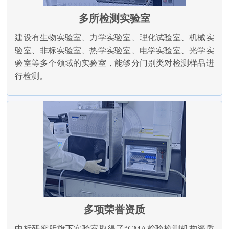
多所检测实验室
建设有生物实验室、力学实验室、理化试验室、机械实
验室、非标实验室、热学实验室、电学实验室、光学实
验室等多个领域的实验室，能够分门别类对检测样品进
行检测。
多项荣誉资质
中析研究所旗下实验室取得了“CMA检验检测机构资质