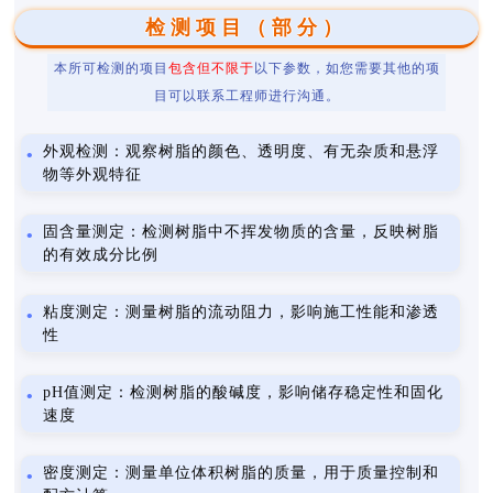
检测项目（部分）
本所可检测的项目
包含但不限于
以下参数，如您需要其他的项
目可以联系工程师进行沟通。
外观检测：观察树脂的颜色、透明度、有无杂质和悬浮
物等外观特征
固含量测定：检测树脂中不挥发物质的含量，反映树脂
的有效成分比例
粘度测定：测量树脂的流动阻力，影响施工性能和渗透
性
pH值测定：检测树脂的酸碱度，影响储存稳定性和固化
速度
密度测定：测量单位体积树脂的质量，用于质量控制和