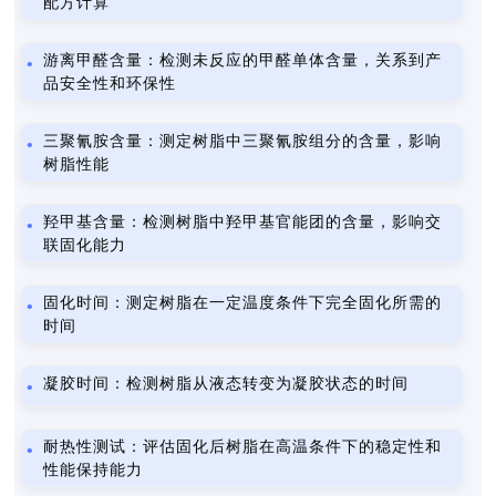
配方计算
游离甲醛含量：检测未反应的甲醛单体含量，关系到产
品安全性和环保性
三聚氰胺含量：测定树脂中三聚氰胺组分的含量，影响
树脂性能
羟甲基含量：检测树脂中羟甲基官能团的含量，影响交
联固化能力
固化时间：测定树脂在一定温度条件下完全固化所需的
时间
凝胶时间：检测树脂从液态转变为凝胶状态的时间
耐热性测试：评估固化后树脂在高温条件下的稳定性和
性能保持能力