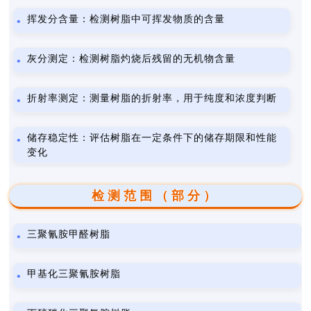
挥发分含量：检测树脂中可挥发物质的含量
灰分测定：检测树脂灼烧后残留的无机物含量
折射率测定：测量树脂的折射率，用于纯度和浓度判断
储存稳定性：评估树脂在一定条件下的储存期限和性能
变化
检测范围（部分）
三聚氰胺甲醛树脂
甲基化三聚氰胺树脂