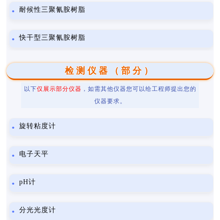
耐候性三聚氰胺树脂
快干型三聚氰胺树脂
检测仪器（部分）
以下
仅展示部分仪器
，如需其他仪器您可以给工程师提出您的
仪器要求。
旋转粘度计
电子天平
pH计
分光光度计