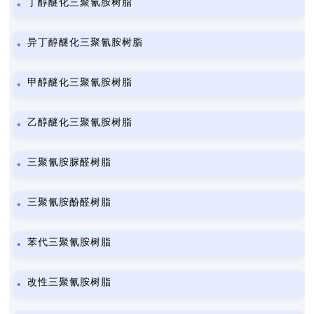
丁醇醚化三聚氰胺树脂
异丁醇醚化三聚氰胺树脂
甲醇醚化三聚氰胺树脂
乙醇醚化三聚氰胺树脂
三聚氰胺脲醛树脂
三聚氰胺酚醛树脂
苯代三聚氰胺树脂
改性三聚氰胺树脂