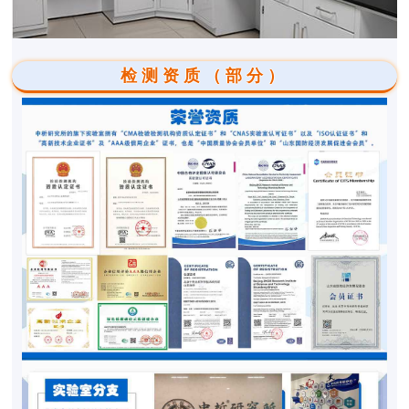
检测资质（部分）