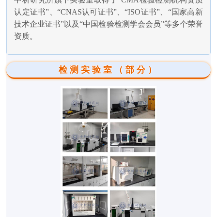
认定证书”、“CNAS认可证书”、“ISO证书”、“国家高新
技术企业证书”以及“中国检验检测学会会员”等多个荣誉
资质。
检测实验室（部分）