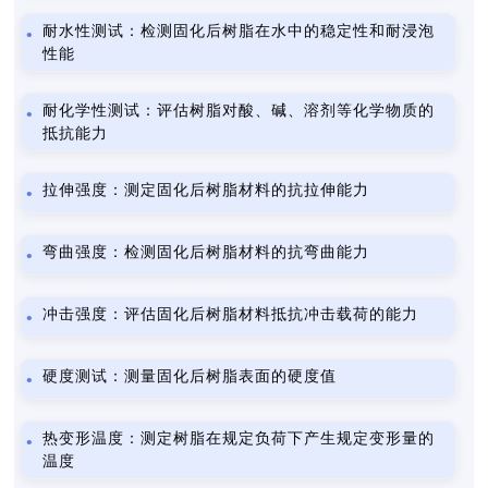
耐水性测试：检测固化后树脂在水中的稳定性和耐浸泡
性能
耐化学性测试：评估树脂对酸、碱、溶剂等化学物质的
抵抗能力
拉伸强度：测定固化后树脂材料的抗拉伸能力
弯曲强度：检测固化后树脂材料的抗弯曲能力
冲击强度：评估固化后树脂材料抵抗冲击载荷的能力
硬度测试：测量固化后树脂表面的硬度值
热变形温度：测定树脂在规定负荷下产生规定变形量的
温度