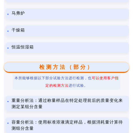
马弗炉
干燥箱
恒温恒湿箱
检测方法（部分）
本所能够根据以下部分试验方法进行检测，也
可以使用客户指
定的检测方法
进行试验。
重量分析法：通过称量样品在特定处理前后的质量变化来
测定某组分含量
容量分析法：使用标准溶液滴定样品，根据消耗量计算待
测组分含量