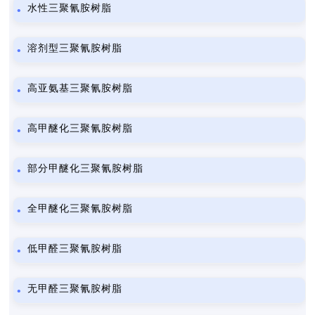
水性三聚氰胺树脂
溶剂型三聚氰胺树脂
高亚氨基三聚氰胺树脂
高甲醚化三聚氰胺树脂
部分甲醚化三聚氰胺树脂
全甲醚化三聚氰胺树脂
低甲醛三聚氰胺树脂
无甲醛三聚氰胺树脂