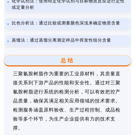
化学试剂法：使用特定化学试剂与目标物质反应进行定性
或定量分析
比色分析法：通过比较或测量颜色深浅来确定物质含量
蒸馏法：通过蒸馏分离测定样品中挥发性组分含量
总结
三聚氰胺树脂作为重要的工业原材料，其质量直
接关系到下游产品的性能和安全性。通过对三聚
氰胺树脂进行系统的检测分析，可以有效把控产
品质量，确保其满足相关应用领域的技术要求。
检测服务涵盖原料验收、生产过程控制、成品检
验等多个环节，为生产企业提供有力的技术支
撑。