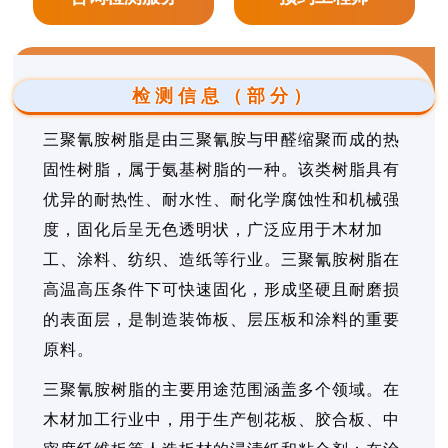
检测信息（部分）
三聚氰胺树脂是由三聚氰胺与甲醛缩聚而成的热
固性树脂，属于氨基树脂的一种。该类树脂具有
优异的耐热性、耐水性、耐化学腐蚀性和机械强
度，固化后呈无色透明状，广泛应用于木材加
工、涂料、纺织、造纸等行业。三聚氰胺树脂在
高温高压条件下可快速固化，形成坚硬且耐磨损
的表面层，是制造装饰板、层压板和涂料的重要
原料。
三聚氰胺树脂的主要用途范围涵盖多个领域。在
木材加工行业中，用于生产刨花板、胶合板、中