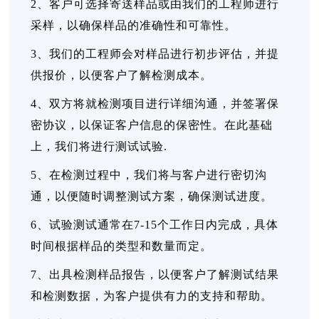
2、客户可选择寄送样品或由我们的工程师进行
采样，以确保样品的准确性和可靠性。
3、我们的工程师会对样品进行初步评估，并提
供报价，以便客户了解检测成本。
4、双方将就检测项目进行详细沟通，并签署保
密协议，以保证客户信息的保密性。在此基础
上，我们将进行测试试验.
5、在检测过程中，我们将与客户进行密切沟
通，以便随时调整测试方案，确保测试进度。
6、试验测试通常在7-15个工作日内完成，具体
时间根据样品的类型和数量而定。
7、出具检测样品报告，以便客户了解测试结果
和检测数据，为客户提供有力的支持和帮助。