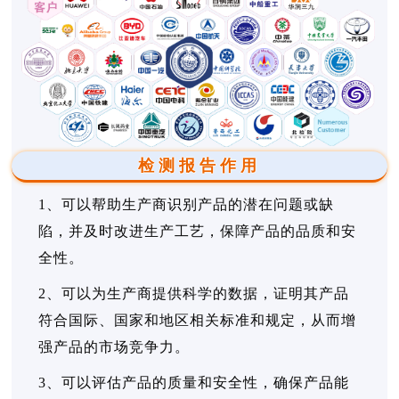
检测报告作用
1、可以帮助生产商识别产品的潜在问题或缺
陷，并及时改进生产工艺，保障产品的品质和安
全性。
2、可以为生产商提供科学的数据，证明其产品
符合国际、国家和地区相关标准和规定，从而增
强产品的市场竞争力。
3、可以评估产品的质量和安全性，确保产品能