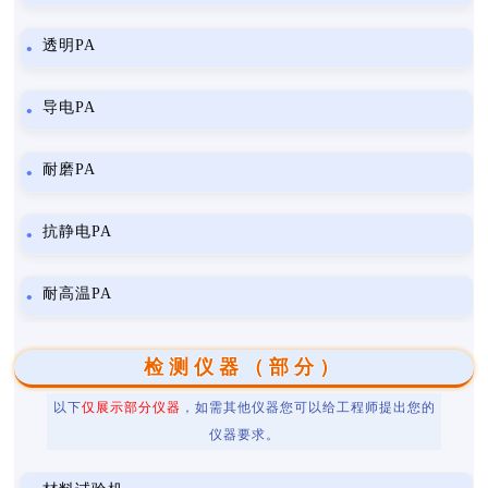
透明PA
导电PA
耐磨PA
抗静电PA
耐高温PA
检测仪器（部分）
以下
仅展示部分仪器
，如需其他仪器您可以给工程师提出您的
仪器要求。