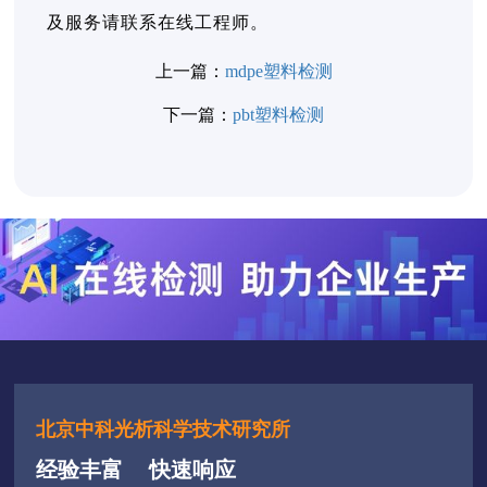
及服务请联系在线工程师。
上一篇：
mdpe塑料检测
下一篇：
pbt塑料检测
北京中科光析科学技术研究所
经验丰富
快速响应