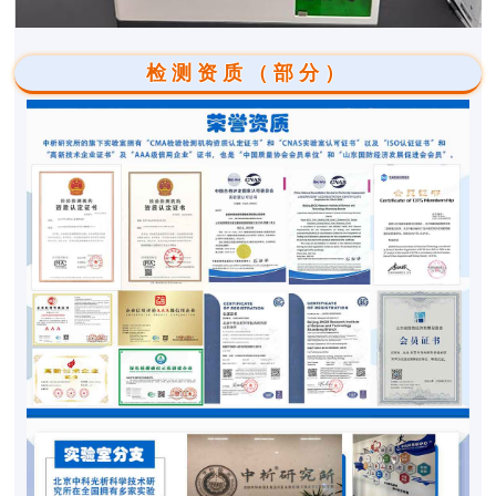
检测资质（部分）