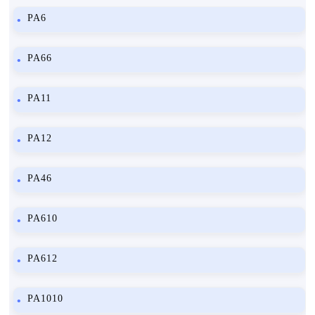
PA6
PA66
PA11
PA12
PA46
PA610
PA612
PA1010