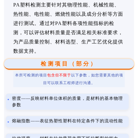
PA塑料检测主要针对其物理性能、机械性能、
热性能、电性能、燃烧性能以及成分分析等方面
进行测试。通过对PA塑料各项性能指标的检
测，可以评估材料质量是否满足相关标准要求，
为产品质量控制、材料选型、生产工艺优化提供
数据支持。
检测项目（部分）
本所可检测的项目
包含但不限于
以下参数，如您需要其他的项
目可以联系工程师进行沟通。
密度——反映材料单位体积的质量，是材料的基本物理
参数
熔融指数——表征热塑性塑料在特定条件下的流动性能