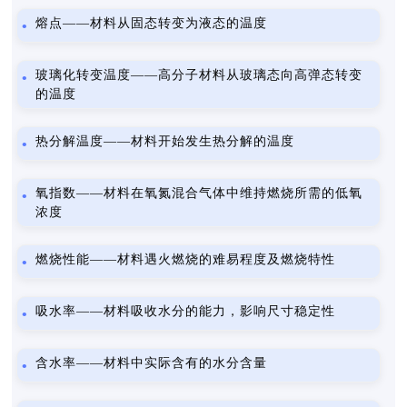
熔点——材料从固态转变为液态的温度
玻璃化转变温度——高分子材料从玻璃态向高弹态转变
的温度
热分解温度——材料开始发生热分解的温度
氧指数——材料在氧氮混合气体中维持燃烧所需的低氧
浓度
燃烧性能——材料遇火燃烧的难易程度及燃烧特性
吸水率——材料吸收水分的能力，影响尺寸稳定性
含水率——材料中实际含有的水分含量