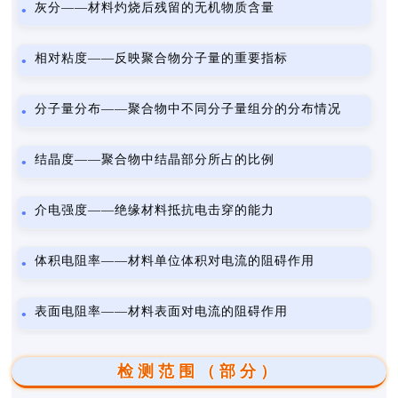
灰分——材料灼烧后残留的无机物质含量
相对粘度——反映聚合物分子量的重要指标
分子量分布——聚合物中不同分子量组分的分布情况
结晶度——聚合物中结晶部分所占的比例
介电强度——绝缘材料抵抗电击穿的能力
体积电阻率——材料单位体积对电流的阻碍作用
表面电阻率——材料表面对电流的阻碍作用
检测范围（部分）