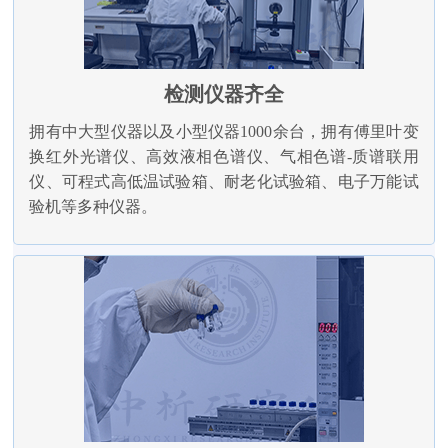
检测仪器齐全
拥有中大型仪器以及小型仪器1000余台，拥有傅里叶变
换红外光谱仪、高效液相色谱仪、气相色谱-质谱联用
仪、可程式高低温试验箱、耐老化试验箱、电子万能试
验机等多种仪器。