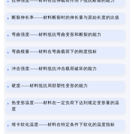
拉伸强度——材料在拉伸载荷作用下抵抗断裂的能力
断裂伸长率——材料断裂时的伸长量与原始长度的比值
弯曲强度——材料抵抗弯曲变形和断裂的能力
弯曲模量——材料在弯曲载荷下的刚度指标
冲击强度——材料抵抗冲击载荷破坏的能力
硬度——材料抵抗局部塑性变形的能力
热变形温度——材料在一定负荷下达到规定变形量的温
度
维卡软化温度——材料在特定条件下软化的温度指标