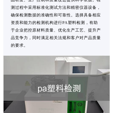
测过程中采用标准化测试方法和精密仪器设备，
确保检测数据的准确性和可靠性。选择具备相应
资质和能力的检测机构进行PA塑料检测，有助
于企业把控原材料质量、优化生产工艺、提升产
品竞争力，同时满足相关法规和客户对产品质量
的要求。