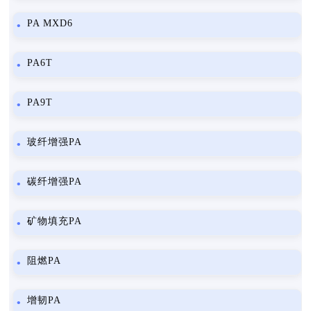
PA MXD6
PA6T
PA9T
玻纤增强PA
碳纤增强PA
矿物填充PA
阻燃PA
增韧PA