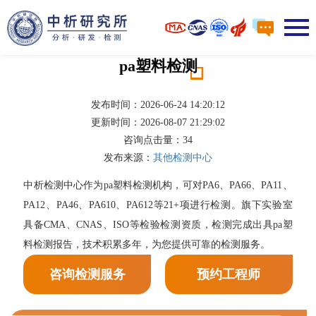
pa塑料检测
发布时间：2026-06-24 14:20:12
更新时间：2026-08-07 21:29:02
咨询点击量：
34
发布来源：
其他检测中心
中析检测中心作为pa塑料检测机构，可对PA6、PA66、PA11、
PA12、PA46、PA610、PA612等21+项进行检测。旗下实验室
具备CMA、CNAS、ISO等检验检测资质，检测完成出具pa塑
料检测报告，技术积累多年，为您提供可靠的检测服务。
咨询检测服务
预约工程师