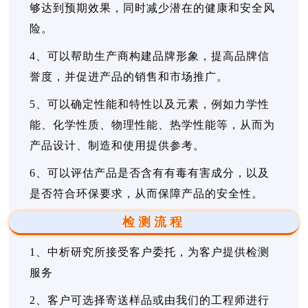
够达到预期效果，同时减少潜在的健康和安全风
险。
4、可以帮助生产商构建品牌形象，提高品牌信
誉度，并促进产品的销售和市场推广。
5、可以确定性能和特性以及元素，例如力学性
能、化学性质、物理性能、热学性能等，从而为
产品设计、制造和使用提供参考。
6、可以评估产品是否含有有毒有害成分，以及
是否符合环保要求，从而保障产品的安全性。
检测流程
1、中析研究所接受客户委托，为客户提供检测
服务
2、客户可选择寄送样品或由我们的工程师进行