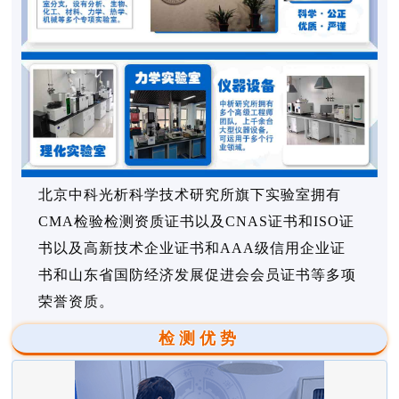
北京中科光析科学技术研究所旗下实验室拥有
CMA检验检测资质证书以及CNAS证书和ISO证
书以及高新技术企业证书和AAA级信用企业证
书和山东省国防经济发展促进会会员证书等多项
荣誉资质。
检测优势