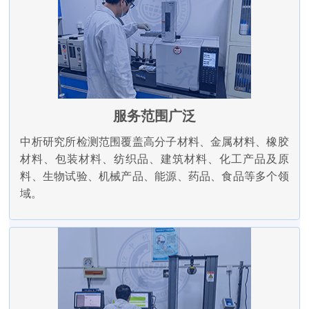
服务范围广泛
中析研究所检测范围覆盖高分子材料、金属材料、橡胶
材料、包装材料、纺织品、建筑材料、化工产品及原
料、生物试验、机械产品、能源、药品、食品等多个领
域。