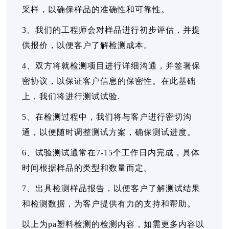
采样，以确保样品的准确性和可靠性。
3、我们的工程师会对样品进行初步评估，并提
供报价，以便客户了解检测成本。
4、双方将就检测项目进行详细沟通，并签署保
密协议，以保证客户信息的保密性。在此基础
上，我们将进行测试试验.
5、在检测过程中，我们将与客户进行密切沟
通，以便随时调整测试方案，确保测试进度。
6、试验测试通常在7-15个工作日内完成，具体
时间根据样品的类型和数量而定。
7、出具检测样品报告，以便客户了解测试结果
和检测数据，为客户提供有力的支持和帮助。
以上为pa塑料检测的检测内容，如需更多内容以