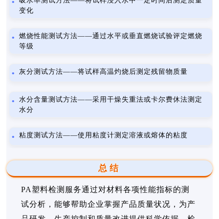
吸水率测试方法——将试样浸入水中一定时间后测定质量
变化
燃烧性能测试方法——通过水平或垂直燃烧试验评定燃烧
等级
灰分测试方法——将试样高温灼烧后测定残留物质量
水分含量测试方法——采用干燥失重法或卡尔费休法测定
水分
粘度测试方法——使用粘度计测定溶液或熔体的粘度
总结
PA塑料检测服务通过对材料各项性能指标的测
试分析，能够帮助企业掌握产品质量状况，为产
品研发、生产控制和质量改进提供科学依据。检