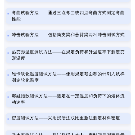
弯曲试验方法——通过三点弯曲或四点弯曲方式测定弯曲
性能
冲击试验方法——包括简支梁和悬臂梁两种冲击测试方式
热变形温度测试方法——在规定负荷和升温速率下测定变
形温度
维卡软化温度测试方法——使用规定截面积的针刺入试样
测定软化温度
熔融指数测试方法——测定在一定温度和负荷下的熔体流
动速率
密度测试方法——采用浸渍法或比重瓶法测定材料密度