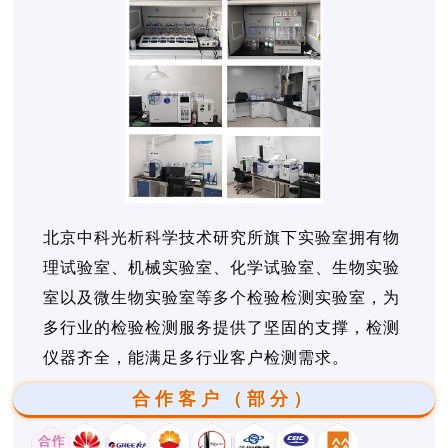
北京中科光析科学技术研究所旗下实验室拥有物
理试验室、机械实验室、化学试验室、生物实验
室以及微生物实验室等多个检验检测实验室，为
多行业的检验检测服务提供了坚固的支撑，检测
仪器齐全，能满足多行业客户检测需求。
合作客户（部分）