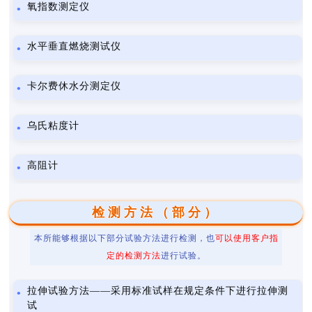
氧指数测定仪
水平垂直燃烧测试仪
卡尔费休水分测定仪
乌氏粘度计
高阻计
检测方法（部分）
本所能够根据以下部分试验方法进行检测，也
可以使用客户指
定的检测方法
进行试验。
拉伸试验方法——采用标准试样在规定条件下进行拉伸测
试