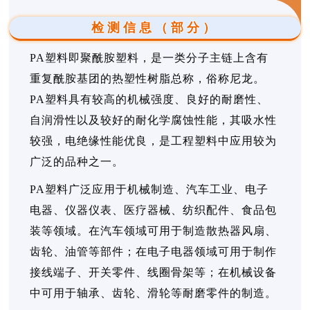
检测信息（部分）
PA塑料即聚酰胺塑料，是一类分子主链上含有
重复酰胺基团的热塑性树脂总称，俗称尼龙。
PA塑料具有较高的机械强度、良好的耐磨性、
自润滑性以及较好的耐化学腐蚀性能，其吸水性
较强，电绝缘性能优良，是工程塑料中应用较为
广泛的品种之一。
PA塑料广泛应用于机械制造、汽车工业、电子
电器、仪器仪表、医疗器械、纺织配件、食品包
装等领域。在汽车领域可用于制造散热器风扇、
齿轮、油管等部件；在电子电器领域可用于制作
接线端子、开关零件、线圈骨架等；在机械设备
中可用于轴承、齿轮、滑轮等耐磨零件的制造。