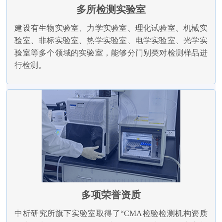
多所检测实验室
建设有生物实验室、力学实验室、理化试验室、机械实
验室、非标实验室、热学实验室、电学实验室、光学实
验室等多个领域的实验室，能够分门别类对检测样品进
行检测。
多项荣誉资质
中析研究所旗下实验室取得了“CMA检验检测机构资质