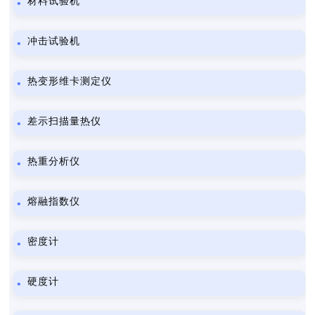
材料试验机
冲击试验机
热变形维卡测定仪
差示扫描量热仪
热重分析仪
熔融指数仪
密度计
硬度计