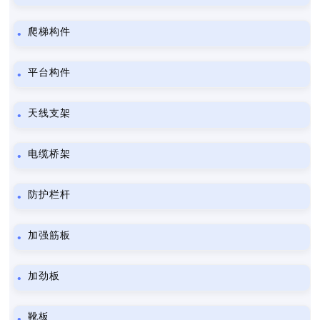
爬梯构件
平台构件
天线支架
电缆桥架
防护栏杆
加强筋板
加劲板
靴板