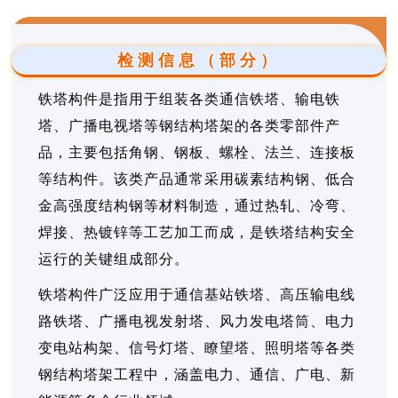
检测信息（部分）
铁塔构件是指用于组装各类通信铁塔、输电铁
塔、广播电视塔等钢结构塔架的各类零部件产
品，主要包括角钢、钢板、螺栓、法兰、连接板
等结构件。该类产品通常采用碳素结构钢、低合
金高强度结构钢等材料制造，通过热轧、冷弯、
焊接、热镀锌等工艺加工而成，是铁塔结构安全
运行的关键组成部分。
铁塔构件广泛应用于通信基站铁塔、高压输电线
路铁塔、广播电视发射塔、风力发电塔筒、电力
变电站构架、信号灯塔、瞭望塔、照明塔等各类
钢结构塔架工程中，涵盖电力、通信、广电、新