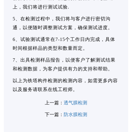
上，我们将进行测试试验.
5、在检测过程中，我们将与客户进行密切沟
通，以便随时调整测试方案，确保测试进度。
6、试验测试通常在7-15个工作日内完成，具体
时间根据样品的类型和数量而定。
7、出具检测样品报告，以便客户了解测试结果
和检测数据，为客户提供有力的支持和帮助。
以上为铁塔构件检测的检测内容，如需更多内容
以及服务请联系在线工程师。
上一篇：
透气膜检测
下一篇：
防水膜检测