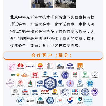
北京中科光析科学技术研究所旗下实验室拥有物
理试验室、机械实验室、化学试验室、生物实验
室以及微生物实验室等多个检验检测实验室，为
多行业的检验检测服务提供了坚固的支撑，检测
仪器齐全，能满足多行业客户检测需求。
合作客户（部分）