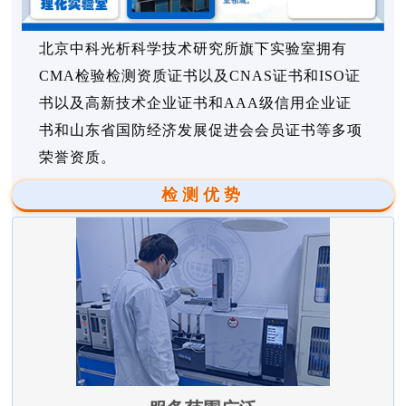
北京中科光析科学技术研究所旗下实验室拥有
CMA检验检测资质证书以及CNAS证书和ISO证
书以及高新技术企业证书和AAA级信用企业证
书和山东省国防经济发展促进会会员证书等多项
荣誉资质。
检测优势