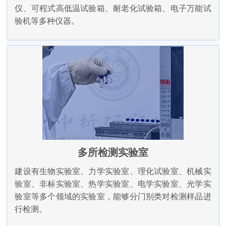
仪、可程式高低温试验箱、耐老化试验箱、电子万能试
验机等多种仪器。
多所检测实验室
建设有生物实验室、力学实验室、理化试验室、机械实
验室、非标实验室、热学实验室、电学实验室、光学实
验室等多个领域的实验室，能够分门别类对检测样品进
行检测。