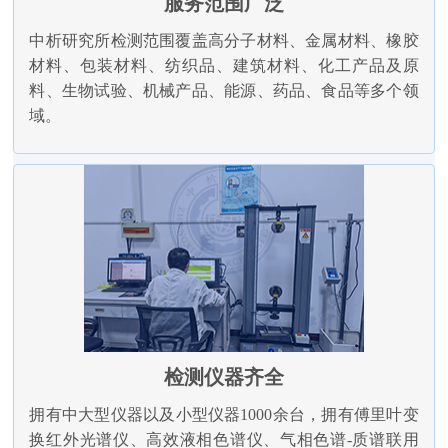
服务范围广泛
中析研究所检测范围覆盖高分子材料、金属材料、橡胶
材料、包装材料、纺织品、建筑材料、化工产品及原
料、生物试验、机械产品、能源、药品、食品等多个领
域。
检测仪器齐全
拥有中大型仪器以及小型仪器1000余台，拥有傅里叶变
换红外光谱仪、高效液相色谱仪、气相色谱-质谱联用