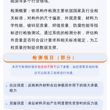
能源等多个行业领域。
检测概要：铁塔构件检测主要依据国家及行业相
关标准，对构件的尺寸偏差、外观质量、材料力
学性能、镀锌层质量、焊缝质量、防腐性能等指
标进行检验测试。通过系统的检测分析，评估构
件质量是否符合设计要求和相关标准规定，为工
程质量控制提供数据支撑。
检测项目（部分）
本所可检测的项目
包含但不限于
以下参数，如您需要其他的项
目可以联系工程师进行沟通。
抗拉强度：反映构件材料在拉伸载荷作用下的很大承载
能力
屈服强度：表征材料开始产生明显塑性变形时的应力值