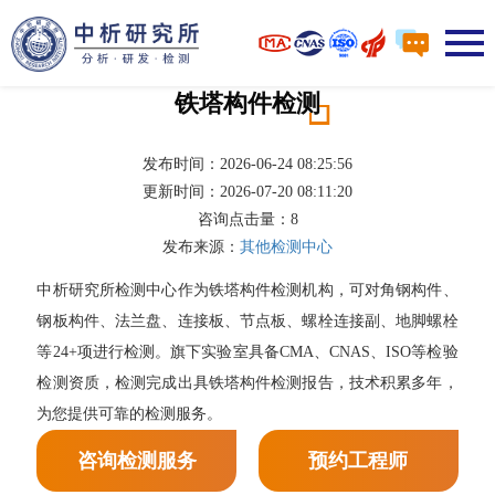
铁塔构件检测
发布时间：2026-06-24 08:25:56
更新时间：2026-07-20 08:11:20
咨询点击量：
8
发布来源：
其他检测中心
中析研究所检测中心作为铁塔构件检测机构，可对角钢构件、
钢板构件、法兰盘、连接板、节点板、螺栓连接副、地脚螺栓
等24+项进行检测。旗下实验室具备CMA、CNAS、ISO等检验
检测资质，检测完成出具铁塔构件检测报告，技术积累多年，
为您提供可靠的检测服务。
咨询检测服务
预约工程师