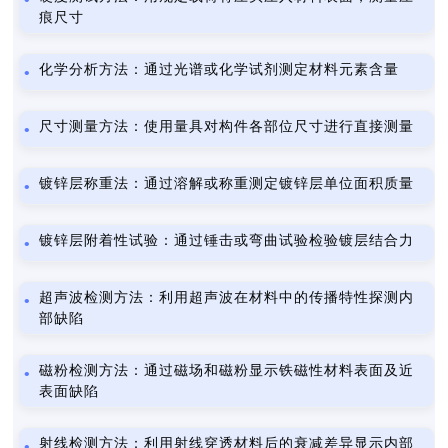
痕尺寸
化学分析方法：通过光谱或化学试剂测定材料元素含量
尺寸测量方法：使用量具对构件各部位尺寸进行直接测量
镀锌层称重法：通过溶解或称重测定镀锌层单位面积质量
镀锌层附着性试验：通过锤击或弯曲试验检验镀层结合力
超声波检测方法：利用超声波在材料中的传播特性探测内
部缺陷
磁粉检测方法：通过磁场和磁粉显示铁磁性材料表面及近
表面缺陷
射线检测方法：利用射线穿透材料后的衰减差异显示内部