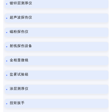
镀锌层测厚仪
超声波探伤仪
磁粉探伤仪
射线探伤设备
金相显微镜
盐雾试验箱
涂层测厚仪
扭矩扳手