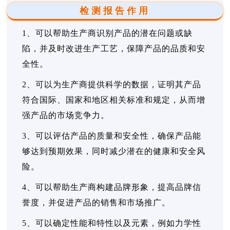
检测报告作用
1、可以帮助生产商识别产品的潜在问题或缺
陷，并及时改进生产工艺，保障产品的品质和安
全性。
2、可以为生产商提供科学的数据，证明其产品
符合国际、国家和地区相关标准和规定，从而增
强产品的市场竞争力。
3、可以评估产品的质量和安全性，确保产品能
够达到预期效果，同时减少潜在的健康和安全风
险。
4、可以帮助生产商构建品牌形象，提高品牌信
誉度，并促进产品的销售和市场推广。
5、可以确定性能和特性以及元素，例如力学性