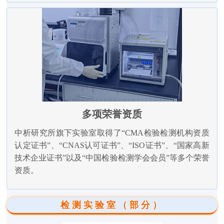
多项荣誉资质
中析研究所旗下实验室取得了“CMA检验检测机构资质
认定证书”、“CNAS认可证书”、“ISO证书”、“国家高新
技术企业证书”以及“中国检验检测学会会员”等多个荣誉
资质。
检测实验室（部分）