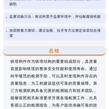
缺陷
盐雾试验方法：将试样置于盐雾环境中，评估耐腐蚀性能
涂层附着力测试：通过划格、拉开等方法测定涂层结合强
度
总结
铁塔构件作为铁塔结构的重要组成部分，其质量
直接影响铁塔的整体安全性能和使用寿命。通过
科学规范的检测手段，可以及时发现构件存在的
质量隐患，为工程建设提供可靠的质量保障。第
三方检测机构具备完善的检测能力和技术团队，
能够按照相关标准要求开展各项检测工作，出具
客观公正的检测报告，为客户提供准确可靠的技