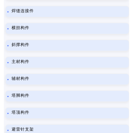
焊缝连接件
横担构件
斜撑构件
主材构件
辅材构件
塔脚构件
塔顶构件
避雷针支架