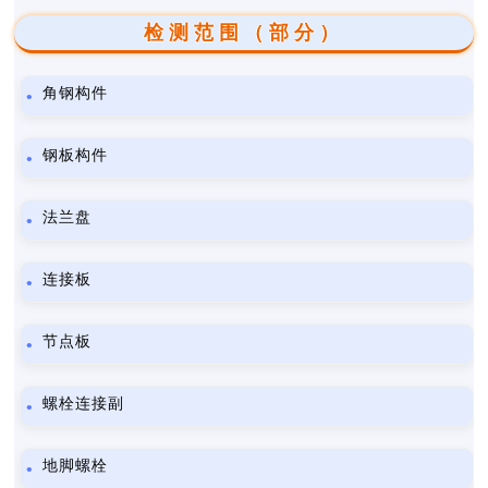
检测范围（部分）
角钢构件
钢板构件
法兰盘
连接板
节点板
螺栓连接副
地脚螺栓