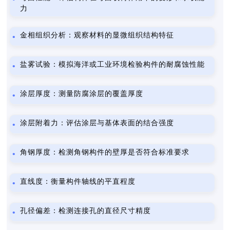
力
金相组织分析：观察材料的显微组织结构特征
盐雾试验：模拟海洋或工业环境检验构件的耐腐蚀性能
涂层厚度：测量防腐涂层的覆盖厚度
涂层附着力：评估涂层与基体表面的结合强度
角钢厚度：检测角钢构件的壁厚是否符合标准要求
直线度：衡量构件轴线的平直程度
孔径偏差：检测连接孔的直径尺寸精度