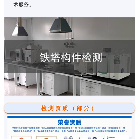
术服务。
检测资质（部分）