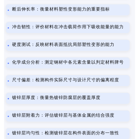
断后伸长率：衡量材料塑性变形能力的重要指标
冲击韧性：评价材料在冲击载荷作用下吸收能量的能力
硬度测试：反映材料表面抵抗局部塑性变形的能力
化学成分分析：测定钢材中各元素含量以判定材料牌号
尺寸偏差：检测构件实际尺寸与设计尺寸的偏离程度
镀锌层厚度：衡量热镀锌防腐层的覆盖厚度
镀锌层附着力：评估镀锌层与基体金属的结合强度
镀锌层均匀性：检测镀锌层在构件表面的分布一致性