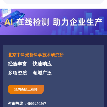
北京中科光析科学技术研究所
经验丰富
快速响应
多项资质
领域广泛
预约高级工程师
咨询热线：4006250567