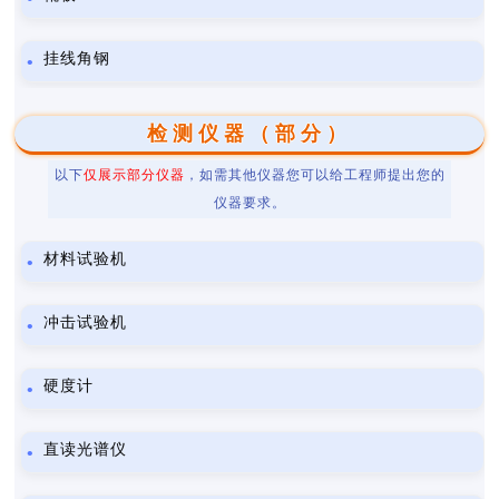
挂线角钢
检测仪器（部分）
以下
仅展示部分仪器
，如需其他仪器您可以给工程师提出您的
仪器要求。
材料试验机
冲击试验机
硬度计
直读光谱仪