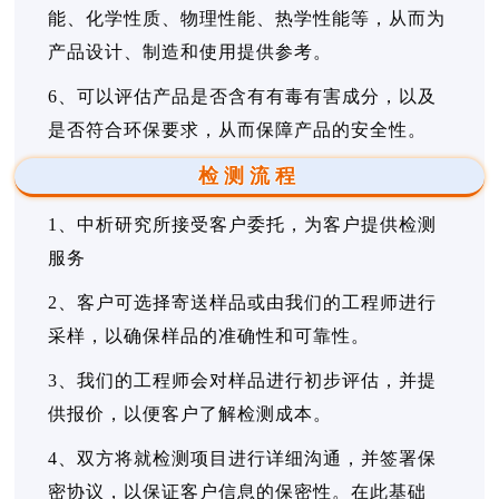
能、化学性质、物理性能、热学性能等，从而为
产品设计、制造和使用提供参考。
6、可以评估产品是否含有有毒有害成分，以及
是否符合环保要求，从而保障产品的安全性。
检测流程
1、中析研究所接受客户委托，为客户提供检测
服务
2、客户可选择寄送样品或由我们的工程师进行
采样，以确保样品的准确性和可靠性。
3、我们的工程师会对样品进行初步评估，并提
供报价，以便客户了解检测成本。
4、双方将就检测项目进行详细沟通，并签署保
密协议，以保证客户信息的保密性。在此基础