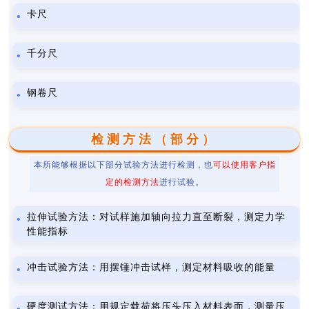
卡尺
千分尺
钢卷尺
检测方法（部分）
本所能够根据以下部分试验方法进行检测，也
可以使用客户指
定的检测方法
进行试验。
拉伸试验方法：对试样施加轴向拉力直至断裂，测定力学
性能指标
冲击试验方法：用摆锤冲击试样，测定材料吸收的能量
硬度测试方法：用规定载荷将压头压入材料表面，测量压