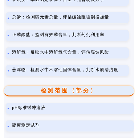
总磷：检测磷元素总量，评估缓蚀阻垢剂投加量
正磷酸盐：监测有效磷含量，判断药剂利用率
溶解氧：反映水中溶解氧气含量，评估腐蚀风险
悬浮物：检测水中不溶性固体含量，判断水质清洁度
检测范围（部分）
pH标准缓冲溶液
硬度测定试剂