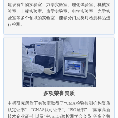
建设有生物实验室、力学实验室、理化试验室、机械实
验室、非标实验室、热学实验室、电学实验室、光学实
验室等多个领域的实验室，能够分门别类对检测样品进
行检测。
多项荣誉资质
中析研究所旗下实验室取得了“CMA检验检测机构资质
认定证书”、“CNAS认可证书”、“ISO证书”、“国家高新
技术企业证书”以及“中JianCe验检测学会会员”等多个荣