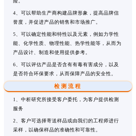
险。
4、可以帮助生产商构建品牌形象，提高品牌信
誉度，并促进产品的销售和市场推广。
5、可以确定性能和特性以及元素，例如力学性
能、化学性质、物理性能、热学性能等，从而为
产品设计、制造和使用提供参考。
6、可以评估产品是否含有有毒有害成分，以及
是否符合环保要求，从而保障产品的安全性。
检测流程
1、中析研究所接受客户委托，为客户提供检测
服务
2、客户可选择寄送样品或由我们的工程师进行
采样，以确保样品的准确性和可靠性。