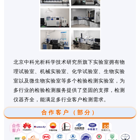
北京中科光析科学技术研究所旗下实验室拥有物
理试验室、机械实验室、化学试验室、生物实验
室以及微生物实验室等多个检验检测实验室，为
多行业的检验检测服务提供了坚固的支撑，检测
仪器齐全，能满足多行业客户检测需求。
合作客户（部分）