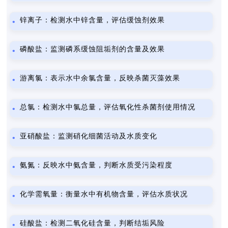
锌离子：检测水中锌含量，评估缓蚀剂效果
磷酸盐：监测磷系缓蚀阻垢剂的含量及效果
游离氯：表示水中余氯含量，反映杀菌灭藻效果
总氯：检测水中氯总量，评估氧化性杀菌剂使用情况
亚硝酸盐：监测硝化细菌活动及水质变化
氨氮：反映水中氨含量，判断水质受污染程度
化学需氧量：衡量水中有机物含量，评估水质状况
硅酸盐：检测二氧化硅含量，判断结垢风险