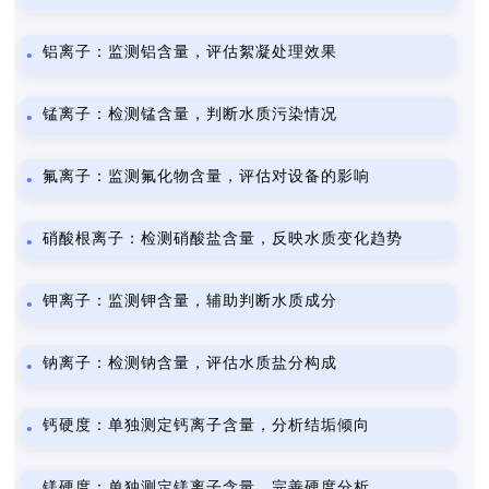
铝离子：监测铝含量，评估絮凝处理效果
锰离子：检测锰含量，判断水质污染情况
氟离子：监测氟化物含量，评估对设备的影响
硝酸根离子：检测硝酸盐含量，反映水质变化趋势
钾离子：监测钾含量，辅助判断水质成分
钠离子：检测钠含量，评估水质盐分构成
钙硬度：单独测定钙离子含量，分析结垢倾向
镁硬度：单独测定镁离子含量，完善硬度分析