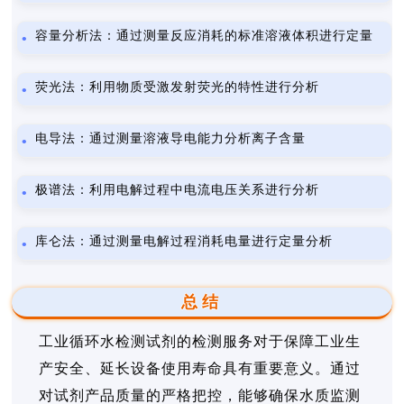
容量分析法：通过测量反应消耗的标准溶液体积进行定量
荧光法：利用物质受激发射荧光的特性进行分析
电导法：通过测量溶液导电能力分析离子含量
极谱法：利用电解过程中电流电压关系进行分析
库仑法：通过测量电解过程消耗电量进行定量分析
总结
工业循环水检测试剂的检测服务对于保障工业生
产安全、延长设备使用寿命具有重要意义。通过
对试剂产品质量的严格把控，能够确保水质监测