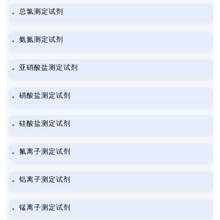
总氯测定试剂
氨氮测定试剂
亚硝酸盐测定试剂
硝酸盐测定试剂
硅酸盐测定试剂
氟离子测定试剂
铝离子测定试剂
锰离子测定试剂