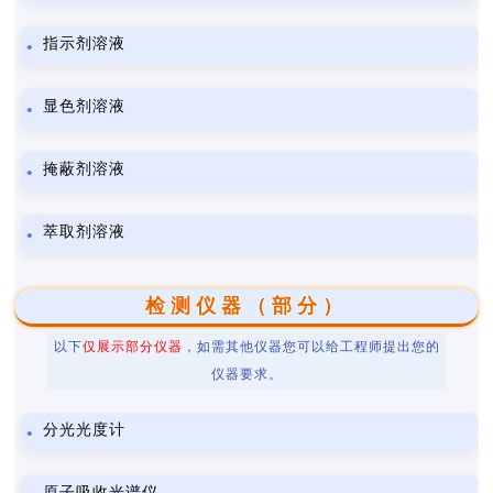
指示剂溶液
显色剂溶液
掩蔽剂溶液
萃取剂溶液
检测仪器（部分）
以下
仅展示部分仪器
，如需其他仪器您可以给工程师提出您的
仪器要求。
分光光度计
原子吸收光谱仪