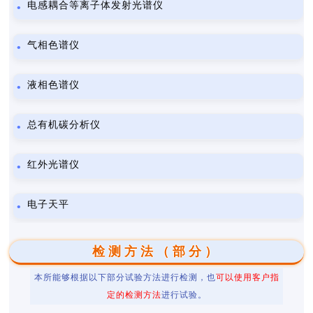
电感耦合等离子体发射光谱仪
气相色谱仪
液相色谱仪
总有机碳分析仪
红外光谱仪
电子天平
检测方法（部分）
本所能够根据以下部分试验方法进行检测，也
可以使用客户指
定的检测方法
进行试验。