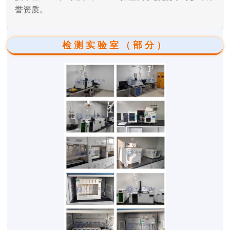
誉资质。
检测实验室（部分）