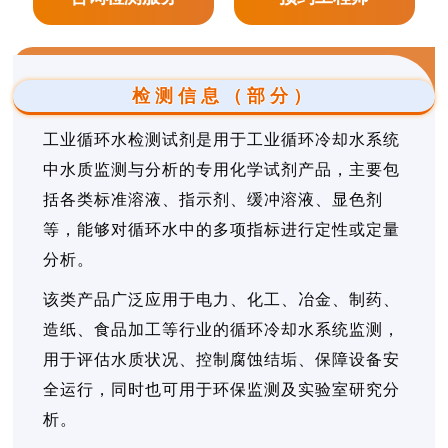
检测信息（部分）
工业循环水检测试剂是用于工业循环冷却水系统
中水质监测与分析的专用化学试剂产品，主要包
括各类标准溶液、指示剂、缓冲溶液、显色剂
等，能够对循环水中的多项指标进行定性或定量
分析。
该类产品广泛应用于电力、化工、冶金、制药、
造纸、食品加工等行业的循环冷却水系统监测，
用于评估水质状况、控制腐蚀结垢、保障设备安
全运行，同时也可用于环保监测及实验室研究分
析。