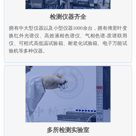
检测仪器齐全
拥有中大型仪器以及小型仪器1000余台，拥有傅里叶变
换红外光谱仪、高效液相色谱仪、气相色谱-质谱联用
仪、可程式高低温试验箱、耐老化试验箱、电子万能试
验机等多种仪器。
多所检测实验室