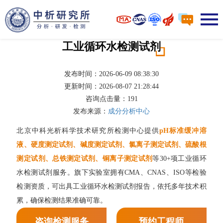
工业循环水检测试剂
发布时间：2026-06-09 08:38:30
更新时间：2026-08-07 21:28:44
咨询点击量：
191
发布来源：
成分分析中心
北京中科光析科学技术研究所检测中心提供
pH标准缓冲溶
液、硬度测定试剂、碱度测定试剂、氯离子测定试剂、硫酸根
测定试剂、总铁测定试剂、铜离子测定试剂
等30+项工业循环
水检测试剂服务。旗下实验室拥有CMA、CNAS、ISO等检验
检测资质，可出具工业循环水检测试剂报告，依托多年技术积
累，确保检测结果准确可靠。
咨询检测服务
预约工程师