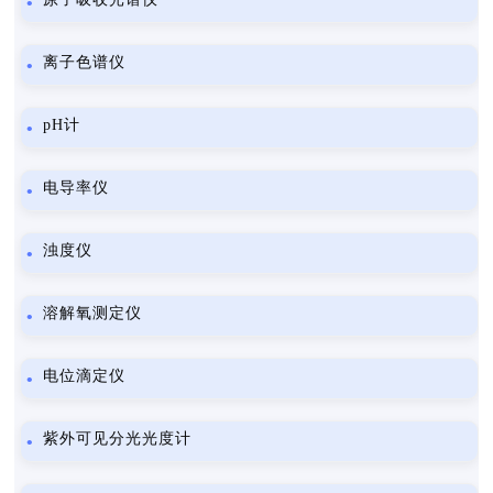
离子色谱仪
pH计
电导率仪
浊度仪
溶解氧测定仪
电位滴定仪
紫外可见分光光度计