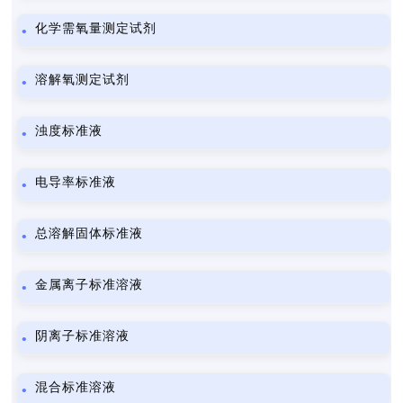
化学需氧量测定试剂
溶解氧测定试剂
浊度标准液
电导率标准液
总溶解固体标准液
金属离子标准溶液
阴离子标准溶液
混合标准溶液