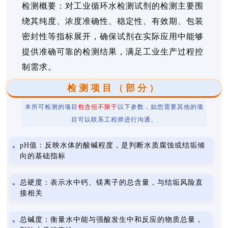
检测概要：对工业循环水检测试剂的检测主要围
绕其纯度、浓度准确性、稳定性、有效期、包装
密封性等指标展开，确保试剂在实际应用中能够
提供准确可靠的检测结果，满足工业生产过程控
制需求。
检测项目（部分）
本所可检测的项目
包含但不限于
以下参数，如您需要其他的项
目可以联系工程师进行沟通。
pH值：反映水体的酸碱程度，是判断水质腐蚀或结垢倾
向的基础指标
总硬度：表示水中钙、镁离子的总含量，与结垢风险直
接相关
总碱度：衡量水中能与强酸发生中和反应的物质总量，