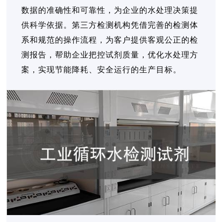
数据的准确性和可靠性，为企业的水处理决策提
供科学依据。第三方检测机构凭借完善的检测体
系和规范的操作流程，为客户提供客观公正的检
测报告，帮助企业把控试剂质量，优化水处理方
案，实现节能降耗、安全运行的生产目标。