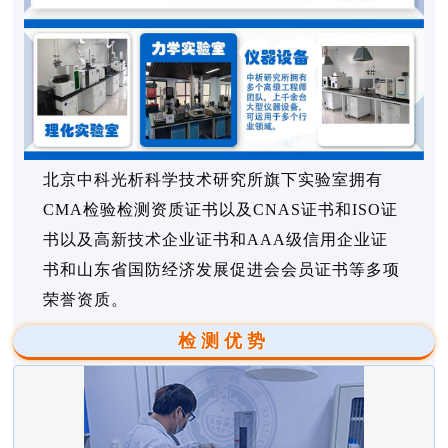
北京中科光析科学技术研究所旗下实验室拥有
CMA检验检测资质证书以及CNAS证书和ISO证
书以及高新技术企业证书和AAA级信用企业证
书和山东省国防经济发展促进会会员证书等多项
荣誉资质。
检测优势