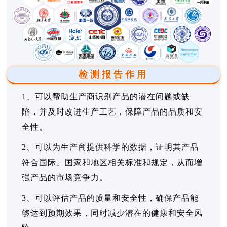
检测报告作用
1、可以帮助生产商识别产品的潜在问题或缺
陷，并及时改进生产工艺，保障产品的品质和安
全性。
2、可以为生产商提供科学的数据，证明其产品
符合国际、国家和地区相关标准和规定，从而增
强产品的市场竞争力。
3、可以评估产品的质量和安全性，确保产品能
够达到预期效果，同时减少潜在的健康和安全风