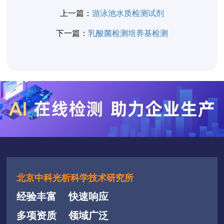
上一篇：
游泳池水质检测试剂
下一篇：
乳酸菌检测培养基检测
北京中科光析科学技术研究所
经验丰富
快速响应
多项资质
领域广泛