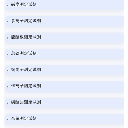
碱度测定试剂
氯离子测定试剂
硫酸根测定试剂
总铁测定试剂
铜离子测定试剂
锌离子测定试剂
磷酸盐测定试剂
余氯测定试剂