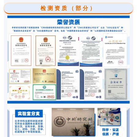
检测资质（部分）