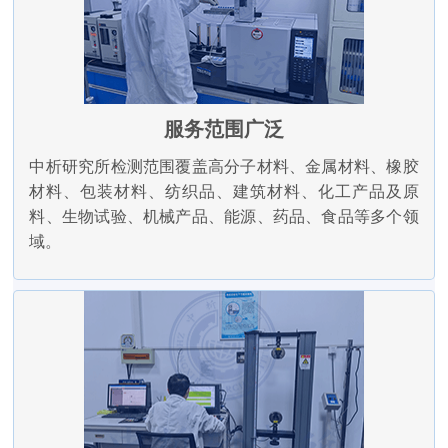
服务范围广泛
中析研究所检测范围覆盖高分子材料、金属材料、橡胶
材料、包装材料、纺织品、建筑材料、化工产品及原
料、生物试验、机械产品、能源、药品、食品等多个领
域。