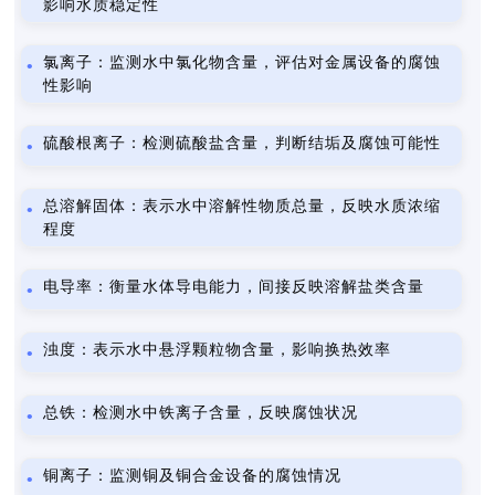
影响水质稳定性
氯离子：监测水中氯化物含量，评估对金属设备的腐蚀
性影响
硫酸根离子：检测硫酸盐含量，判断结垢及腐蚀可能性
总溶解固体：表示水中溶解性物质总量，反映水质浓缩
程度
电导率：衡量水体导电能力，间接反映溶解盐类含量
浊度：表示水中悬浮颗粒物含量，影响换热效率
总铁：检测水中铁离子含量，反映腐蚀状况
铜离子：监测铜及铜合金设备的腐蚀情况