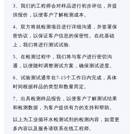
3、我们的工程师会对样品进行初步评估，并提
供报价，以便客户了解检测成本。
4、双方将就检测项目进行详细沟通，并签署保
密协议，以保证客户信息的保密性。在此基础
上，我们将进行测试试验.
5、在检测过程中，我们将与客户进行密切沟
通，以便随时调整测试方案，确保测试进度。
6、试验测试通常在7-15个工作日内完成，具体
时间根据样品的类型和数量而定。
7、出具检测样品报告，以便客户了解测试结果
和检测数据，为客户提供有力的支持和帮助。
以上为工业循环水检测试剂的检测内容，如需更
多内容以及服务请联系在线工程师。