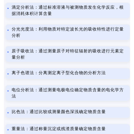
滴定分析法：通过标准溶液与被测物质发生化学反应，根
据消耗体积计算含量
分光光度法：利用物质对特定波长光的吸收特性进行定量
分析
原子吸收法：通过测量原子对特征辐射的吸收进行元素定
量分析
离子色谱法：分离测定离子型化合物的分析方法
电位分析法：通过测量电极电位确定物质含量的电化学方
法
比色法：通过比较或测量颜色深浅确定物质含量
重量法：通过称量沉淀或残渣质量确定物质含量