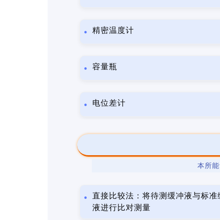
精密温度计
容量瓶
电位差计
本所能
直接比较法：将待测缓冲液与标准
液进行比对测量