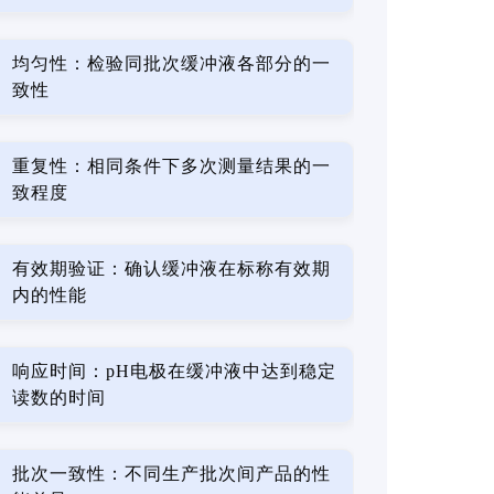
均匀性：检验同批次缓冲液各部分的一
致性
重复性：相同条件下多次测量结果的一
致程度
有效期验证：确认缓冲液在标称有效期
内的性能
响应时间：pH电极在缓冲液中达到稳定
读数的时间
批次一致性：不同生产批次间产品的性