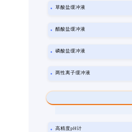
草酸盐缓冲液
醋酸盐缓冲液
磷酸盐缓冲液
两性离子缓冲液
高精度pH计