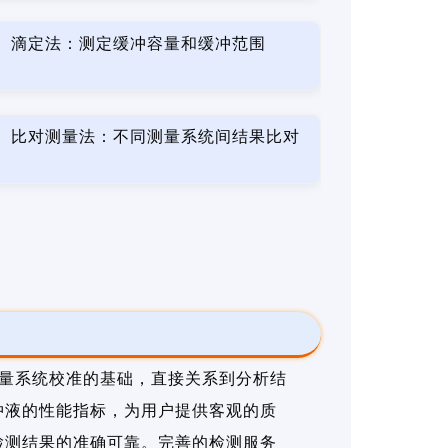
滴定法：测定缓冲容量和缓冲范围
比对测量法：不同测量系统间结果比对
测量系统校准的基础，直接关系到分析结
冲液的性能指标，为用户提供客观的质
检测结果的准确可靠。完善的检测服务