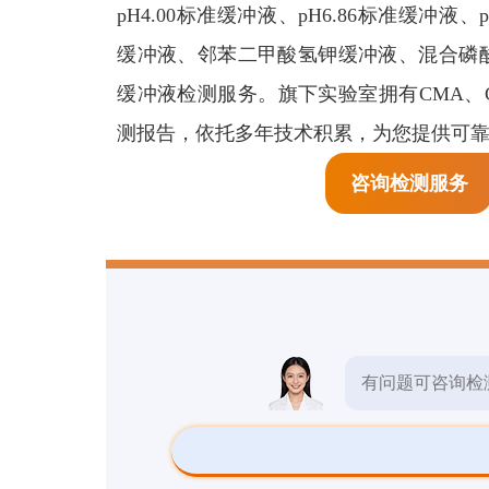
生物检测
pH4.00标准缓冲液、pH6.86标准缓冲液、p
预
缓冲液、邻苯二甲酸氢钾缓冲液、混合磷酸
检测报告
缓冲液检测服务。旗下实验室拥有CMA、C
测报告，依托多年技术积累，为您提供可
检测标准
咨询检测服务
其他检测
有问题可咨询检