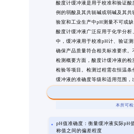
酸度计缓冲液是用于校准和验证酸
例的弱酸及其共轭碱或弱碱及其共
验室和工业生产中pH测量不可或
酸度计缓冲液广泛应用于化学分析
中，缓冲液用于校准pH计、验证
确保产品质量符合相关标准要求。
检测概要方面，酸度计缓冲液的检
检验等项目。检测过程需在恒温条
缓冲液的准确度等级和适用范围，
本所可检
pH值准确度：衡量缓冲液实际pH
称值之间的偏差程度