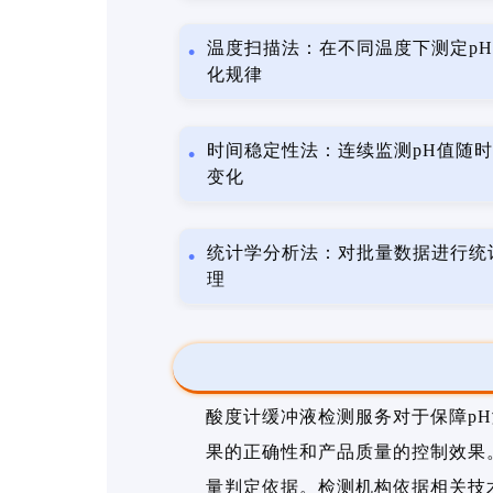
温度扫描法：在不同温度下测定p
化规律
时间稳定性法：连续监测pH值随
变化
统计学分析法：对批量数据进行统
理
酸度计缓冲液检测服务对于保障p
果的正确性和产品质量的控制效果
量判定依据。检测机构依据相关技