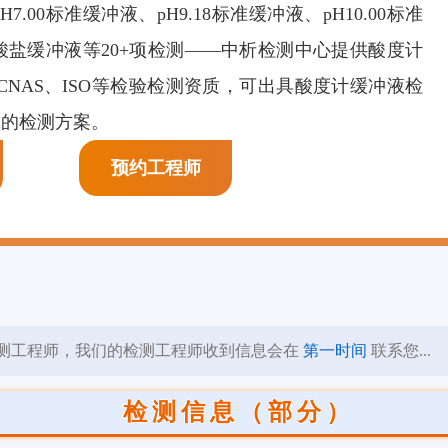
H7.00标准缓冲液、pH9.18标准缓冲液、pH10.00标准
膜剂检测
页岩抑制剂检测
阳离子表面活性剂检
盐缓冲液等20+项检测——中析检测中心提供酸度计
测
NAS、ISO等检验检测资质，可出具酸度计缓冲液检
靠的检测方案。
预约工程师
测工程师，我们的检测工程师收到信息会在
第一时间
联系您...
检测信息（部分）