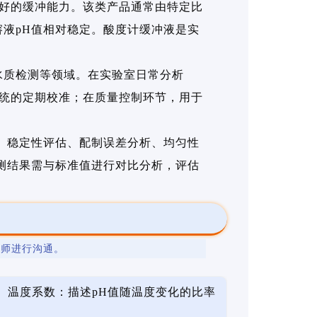
良好的缓冲能力。该类产品通常由特定比
液pH值相对稳定。酸度计缓冲液是实
水质检测等领域。在实验室日常分析
系统的定期校准；在质量控制环节，用于
、稳定性评估、配制误差分析、均匀性
测结果需与标准值进行对比分析，评估
程师进行沟通。
温度系数：描述pH值随温度变化的比率