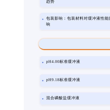
趋势
包装影响：包装材料对缓冲液性能
响
pH4.00标准缓冲液
pH9.18标准缓冲液
混合磷酸盐缓冲液