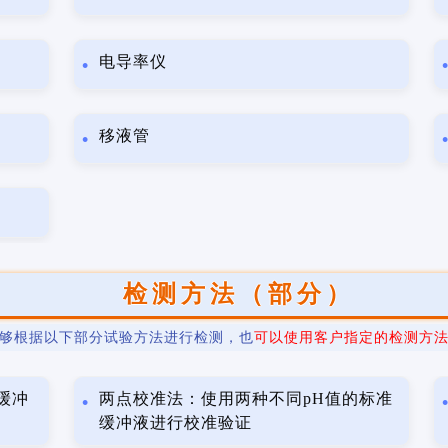
电导率仪
移液管
检测方法（部分）
够根据以下部分试验方法进行检测，也
可以使用客户指定的检测方
缓冲
两点校准法：使用两种不同pH值的标准
缓冲液进行校准验证