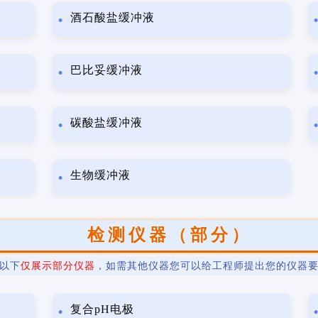
酒石酸盐缓冲液
巴比妥缓冲液
碳酸盐缓冲液
生物缓冲液
检测仪器（部分）
以下
仅展示部分仪器
，如需其他仪器您可以给工程师提出您的仪器
复合pH电极