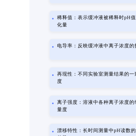
稀释值：表示缓冲液被稀释时pH
化量
电导率：反映缓冲液中离子浓度的
再现性：不同实验室测量结果的一
度
离子强度：溶液中各种离子浓度的
量度
漂移特性：长时间测量中pH读数