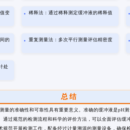
H值变
稀释法：通过稀释测定缓冲液的稀释值
时间的
重复测量法：多次平行测量评估精密度
计处
总结
H测量的准确性和可靠性具有重要意义。准确的缓冲液是pH
。通过规范的检测流程和科学的评价方法，可以全面评估缓
术规范开展检测工作，配备经过计量溯源的测量设备，确保