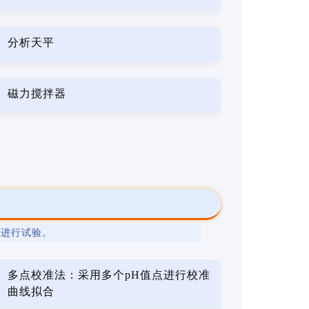
分析天平
磁力搅拌器
法
进行试验。
多点校准法：采用多个pH值点进行校准
曲线拟合